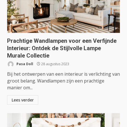
Prachtige Wandlampen voor een Verfijnde
Interieur: Ontdek de Stijlvolle Lampe
Murale Collectie
Pasa Doll
28 augustus 2023
Bij het ontwerpen van een interieur is verlichting van
groot belang. Wandlampen zijn een prachtige
manier om...
Lees verder