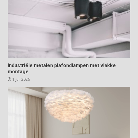
Industriële metalen plafondlampen met vlakke
montage
1 juli 2026