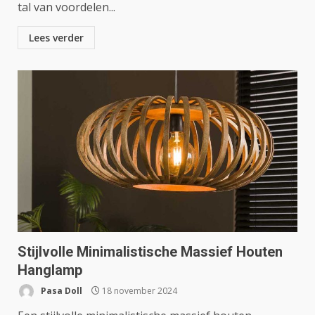
tal van voordelen...
Lees verder
Stijlvolle Minimalistische Massief Houten
Hanglamp
Pasa Doll
18 november 2024