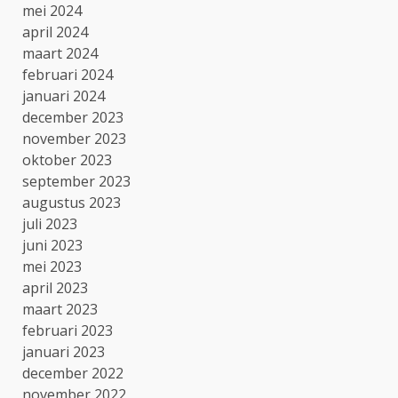
mei 2024
april 2024
maart 2024
februari 2024
januari 2024
december 2023
november 2023
oktober 2023
september 2023
augustus 2023
juli 2023
juni 2023
mei 2023
april 2023
maart 2023
februari 2023
januari 2023
december 2022
november 2022