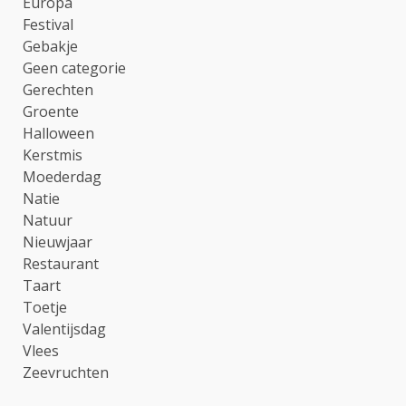
Europa
Festival
Gebakje
Geen categorie
Gerechten
Groente
Halloween
Kerstmis
Moederdag
Natie
Natuur
Nieuwjaar
Restaurant
Taart
Toetje
Valentijsdag
Vlees
Zeevruchten