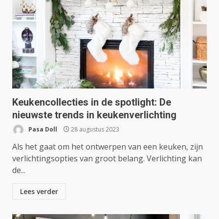
Keukencollecties in de spotlight: De
nieuwste trends in keukenverlichting
Pasa Doll
28 augustus 2023
Als het gaat om het ontwerpen van een keuken, zijn
verlichtingsopties van groot belang. Verlichting kan
de...
Lees verder