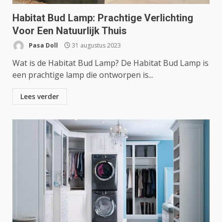
Habitat Bud Lamp: Prachtige Verlichting
Voor Een Natuurlijk Thuis
Pasa Doll
31 augustus 2023
Wat is de Habitat Bud Lamp? De Habitat Bud Lamp is
een prachtige lamp die ontworpen is...
Lees verder