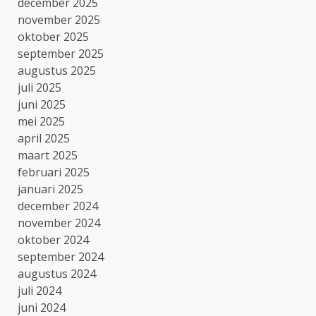
december 2025
november 2025
oktober 2025
september 2025
augustus 2025
juli 2025
juni 2025
mei 2025
april 2025
maart 2025
februari 2025
januari 2025
december 2024
november 2024
oktober 2024
september 2024
augustus 2024
juli 2024
juni 2024