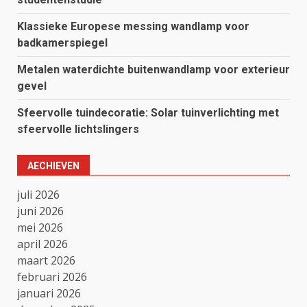
Klassieke Europese messing wandlamp voor
badkamerspiegel
Metalen waterdichte buitenwandlamp voor exterieur
gevel
Sfeervolle tuindecoratie: Solar tuinverlichting met
sfeervolle lichtslingers
AECHIEVEN
juli 2026
juni 2026
mei 2026
april 2026
maart 2026
februari 2026
januari 2026