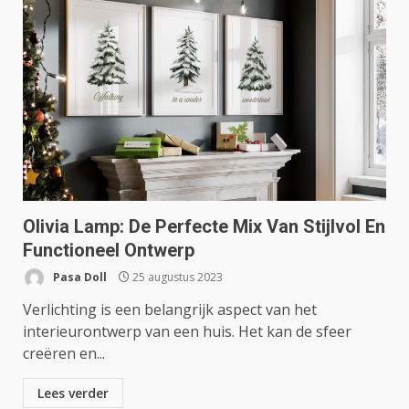
Olivia Lamp: De Perfecte Mix Van Stijlvol En
Functioneel Ontwerp
Pasa Doll
25 augustus 2023
Verlichting is een belangrijk aspect van het
interieurontwerp van een huis. Het kan de sfeer
creëren en...
Lees verder