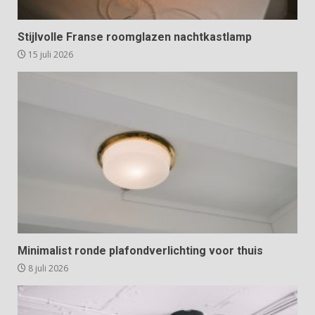
Stijlvolle Franse roomglazen nachtkastlamp
15 juli 2026
Minimalist ronde plafondverlichting voor thuis
8 juli 2026