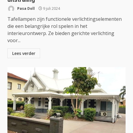
Pasa Doll
9 juli 2024
Tafellampen zijn functionele verlichtingselementen
die een belangrijke rol spelen in het
interieurontwerp. Ze bieden gerichte verlichting
voor...
Lees verder