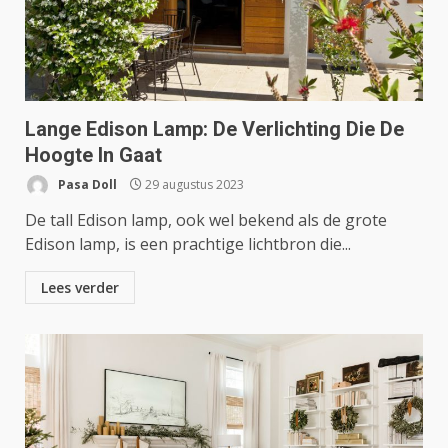
Lange Edison Lamp: De Verlichting Die De
Hoogte In Gaat
Pasa Doll
29 augustus 2023
De tall Edison lamp, ook wel bekend als de grote
Edison lamp, is een prachtige lichtbron die...
Lees verder