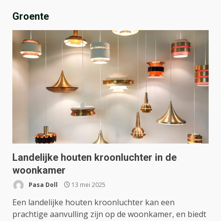
Groente
Landelijke houten kroonluchter in de
woonkamer
Pasa Doll
13 mei 2025
Een landelijke houten kroonluchter kan een
prachtige aanvulling zijn op de woonkamer, en biedt