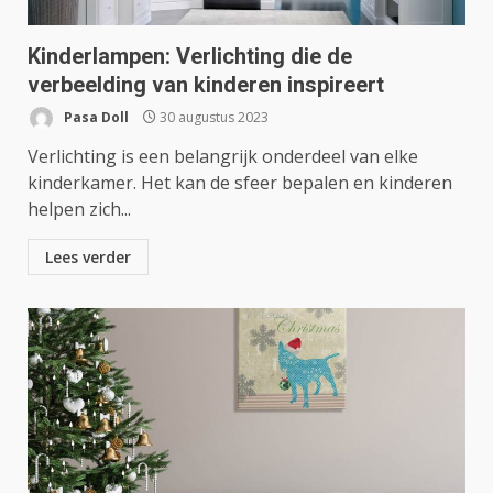
Kinderlampen: Verlichting die de
verbeelding van kinderen inspireert
Pasa Doll
30 augustus 2023
Verlichting is een belangrijk onderdeel van elke
kinderkamer. Het kan de sfeer bepalen en kinderen
helpen zich...
Lees verder