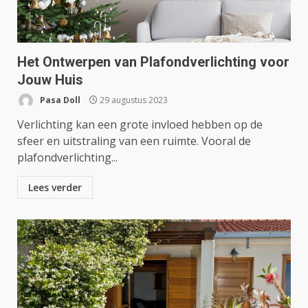
Het Ontwerpen van Plafondverlichting voor
Jouw Huis
Pasa Doll
29 augustus 2023
Verlichting kan een grote invloed hebben op de
sfeer en uitstraling van een ruimte. Vooral de
plafondverlichting...
Lees verder