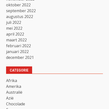
oktober 2022
september 2022
augustus 2022
juli 2022
mei 2022
april 2022
maart 2022
februari 2022
januari 2022
december 2021
CATEGORIE
Afrika
Amerika
Australië
Azië
Chocolade