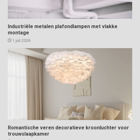
Industriële metalen plafondlampen met vlakke
montage
1 juli 2026
Romantische veren decoratieve kroonluchter voor
trouwslaapkamer