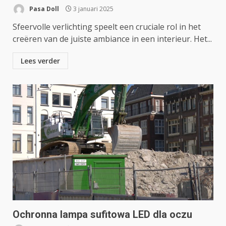
Pasa Doll
3 januari 2025
Sfeervolle verlichting speelt een cruciale rol in het
creëren van de juiste ambiance in een interieur. Het...
Lees verder
Ochronna lampa sufitowa LED dla oczu