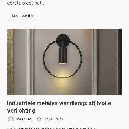
eerste biedt het...
Lees verder
Industriële metalen wandlamp: stijlvolle
verlichting
Pasa Doll
10 april 2025