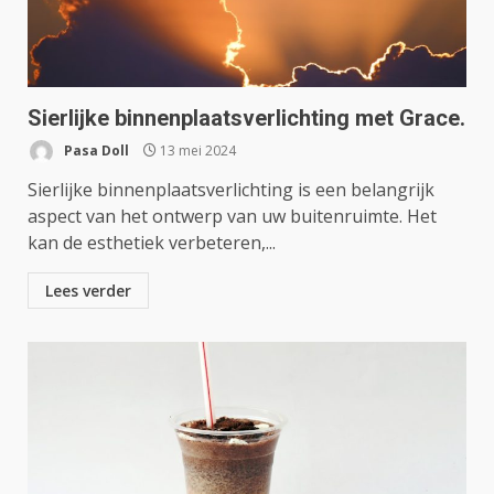
Sierlijke binnenplaatsverlichting met Grace.
Pasa Doll
13 mei 2024
Sierlijke binnenplaatsverlichting is een belangrijk
aspect van het ontwerp van uw buitenruimte. Het
kan de esthetiek verbeteren,...
Lees verder