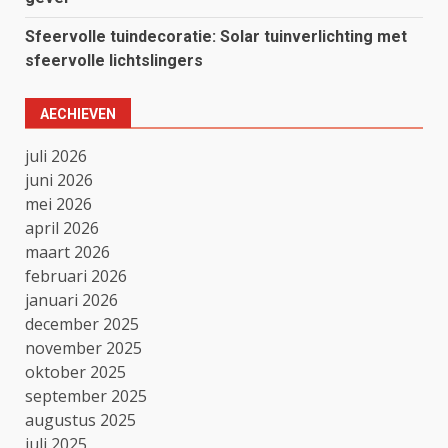
Sfeervolle tuindecoratie: Solar tuinverlichting met
sfeervolle lichtslingers
AECHIEVEN
juli 2026
juni 2026
mei 2026
april 2026
maart 2026
februari 2026
januari 2026
december 2025
november 2025
oktober 2025
september 2025
augustus 2025
juli 2025