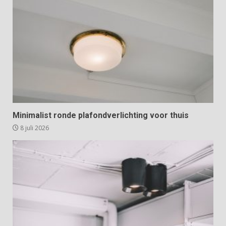
Minimalist ronde plafondverlichting voor thuis
8 juli 2026