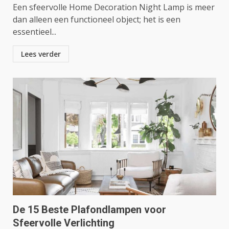
Een sfeervolle Home Decoration Night Lamp is meer
dan alleen een functioneel object; het is een
essentieel...
Lees verder
De 15 Beste Plafondlampen voor
Sfeervolle Verlichting