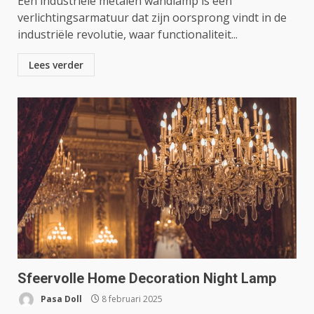
Een industriële metalen wandlamp is een
verlichtingsarmatuur dat zijn oorsprong vindt in de
industriële revolutie, waar functionaliteit...
Lees verder
Sfeervolle Home Decoration Night Lamp
Pasa Doll
8 februari 2025