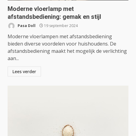
Moderne vloerlamp met
afstandsbediening: gemak en stijl
Pasa Doll
19 september 2024
Moderne vloerlampen met afstandsbediening
bieden diverse voordelen voor huishoudens. De
afstandsbediening maakt het mogelijk de verlichting
aan...
Lees verder