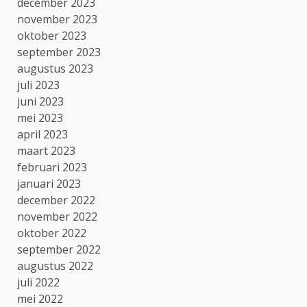
december 2023
november 2023
oktober 2023
september 2023
augustus 2023
juli 2023
juni 2023
mei 2023
april 2023
maart 2023
februari 2023
januari 2023
december 2022
november 2022
oktober 2022
september 2022
augustus 2022
juli 2022
mei 2022