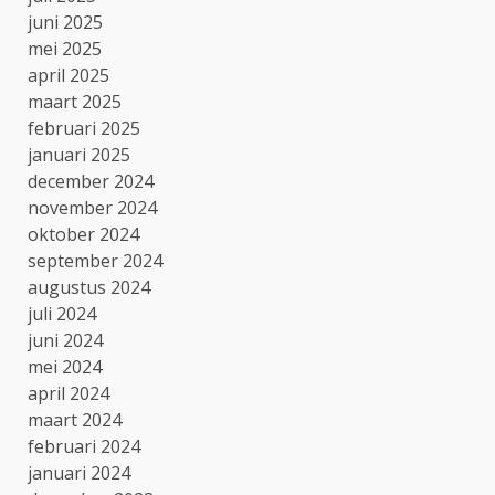
juni 2025
mei 2025
april 2025
maart 2025
februari 2025
januari 2025
december 2024
november 2024
oktober 2024
september 2024
augustus 2024
juli 2024
juni 2024
mei 2024
april 2024
maart 2024
februari 2024
januari 2024