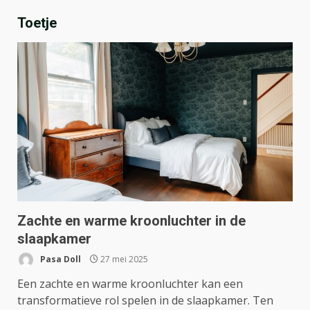
Toetje
Zachte en warme kroonluchter in de
slaapkamer
Pasa Doll
27 mei 2025
Een zachte en warme kroonluchter kan een
transformatieve rol spelen in de slaapkamer. Ten