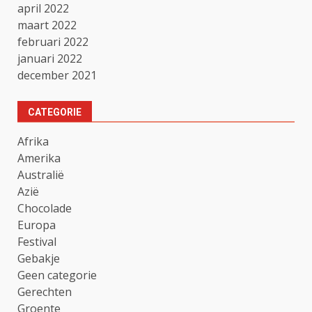
april 2022
maart 2022
februari 2022
januari 2022
december 2021
CATEGORIE
Afrika
Amerika
Australië
Azië
Chocolade
Europa
Festival
Gebakje
Geen categorie
Gerechten
Groente