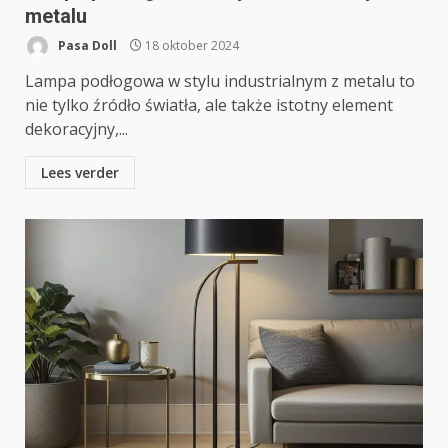
metalu
Pasa Doll
18 oktober 2024
Lampa podłogowa w stylu industrialnym z metalu to
nie tylko źródło światła, ale także istotny element
dekoracyjny,...
Lees verder