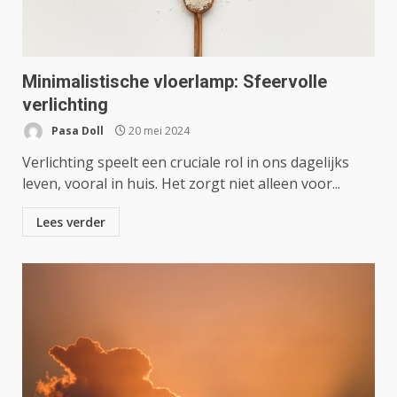
Minimalistische vloerlamp: Sfeervolle
verlichting
Pasa Doll
20 mei 2024
Verlichting speelt een cruciale rol in ons dagelijks
leven, vooral in huis. Het zorgt niet alleen voor...
Lees verder