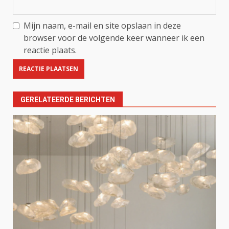
Mijn naam, e-mail en site opslaan in deze
browser voor de volgende keer wanneer ik een
reactie plaats.
GERELATEERDE BERICHTEN