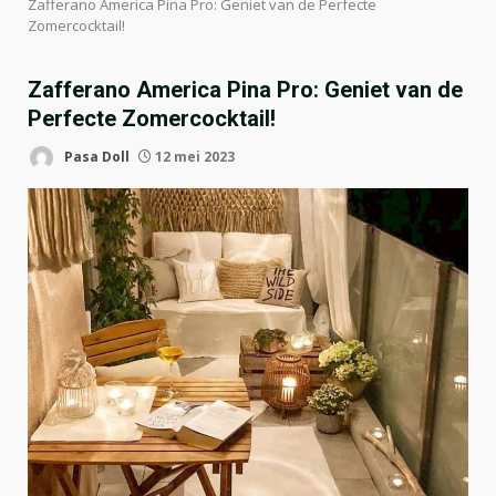
Zafferano America Pina Pro: Geniet van de Perfecte
Zomercocktail!
Zafferano America Pina Pro: Geniet van de
Perfecte Zomercocktail!
Pasa Doll
12 mei 2023