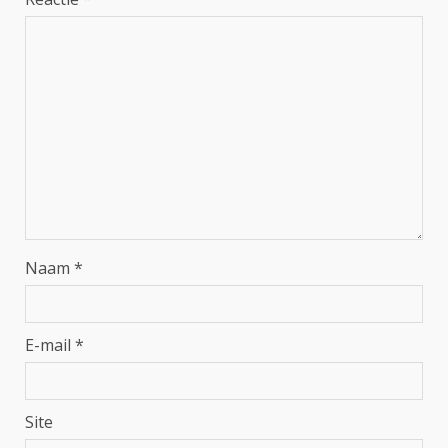
Naam
*
E-mail
*
Site