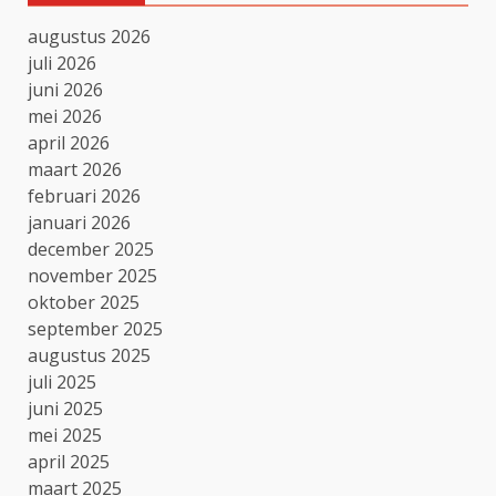
augustus 2026
juli 2026
juni 2026
mei 2026
april 2026
maart 2026
februari 2026
januari 2026
december 2025
november 2025
oktober 2025
september 2025
augustus 2025
juli 2025
juni 2025
mei 2025
april 2025
maart 2025