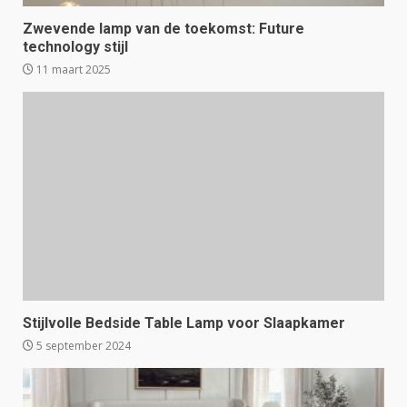
Zwevende lamp van de toekomst: Future
technology stijl
11 maart 2025
Stijlvolle Bedside Table Lamp voor Slaapkamer
5 september 2024