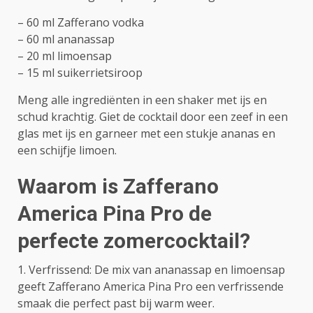
– 60 ml Zafferano vodka
– 60 ml ananassap
– 20 ml limoensap
– 15 ml suikerrietsiroop
Meng alle ingrediënten in een shaker met ijs en
schud krachtig. Giet de cocktail door een zeef in een
glas met ijs en garneer met een stukje ananas en
een schijfje limoen.
Waarom is Zafferano
America Pina Pro de
perfecte zomercocktail?
1. Verfrissend: De mix van ananassap en limoensap
geeft Zafferano America Pina Pro een verfrissende
smaak die perfect past bij warm weer.