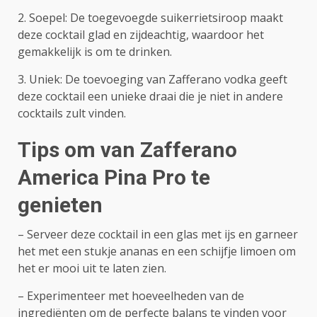
2. Soepel: De toegevoegde suikerrietsiroop maakt
deze cocktail glad en zijdeachtig, waardoor het
gemakkelijk is om te drinken.
3. Uniek: De toevoeging van Zafferano vodka geeft
deze cocktail een unieke draai die je niet in andere
cocktails zult vinden.
Tips om van Zafferano
America Pina Pro te
genieten
– Serveer deze cocktail in een glas met ijs en garneer
het met een stukje ananas en een schijfje limoen om
het er mooi uit te laten zien.
– Experimenteer met hoeveelheden van de
ingrediënten om de perfecte balans te vinden voor