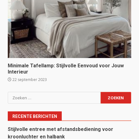
Minimale Tafellamp: Stijlvolle Eenvoud voor Jouw
Interieur
22 september 2023
Zoeken
naar:
RECENTE BERICHTEN
Stijlvolle entree met afstandsbediening voor
kroonluchter en halbank