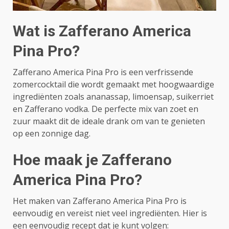
Wat is Zafferano America
Pina Pro?
Zafferano America Pina Pro is een verfrissende
zomercocktail die wordt gemaakt met hoogwaardige
ingrediënten zoals ananassap, limoensap, suikerriet
en Zafferano vodka. De perfecte mix van zoet en
zuur maakt dit de ideale drank om van te genieten
op een zonnige dag.
Hoe maak je Zafferano
America Pina Pro?
Het maken van Zafferano America Pina Pro is
eenvoudig en vereist niet veel ingrediënten. Hier is
een eenvoudig recept dat je kunt volgen: