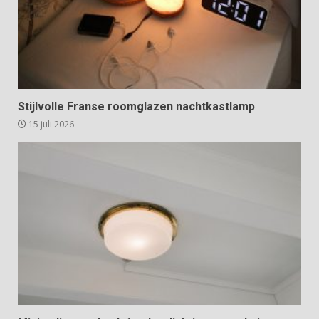
Stijlvolle Franse roomglazen nachtkastlamp
15 juli 2026