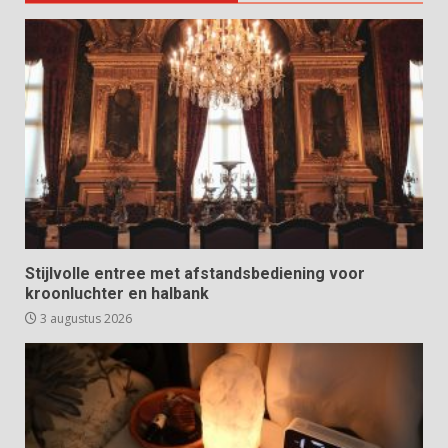
Stijlvolle entree met afstandsbediening voor
kroonluchter en halbank
3 augustus 2026