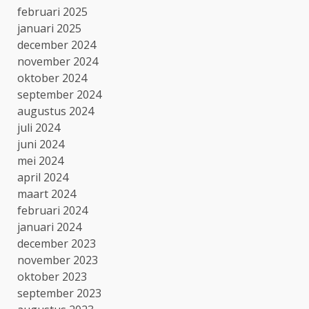
februari 2025
januari 2025
december 2024
november 2024
oktober 2024
september 2024
augustus 2024
juli 2024
juni 2024
mei 2024
april 2024
maart 2024
februari 2024
januari 2024
december 2023
november 2023
oktober 2023
september 2023