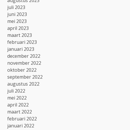
augustus 2023
juli 2023
juni 2023
mei 2023
april 2023
maart 2023
februari 2023
januari 2023
december 2022
november 2022
oktober 2022
september 2022
augustus 2022
juli 2022
mei 2022
april 2022
maart 2022
februari 2022
januari 2022