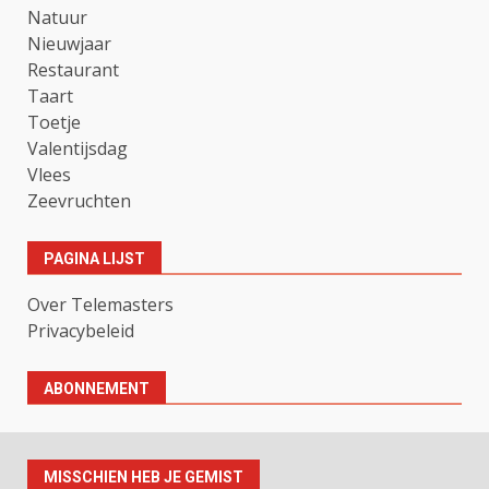
Natuur
Nieuwjaar
Restaurant
Taart
Toetje
Valentijsdag
Vlees
Zeevruchten
PAGINA LIJST
Over Telemasters
Privacybeleid
ABONNEMENT
MISSCHIEN HEB JE GEMIST