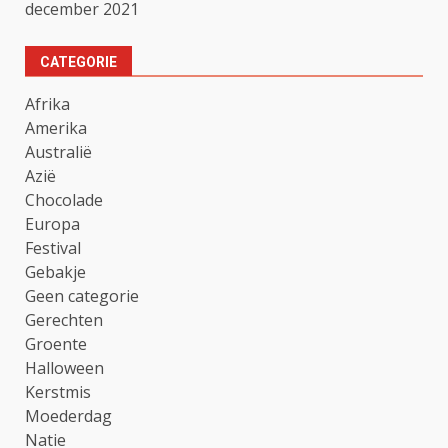
december 2021
CATEGORIE
Afrika
Amerika
Australië
Azië
Chocolade
Europa
Festival
Gebakje
Geen categorie
Gerechten
Groente
Halloween
Kerstmis
Moederdag
Natie