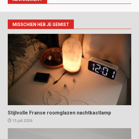
MISSCHIEN HEB JE GEMIST
Stijlvolle Franse roomglazen nachtkastlamp
15 juli 2026