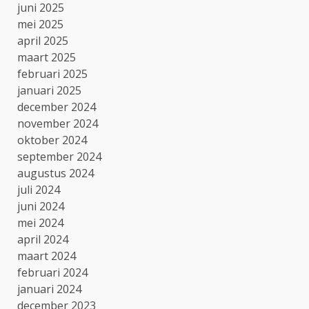
juni 2025
mei 2025
april 2025
maart 2025
februari 2025
januari 2025
december 2024
november 2024
oktober 2024
september 2024
augustus 2024
juli 2024
juni 2024
mei 2024
april 2024
maart 2024
februari 2024
januari 2024
december 2023