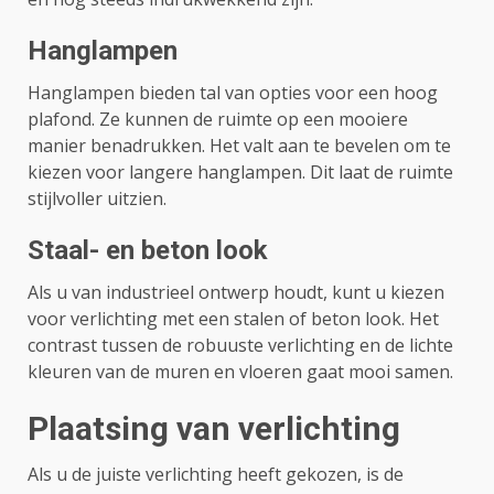
Hanglampen
Hanglampen bieden tal van opties voor een hoog
plafond. Ze kunnen de ruimte op een mooiere
manier benadrukken. Het valt aan te bevelen om te
kiezen voor langere hanglampen. Dit laat de ruimte
stijlvoller uitzien.
Staal- en beton look
Als u van industrieel ontwerp houdt, kunt u kiezen
voor verlichting met een stalen of beton look. Het
contrast tussen de robuuste verlichting en de lichte
kleuren van de muren en vloeren gaat mooi samen.
Plaatsing van verlichting
Als u de juiste verlichting heeft gekozen, is de