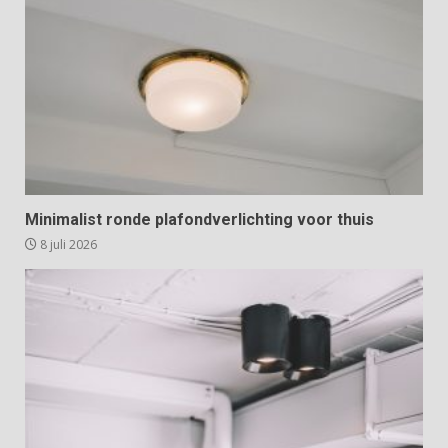
Minimalist ronde plafondverlichting voor thuis
8 juli 2026