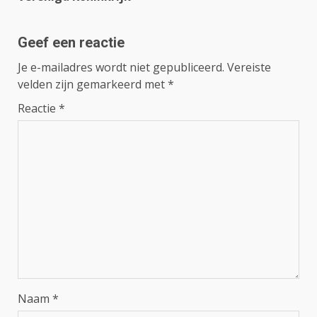
Geef een reactie
Je e-mailadres wordt niet gepubliceerd.
Vereiste
velden zijn gemarkeerd met
*
Reactie
*
Naam
*