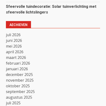
Sfeervolle tuindecoratie: Solar tuinverlichting met
sfeervolle lichtslingers
AECHIEVEN
juli 2026
juni 2026
mei 2026
april 2026
maart 2026
februari 2026
januari 2026
december 2025
november 2025
oktober 2025
september 2025
augustus 2025
juli 2025