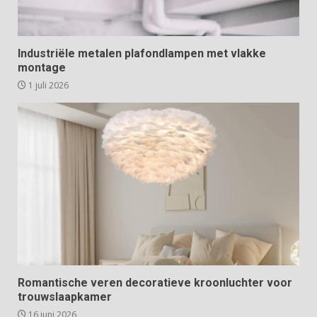
Industriële metalen plafondlampen met vlakke
montage
1 juli 2026
Romantische veren decoratieve kroonluchter voor
trouwslaapkamer
16 juni 2026