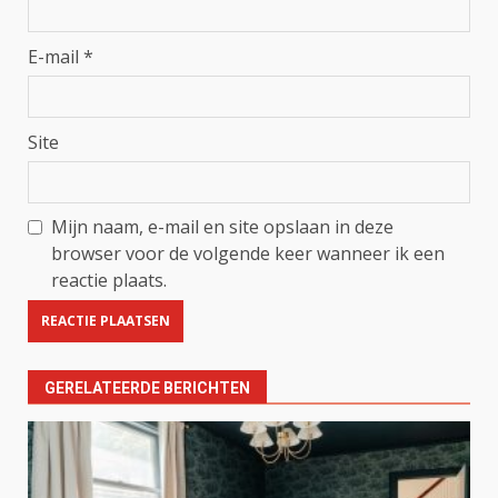
E-mail
*
Site
Mijn naam, e-mail en site opslaan in deze
browser voor de volgende keer wanneer ik een
reactie plaats.
GERELATEERDE BERICHTEN