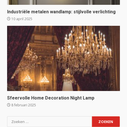
Industriële metalen wandlamp: stijlvolle verlichting
10 april 2025
Sfeervolle Home Decoration Night Lamp
8 februari 2025
Zoeken
naar: