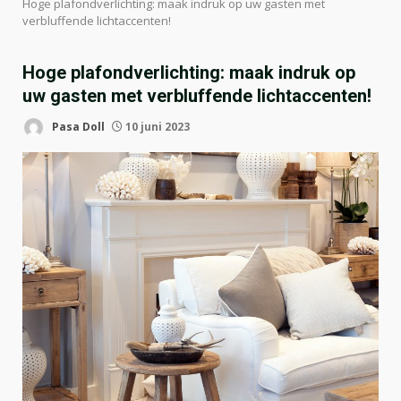
Hoge plafondverlichting: maak indruk op uw gasten met
verbluffende lichtaccenten!
Hoge plafondverlichting: maak indruk op
uw gasten met verbluffende lichtaccenten!
Pasa Doll
10 juni 2023