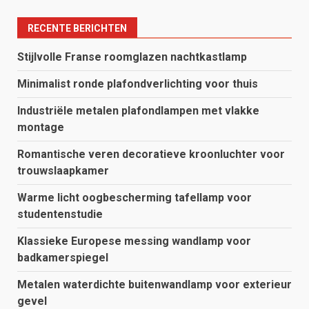
RECENTE BERICHTEN
Stijlvolle Franse roomglazen nachtkastlamp
Minimalist ronde plafondverlichting voor thuis
Industriële metalen plafondlampen met vlakke
montage
Romantische veren decoratieve kroonluchter voor
trouwslaapkamer
Warme licht oogbescherming tafellamp voor
studentenstudie
Klassieke Europese messing wandlamp voor
badkamerspiegel
Metalen waterdichte buitenwandlamp voor exterieur
gevel