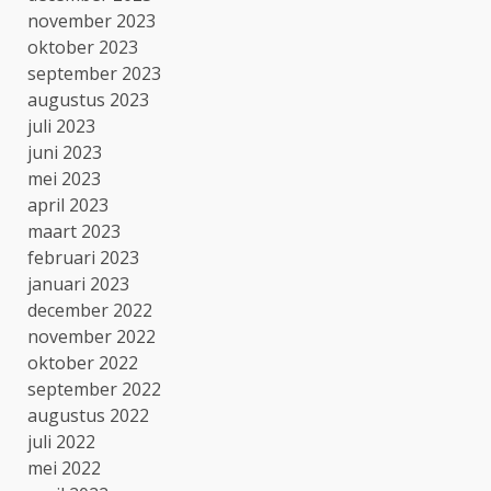
november 2023
oktober 2023
september 2023
augustus 2023
juli 2023
juni 2023
mei 2023
april 2023
maart 2023
februari 2023
januari 2023
december 2022
november 2022
oktober 2022
september 2022
augustus 2022
juli 2022
mei 2022