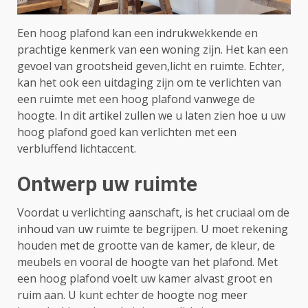
Een hoog plafond kan een indrukwekkende en
prachtige kenmerk van een woning zijn. Het kan een
gevoel van grootsheid geven,licht en ruimte. Echter,
kan het ook een uitdaging zijn om te verlichten van
een ruimte met een hoog plafond vanwege de
hoogte. In dit artikel zullen we u laten zien hoe u uw
hoog plafond goed kan verlichten met een
verbluffend lichtaccent.
Ontwerp uw ruimte
Voordat u verlichting aanschaft, is het cruciaal om de
inhoud van uw ruimte te begrijpen. U moet rekening
houden met de grootte van de kamer, de kleur, de
meubels en vooral de hoogte van het plafond. Met
een hoog plafond voelt uw kamer alvast groot en
ruim aan. U kunt echter de hoogte nog meer