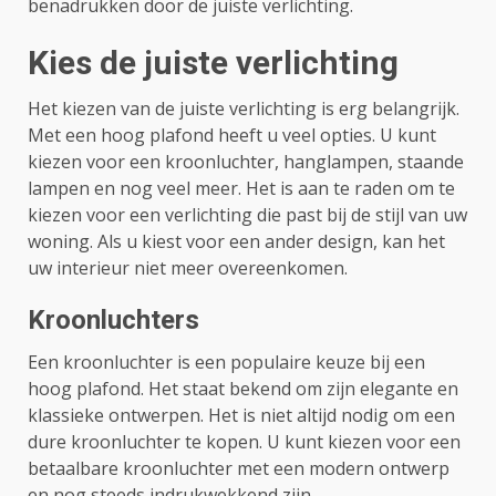
benadrukken door de juiste verlichting.
Kies de juiste verlichting
Het kiezen van de juiste verlichting is erg belangrijk.
Met een hoog plafond heeft u veel opties. U kunt
kiezen voor een kroonluchter, hanglampen, staande
lampen en nog veel meer. Het is aan te raden om te
kiezen voor een verlichting die past bij de stijl van uw
woning. Als u kiest voor een ander design, kan het
uw interieur niet meer overeenkomen.
Kroonluchters
Een kroonluchter is een populaire keuze bij een
hoog plafond. Het staat bekend om zijn elegante en
klassieke ontwerpen. Het is niet altijd nodig om een ​​
dure kroonluchter te kopen. U kunt kiezen voor een
betaalbare kroonluchter met een modern ontwerp
en nog steeds indrukwekkend zijn.