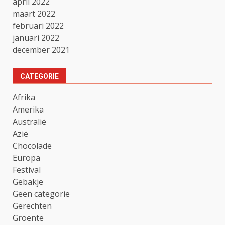
april 2022
maart 2022
februari 2022
januari 2022
december 2021
CATEGORIE
Afrika
Amerika
Australië
Azië
Chocolade
Europa
Festival
Gebakje
Geen categorie
Gerechten
Groente