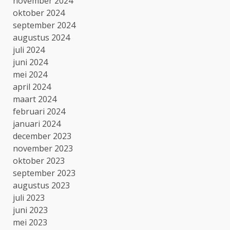
november 2024
oktober 2024
september 2024
augustus 2024
juli 2024
juni 2024
mei 2024
april 2024
maart 2024
februari 2024
januari 2024
december 2023
november 2023
oktober 2023
september 2023
augustus 2023
juli 2023
juni 2023
mei 2023