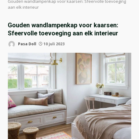
Gouden wandlampenkap voor kaarsen: Sfeervolle toevoeging
aan elk interieur
Gouden wandlampenkap voor kaarsen:
Sfeervolle toevoeging aan elk interieur
Pasa Doll
10 juli 2023