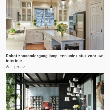
Robot zonsondergang lamp: een uniek stuk voor uw
interieur
30 juni 2023