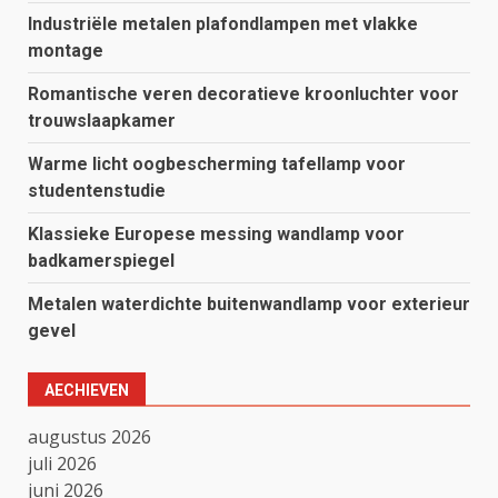
Industriële metalen plafondlampen met vlakke
montage
Romantische veren decoratieve kroonluchter voor
trouwslaapkamer
Warme licht oogbescherming tafellamp voor
studentenstudie
Klassieke Europese messing wandlamp voor
badkamerspiegel
Metalen waterdichte buitenwandlamp voor exterieur
gevel
AECHIEVEN
augustus 2026
juli 2026
juni 2026