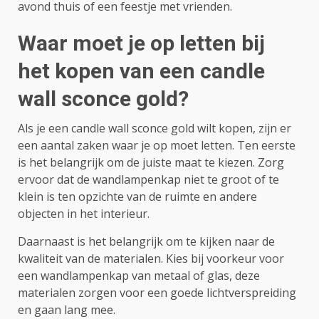
avond thuis of een feestje met vrienden.
Waar moet je op letten bij
het kopen van een candle
wall sconce gold?
Als je een candle wall sconce gold wilt kopen, zijn er
een aantal zaken waar je op moet letten. Ten eerste
is het belangrijk om de juiste maat te kiezen. Zorg
ervoor dat de wandlampenkap niet te groot of te
klein is ten opzichte van de ruimte en andere
objecten in het interieur.
Daarnaast is het belangrijk om te kijken naar de
kwaliteit van de materialen. Kies bij voorkeur voor
een wandlampenkap van metaal of glas, deze
materialen zorgen voor een goede lichtverspreiding
en gaan lang mee.