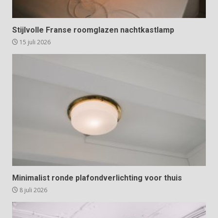
Stijlvolle Franse roomglazen nachtkastlamp
15 juli 2026
Minimalist ronde plafondverlichting voor thuis
8 juli 2026