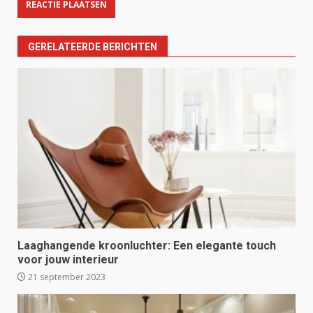
GERELATEERDE BERICHTEN
Laaghangende kroonluchter: Een elegante touch
voor jouw interieur
21 september 2023