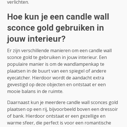
verlichten.
Hoe kun je een candle wall
sconce gold gebruiken in
jouw interieur?
Er zijn verschillende manieren om een candle wall
sconce gold te gebruiken in jouw interieur. Een
populaire manier is om de wandlampenkap te
plaatsen in de buurt van een spiegel of andere
eyecatcher. Hierdoor wordt de aandacht extra
gevestigd op deze objecten en ontstaat er een
mooie balans in de ruimte.
Daarnaast kun je meerdere candle wall sconces gold
plaatsen op een rij, bijvoorbeeld boven een dressoir
of bank. Hierdoor ontstaat er een gezellige en
warme sfeer, die perfect is voor een romantische