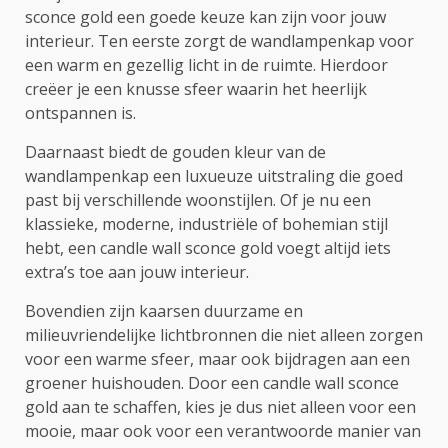
sconce gold een goede keuze kan zijn voor jouw
interieur. Ten eerste zorgt de wandlampenkap voor
een warm en gezellig licht in de ruimte. Hierdoor
creëer je een knusse sfeer waarin het heerlijk
ontspannen is.
Daarnaast biedt de gouden kleur van de
wandlampenkap een luxueuze uitstraling die goed
past bij verschillende woonstijlen. Of je nu een
klassieke, moderne, industriële of bohemian stijl
hebt, een candle wall sconce gold voegt altijd iets
extra’s toe aan jouw interieur.
Bovendien zijn kaarsen duurzame en
milieuvriendelijke lichtbronnen die niet alleen zorgen
voor een warme sfeer, maar ook bijdragen aan een
groener huishouden. Door een candle wall sconce
gold aan te schaffen, kies je dus niet alleen voor een
mooie, maar ook voor een verantwoorde manier van