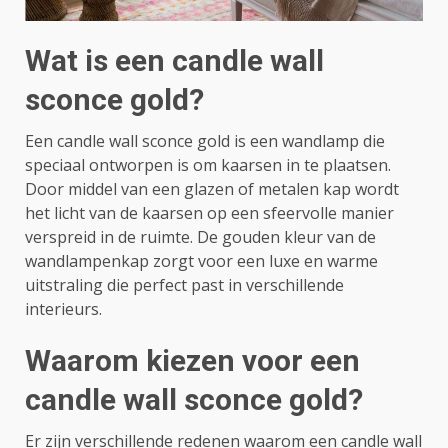
Wat is een candle wall
sconce gold?
Een candle wall sconce gold is een wandlamp die
speciaal ontworpen is om kaarsen in te plaatsen.
Door middel van een glazen of metalen kap wordt
het licht van de kaarsen op een sfeervolle manier
verspreid in de ruimte. De gouden kleur van de
wandlampenkap zorgt voor een luxe en warme
uitstraling die perfect past in verschillende
interieurs.
Waarom kiezen voor een
candle wall sconce gold?
Er zijn verschillende redenen waarom een candle wall