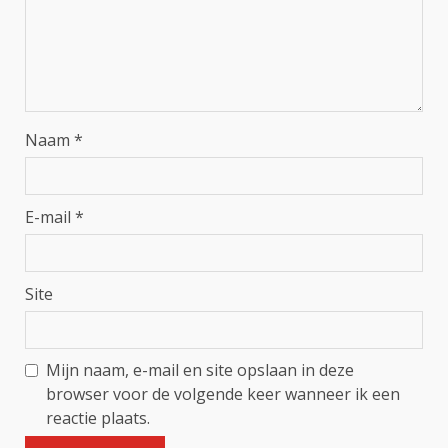
Naam
*
E-mail
*
Site
Mijn naam, e-mail en site opslaan in deze
browser voor de volgende keer wanneer ik een
reactie plaats.