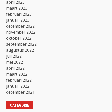
april 2023
maart 2023
februari 2023
januari 2023
december 2022
november 2022
oktober 2022
september 2022
augustus 2022
juli 2022
mei 2022
april 2022
maart 2022
februari 2022
januari 2022
december 2021
CATEGORIE