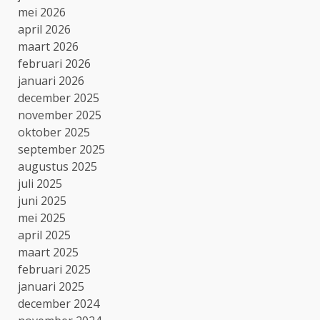
mei 2026
april 2026
maart 2026
februari 2026
januari 2026
december 2025
november 2025
oktober 2025
september 2025
augustus 2025
juli 2025
juni 2025
mei 2025
april 2025
maart 2025
februari 2025
januari 2025
december 2024