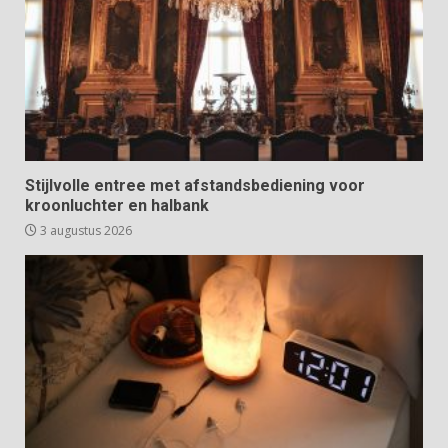
Stijlvolle entree met afstandsbediening voor
kroonluchter en halbank
3 augustus 2026