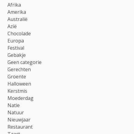
Afrika
Amerika
Australië
Azië
Chocolade
Europa
Festival
Gebakje
Geen categorie
Gerechten
Groente
Halloween
Kerstmis
Moederdag
Natie
Natuur
Nieuwjaar
Restaurant
Taart