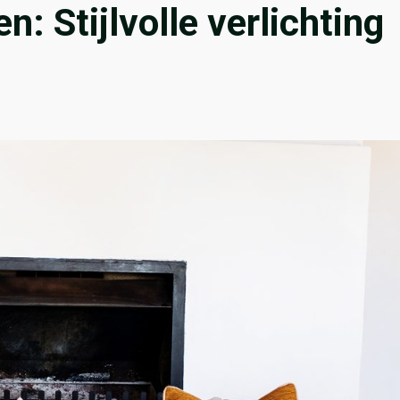
: Stijlvolle verlichting