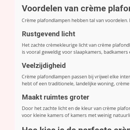
Voordelen van crème plaf
Crème plafondlampen hebben tal van voordelen. Hi
Rustgevend licht
Het zachte crèmekleurige licht van crème plafon
is vooral geweldig voor slaapkamers, badkamers 
Veelzijdigheid
Crème plafondlampen passen bij vrijwel elke inter
hebt of een traditionele, landelijke woning, crè
Maakt ruimtes groter
Door het zachte licht en de kleur van crème plafo
voor kleine kamers of kamers met weinig natuurlijk