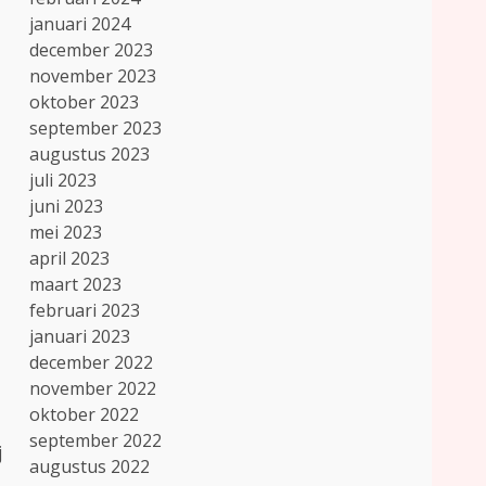
januari 2024
december 2023
november 2023
oktober 2023
september 2023
augustus 2023
juli 2023
juni 2023
mei 2023
april 2023
maart 2023
februari 2023
januari 2023
december 2022
november 2022
oktober 2022
september 2022
j
augustus 2022