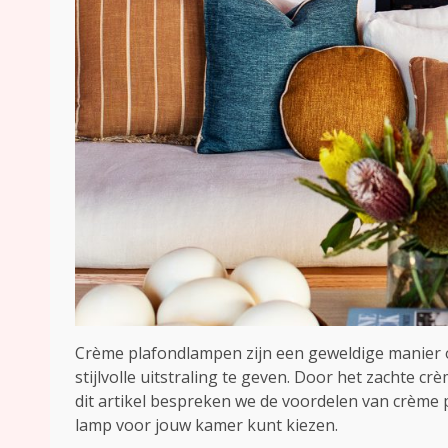
Crème plafondlampen zijn een geweldige manier om 
stijlvolle uitstraling te geven. Door het zachte c
dit artikel bespreken we de voordelen van crème 
lamp voor jouw kamer kunt kiezen.