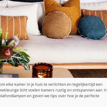
elke kamer in je huis te verlichten en tegelijkertijd een
rèmekleurige licht voelen kamers rustig en ontspannen aan. I
plafondlampen en geven we tips over hoe je de perfecte