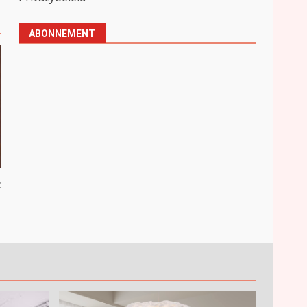
ABONNEMENT
t