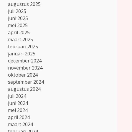
augustus 2025
juli 2025
juni 2025
mei 2025
april 2025
maart 2025
februari 2025
januari 2025
december 2024
november 2024
oktober 2024
september 2024
augustus 2024
juli 2024
juni 2024
mei 2024
april 2024
maart 2024
februari 2024