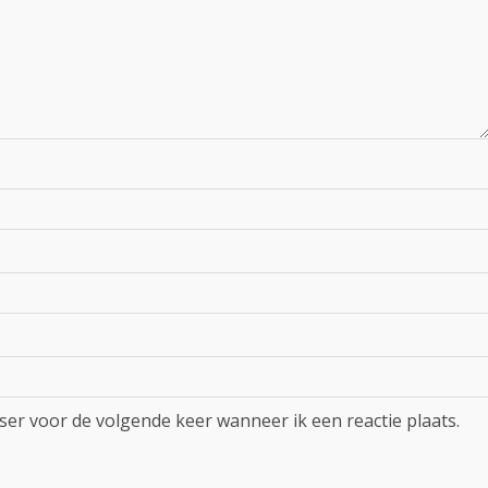
ser voor de volgende keer wanneer ik een reactie plaats.