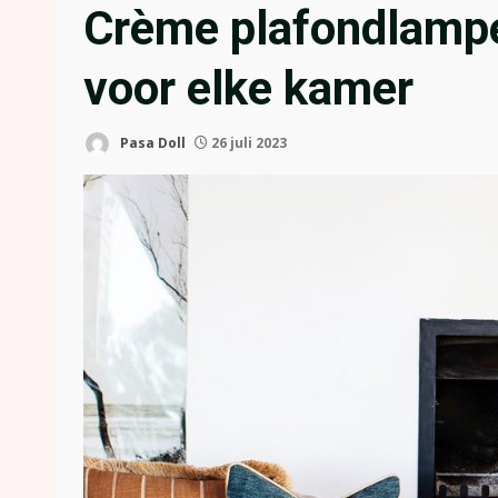
Crème plafondlampen
voor elke kamer
Pasa Doll
26 juli 2023