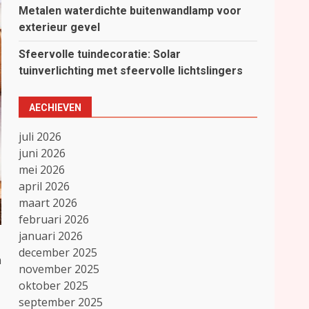
Metalen waterdichte buitenwandlamp voor
exterieur gevel
Sfeervolle tuindecoratie: Solar
tuinverlichting met sfeervolle lichtslingers
AECHIEVEN
juli 2026
juni 2026
mei 2026
april 2026
maart 2026
februari 2026
januari 2026
december 2025
n
november 2025
oktober 2025
september 2025