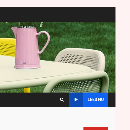
LEES NU