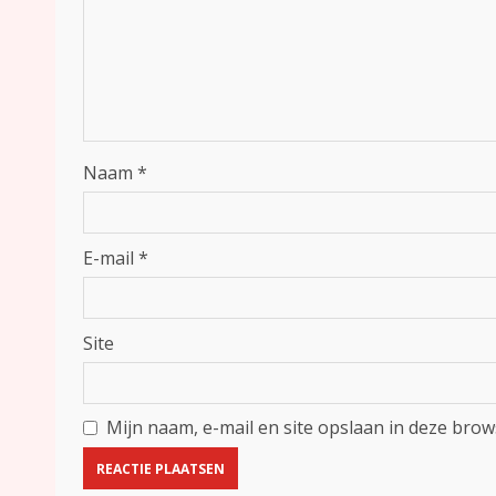
Naam
*
E-mail
*
Site
Mijn naam, e-mail en site opslaan in deze brow