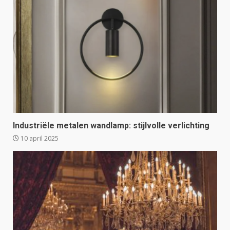
Industriële metalen wandlamp: stijlvolle verlichting
10 april 2025