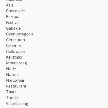
Azië
Chocolade
Europa
Festival
Gebakje
Geen categorie
Gerechten
Groente
Halloween
Kerstmis
Moederdag
Natie
Natuur
Nieuwjaar
Restaurant
Taart
Toetje
Valentijsdag