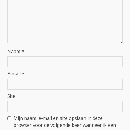
Naam
*
E-mail
*
Site
Mijn naam, e-mail en site opslaan in deze
browser voor de volgende keer wanneer ik een