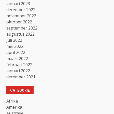
januari 2023
december 2022
november 2022
oktober 2022
september 2022
augustus 2022
juli 2022
mei 2022
april 2022
maart 2022
februari 2022
januari 2022
december 2021
CATEGORIE
Afrika
Amerika
Australië