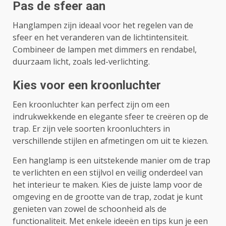
Pas de sfeer aan
Hanglampen zijn ideaal voor het regelen van de
sfeer en het veranderen van de lichtintensiteit.
Combineer de lampen met dimmers en rendabel,
duurzaam licht, zoals led-verlichting.
Kies voor een kroonluchter
Een kroonluchter kan perfect zijn om een
indrukwekkende en elegante sfeer te creëren op de
trap. Er zijn vele soorten kroonluchters in
verschillende stijlen en afmetingen om uit te kiezen.
Een hanglamp is een uitstekende manier om de trap
te verlichten en een stijlvol en veilig onderdeel van
het interieur te maken. Kies de juiste lamp voor de
omgeving en de grootte van de trap, zodat je kunt
genieten van zowel de schoonheid als de
functionaliteit. Met enkele ideeën en tips kun je een