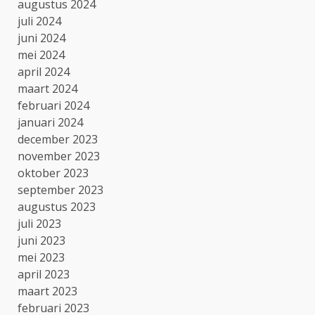
augustus 2024
juli 2024
juni 2024
mei 2024
april 2024
maart 2024
februari 2024
januari 2024
december 2023
november 2023
oktober 2023
september 2023
augustus 2023
juli 2023
juni 2023
mei 2023
april 2023
maart 2023
februari 2023