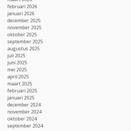
februari 2026
januari 2026
december 2025
november 2025
oktober 2025
september 2025
augustus 2025
juli 2025
juni 2025
mei 2025
april 2025
maart 2025
februari 2025
januari 2025
december 2024
november 2024
oktober 2024
september 2024