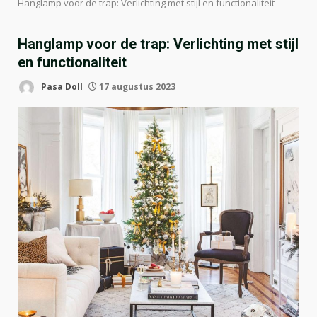
Hanglamp voor de trap: Verlichting met stijl en functionaliteit
Hanglamp voor de trap: Verlichting met stijl
en functionaliteit
Pasa Doll
17 augustus 2023