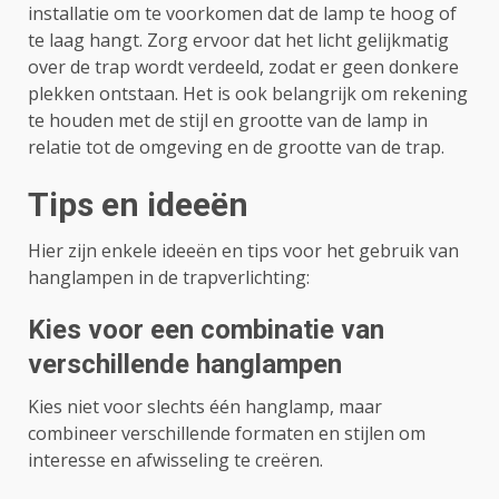
installatie om te voorkomen dat de lamp te hoog of
te laag hangt. Zorg ervoor dat het licht gelijkmatig
over de trap wordt verdeeld, zodat er geen donkere
plekken ontstaan. Het is ook belangrijk om rekening
te houden met de stijl en grootte van de lamp in
relatie tot de omgeving en de grootte van de trap.
Tips en ideeën
Hier zijn enkele ideeën en tips voor het gebruik van
hanglampen in de trapverlichting:
Kies voor een combinatie van
verschillende hanglampen
Kies niet voor slechts één hanglamp, maar
combineer verschillende formaten en stijlen om
interesse en afwisseling te creëren.