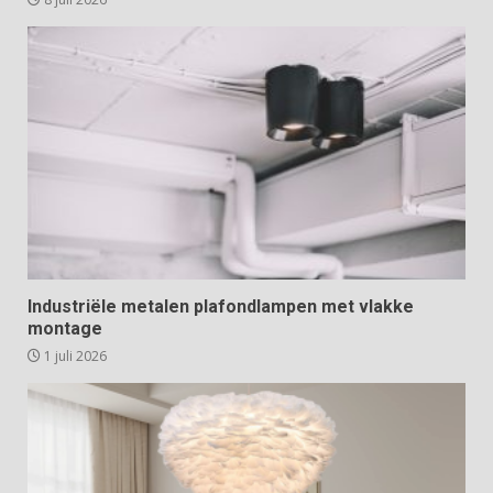
Industriële metalen plafondlampen met vlakke
montage
1 juli 2026