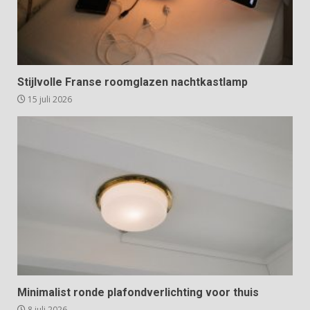
Stijlvolle Franse roomglazen nachtkastlamp
15 juli 2026
Minimalist ronde plafondverlichting voor thuis
8 juli 2026