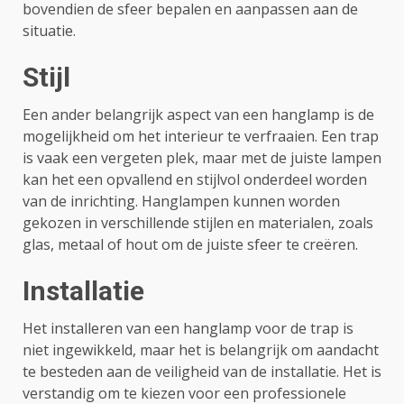
bovendien de sfeer bepalen en aanpassen aan de
situatie.
Stijl
Een ander belangrijk aspect van een hanglamp is de
mogelijkheid om het interieur te verfraaien. Een trap
is vaak een vergeten plek, maar met de juiste lampen
kan het een opvallend en stijlvol onderdeel worden
van de inrichting. Hanglampen kunnen worden
gekozen in verschillende stijlen en materialen, zoals
glas, metaal of hout om de juiste sfeer te creëren.
Installatie
Het installeren van een hanglamp voor de trap is
niet ingewikkeld, maar het is belangrijk om aandacht
te besteden aan de veiligheid van de installatie. Het is
verstandig om te kiezen voor een professionele