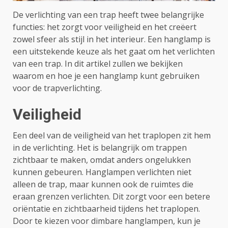
De verlichting van een trap heeft twee belangrijke
functies: het zorgt voor veiligheid en het creëert
zowel sfeer als stijl in het interieur. Een hanglamp is
een uitstekende keuze als het gaat om het verlichten
van een trap. In dit artikel zullen we bekijken
waarom en hoe je een hanglamp kunt gebruiken
voor de trapverlichting.
Veiligheid
Een deel van de veiligheid van het traplopen zit hem
in de verlichting. Het is belangrijk om trappen
zichtbaar te maken, omdat anders ongelukken
kunnen gebeuren. Hanglampen verlichten niet
alleen de trap, maar kunnen ook de ruimtes die
eraan grenzen verlichten. Dit zorgt voor een betere
oriëntatie en zichtbaarheid tijdens het traplopen.
Door te kiezen voor dimbare hanglampen, kun je