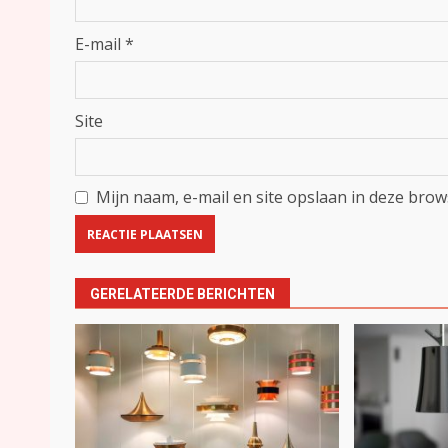
E-mail
*
Site
Mijn naam, e-mail en site opslaan in deze brow
GERELATEERDE BERICHTEN