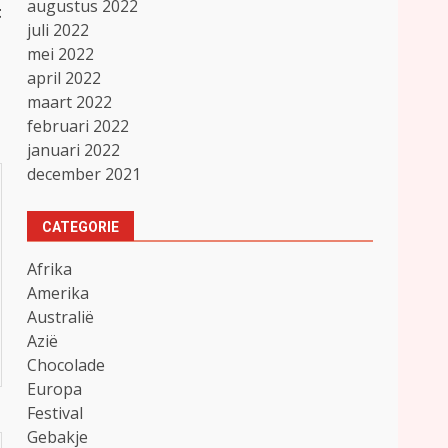
augustus 2022
t
juli 2022
mei 2022
april 2022
maart 2022
februari 2022
januari 2022
december 2021
CATEGORIE
Afrika
Amerika
Australië
Azië
Chocolade
Europa
Festival
Gebakje