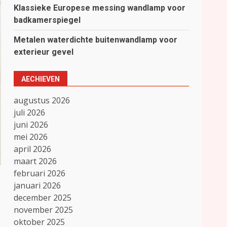
Klassieke Europese messing wandlamp voor
badkamerspiegel
Metalen waterdichte buitenwandlamp voor
exterieur gevel
AECHIEVEN
augustus 2026
juli 2026
juni 2026
mei 2026
april 2026
maart 2026
februari 2026
januari 2026
december 2025
november 2025
oktober 2025