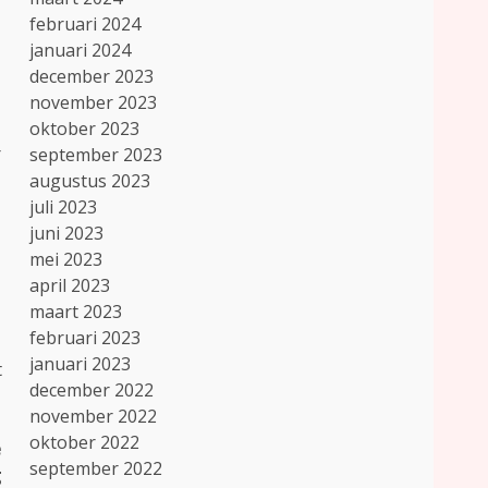
februari 2024
januari 2024
december 2023
november 2023
oktober 2023
r
september 2023
augustus 2023
juli 2023
juni 2023
mei 2023
april 2023
maart 2023
februari 2023
januari 2023
t
december 2022
november 2022
oktober 2022
e
september 2022
g