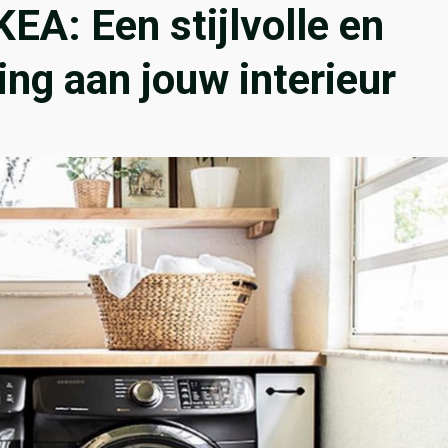
A: Een stijlvolle en
ing aan jouw interieur