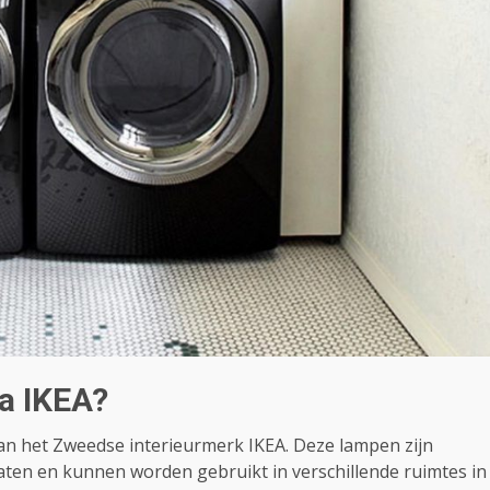
a IKEA?
n het Zweedse interieurmerk IKEA. Deze lampen zijn
 maten en kunnen worden gebruikt in verschillende ruimtes in