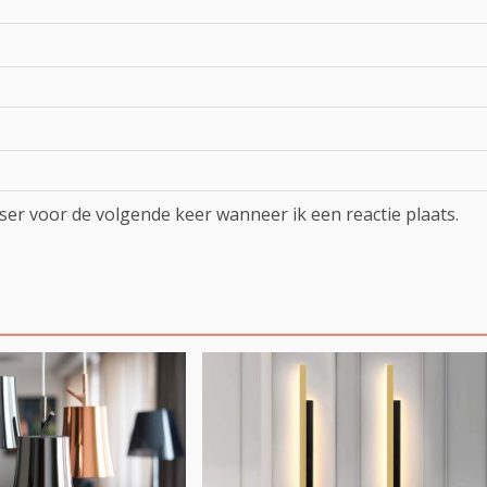
ser voor de volgende keer wanneer ik een reactie plaats.