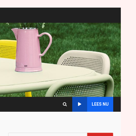
LEES NU