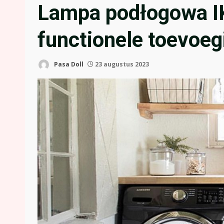
Lampa podłogowa IKE
functionele toevoeg
Pasa Doll
23 augustus 2023