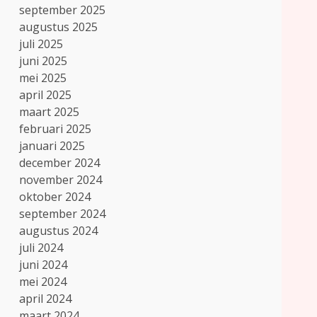
september 2025
augustus 2025
juli 2025
juni 2025
mei 2025
april 2025
maart 2025
februari 2025
januari 2025
december 2024
november 2024
oktober 2024
september 2024
augustus 2024
juli 2024
juni 2024
mei 2024
april 2024
maart 2024