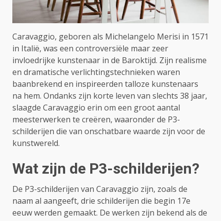
Caravaggio, geboren als Michelangelo Merisi in 1571
in Italië, was een controversiële maar zeer
invloedrijke kunstenaar in de Baroktijd. Zijn realisme
en dramatische verlichtingstechnieken waren
baanbrekend en inspireerden talloze kunstenaars
na hem. Ondanks zijn korte leven van slechts 38 jaar,
slaagde Caravaggio erin om een groot aantal
meesterwerken te creëren, waaronder de P3-
schilderijen die van onschatbare waarde zijn voor de
kunstwereld.
Wat zijn de P3-schilderijen?
De P3-schilderijen van Caravaggio zijn, zoals de
naam al aangeeft, drie schilderijen die begin 17e
eeuw werden gemaakt. De werken zijn bekend als de