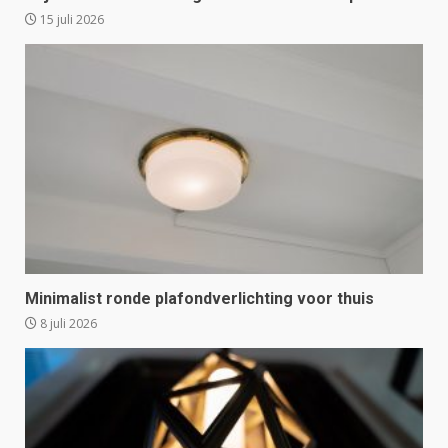
15 juli 2026
Minimalist ronde plafondverlichting voor thuis
8 juli 2026