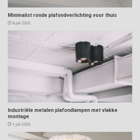
Minimalist ronde plafondverlichting voor thuis
8 juli 2026
Industriële metalen plafondlampen met vlakke
montage
1 juli 2026