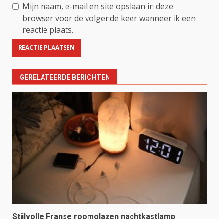
Mijn naam, e-mail en site opslaan in deze
browser voor de volgende keer wanneer ik een
reactie plaats.
GERELATEERDE BERICHTEN
Stijlvolle Franse roomglazen nachtkastlamp