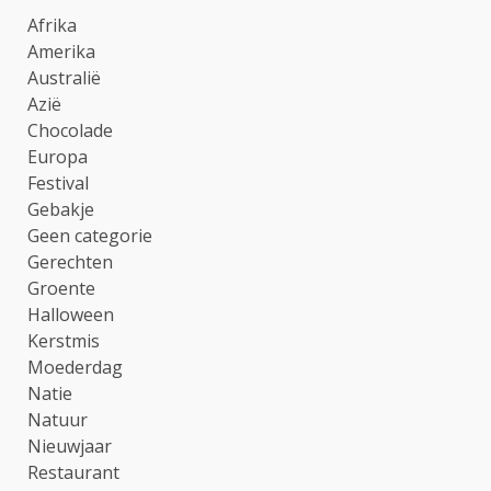
Afrika
Amerika
Australië
Azië
Chocolade
Europa
Festival
Gebakje
Geen categorie
Gerechten
Groente
Halloween
Kerstmis
Moederdag
Natie
Natuur
Nieuwjaar
Restaurant