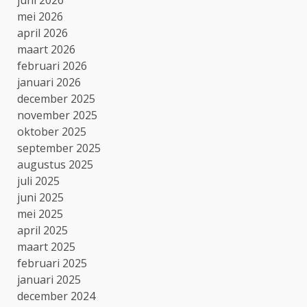
mei 2026
april 2026
maart 2026
februari 2026
januari 2026
december 2025
november 2025
oktober 2025
september 2025
augustus 2025
juli 2025
juni 2025
mei 2025
april 2025
maart 2025
februari 2025
januari 2025
december 2024