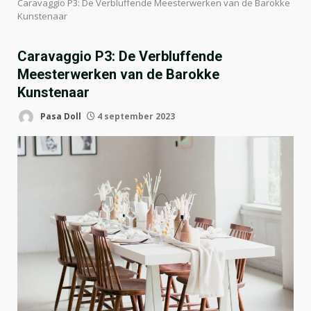
Caravaggio P3: De Verbluffende Meesterwerken van de Barokke
Kunstenaar
Caravaggio P3: De Verbluffende
Meesterwerken van de Barokke
Kunstenaar
Pasa Doll
4 september 2023