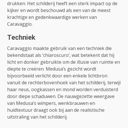
drukken. Het schilderij heeft een sterk impact op de
kijker en wordt beschouwd als een van de meest
krachtige en gedenkwaardige werken van
Caravaggio.
Techniek
Caravaggio maakte gebruik van een techniek die
bekendstaat als ‘chiaroscuro’, wat betekent dat hij
licht en donker gebruikte om de illusie van ruimte en
diepte te creëren. Medusa’s gezicht wordt
bijvoorbeeld verlicht door een enkele lichtbron
vanuit de rechterbovenhoek van het schilderij, terwijl
haar neus, oogkassen en mond worden verduisterd
door diepe schaduwen. De nauwgezette weergave
van Medusa’s wimpers, wenkbrauwen en
huidtextuur draagt ​​ook bij aan de realistische
uitstraling van het schilderij.