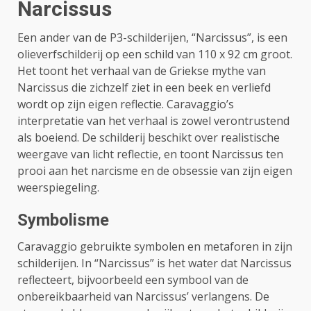
Narcissus
Een ander van de P3-schilderijen, “Narcissus”, is een
olieverfschilderij op een schild van 110 x 92 cm groot.
Het toont het verhaal van de Griekse mythe van
Narcissus die zichzelf ziet in een beek en verliefd
wordt op zijn eigen reflectie. Caravaggio’s
interpretatie van het verhaal is zowel verontrustend
als boeiend. De schilderij beschikt over realistische
weergave van licht reflectie, en toont Narcissus ten
prooi aan het narcisme en de obsessie van zijn eigen
weerspiegeling.
Symbolisme
Caravaggio gebruikte symbolen en metaforen in zijn
schilderijen. In “Narcissus” is het water dat Narcissus
reflecteert, bijvoorbeeld een symbool van de
onbereikbaarheid van Narcissus’ verlangens. De