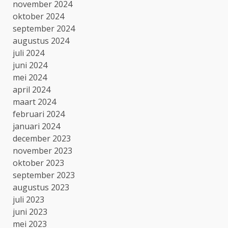
november 2024
oktober 2024
september 2024
augustus 2024
juli 2024
juni 2024
mei 2024
april 2024
maart 2024
februari 2024
januari 2024
december 2023
november 2023
oktober 2023
september 2023
augustus 2023
juli 2023
juni 2023
mei 2023