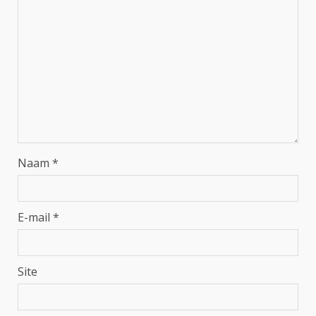
Naam
*
E-mail
*
Site