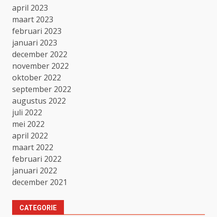
april 2023
maart 2023
februari 2023
januari 2023
december 2022
november 2022
oktober 2022
september 2022
augustus 2022
juli 2022
mei 2022
april 2022
maart 2022
februari 2022
januari 2022
december 2021
CATEGORIE