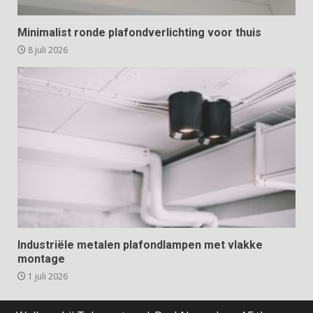
Minimalist ronde plafondverlichting voor thuis
8 juli 2026
Industriële metalen plafondlampen met vlakke
montage
1 juli 2026