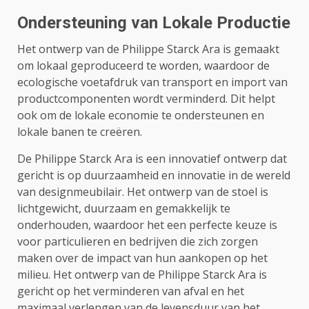
Ondersteuning van Lokale Productie
Het ontwerp van de Philippe Starck Ara is gemaakt
om lokaal geproduceerd te worden, waardoor de
ecologische voetafdruk van transport en import van
productcomponenten wordt verminderd. Dit helpt
ook om de lokale economie te ondersteunen en
lokale banen te creëren.
De Philippe Starck Ara is een innovatief ontwerp dat
gericht is op duurzaamheid en innovatie in de wereld
van designmeubilair. Het ontwerp van de stoel is
lichtgewicht, duurzaam en gemakkelijk te
onderhouden, waardoor het een perfecte keuze is
voor particulieren en bedrijven die zich zorgen
maken over de impact van hun aankopen op het
milieu. Het ontwerp van de Philippe Starck Ara is
gericht op het verminderen van afval en het
maximaal verlengen van de levensduur van het