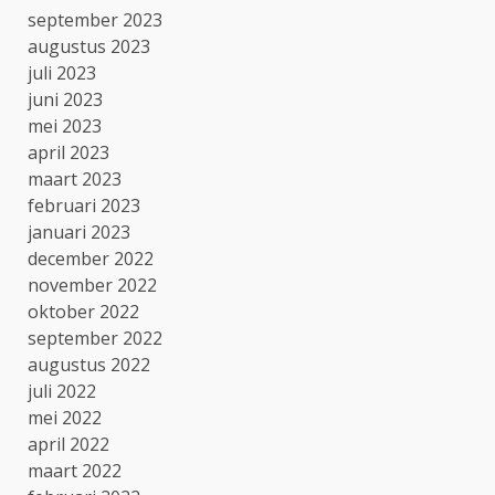
september 2023
augustus 2023
juli 2023
juni 2023
mei 2023
april 2023
maart 2023
februari 2023
januari 2023
december 2022
november 2022
oktober 2022
september 2022
augustus 2022
juli 2022
mei 2022
april 2022
maart 2022