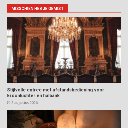
MISSCHIEN HEB JE GEMIST
Stijlvolle entree met afstandsbediening voor
kroonluchter en halbank
3 augustus 2026