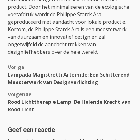
product. Door het minimaliseren van de ecologische
voetafdruk wordt de Philippe Starck Ara
geproduceerd met aandacht voor lokale productie.
Kortom, de Philippe Starck Ara is een meesterwerk
van duurzaam en innovatief design en zal
ongetwijfeld de aandacht trekken van
designliefhebbers over de hele wereld.
Bericht
Vorige
Lampada Magistretti Artemide: Een Schitterend
navigatie
Meesterwerk van Designverlichting
Volgende
Rood Lichttherapie Lamp: De Helende Kracht van
Rood Licht
Geef een reactie