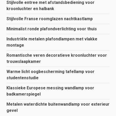
Stijlvolle entree met afstandsbediening voor
kroonluchter en halbank
Stijlvolle Franse roomglazen nachtkastlamp
Minimalist ronde plafondverlichting voor thuis
Industriële metalen plafondlampen met vlakke
montage
Romantische veren decoratieve kroonluchter voor
trouwslaapkamer
Warme licht oogbescherming tafellamp voor
studentenstudie
Klassieke Europese messing wandlamp voor
badkamerspiegel
Metalen waterdichte buitenwandlamp voor exterieur
gevel