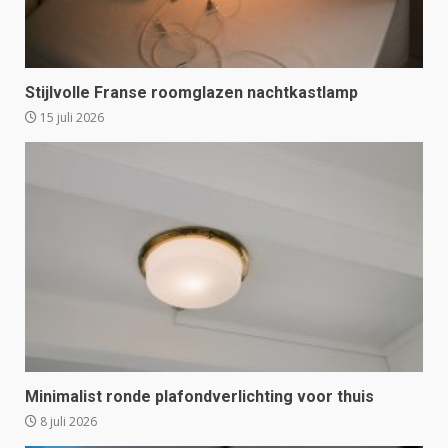
Stijlvolle Franse roomglazen nachtkastlamp
15 juli 2026
Minimalist ronde plafondverlichting voor thuis
8 juli 2026