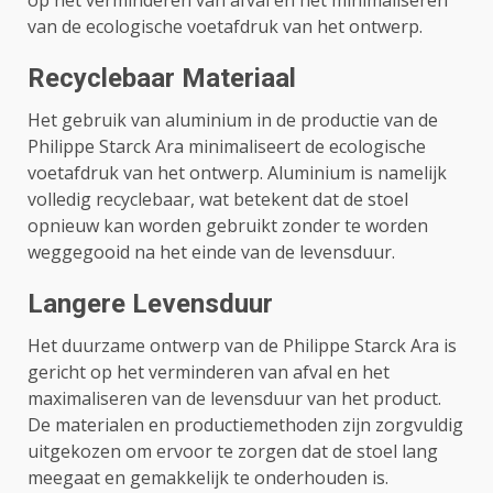
van de ecologische voetafdruk van het ontwerp.
Recyclebaar Materiaal
Het gebruik van aluminium in de productie van de
Philippe Starck Ara minimaliseert de ecologische
voetafdruk van het ontwerp. Aluminium is namelijk
volledig recyclebaar, wat betekent dat de stoel
opnieuw kan worden gebruikt zonder te worden
weggegooid na het einde van de levensduur.
Langere Levensduur
Het duurzame ontwerp van de Philippe Starck Ara is
gericht op het verminderen van afval en het
maximaliseren van de levensduur van het product.
De materialen en productiemethoden zijn zorgvuldig
uitgekozen om ervoor te zorgen dat de stoel lang
meegaat en gemakkelijk te onderhouden is.