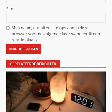
Site
Mijn naam, e-mail en site opslaan in deze
browser voor de volgende keer wanneer ik een
reactie plaats.
GERELATEERDE BERICHTEN