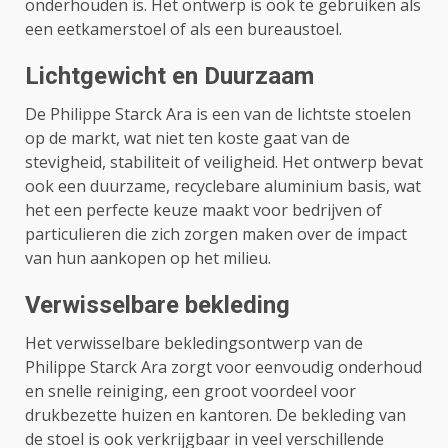
onderhouden is. Het ontwerp is ook te gebruiken als
een eetkamerstoel of als een bureaustoel.
Lichtgewicht en Duurzaam
De Philippe Starck Ara is een van de lichtste stoelen
op de markt, wat niet ten koste gaat van de
stevigheid, stabiliteit of veiligheid. Het ontwerp bevat
ook een duurzame, recyclebare aluminium basis, wat
het een perfecte keuze maakt voor bedrijven of
particulieren die zich zorgen maken over de impact
van hun aankopen op het milieu.
Verwisselbare bekleding
Het verwisselbare bekledingsontwerp van de
Philippe Starck Ara zorgt voor eenvoudig onderhoud
en snelle reiniging, een groot voordeel voor
drukbezette huizen en kantoren. De bekleding van
de stoel is ook verkrijgbaar in veel verschillende