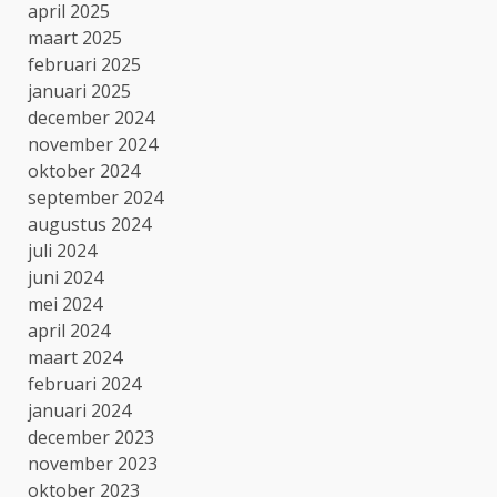
april 2025
maart 2025
februari 2025
januari 2025
december 2024
november 2024
oktober 2024
september 2024
augustus 2024
juli 2024
juni 2024
mei 2024
april 2024
maart 2024
februari 2024
januari 2024
december 2023
november 2023
oktober 2023