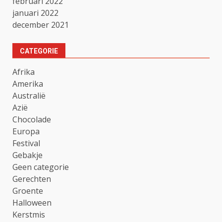
februari 2022
januari 2022
december 2021
CATEGORIE
Afrika
Amerika
Australië
Azië
Chocolade
Europa
Festival
Gebakje
Geen categorie
Gerechten
Groente
Halloween
Kerstmis