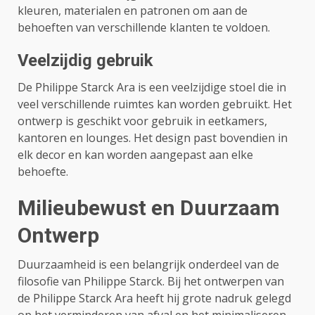
kleuren, materialen en patronen om aan de
behoeften van verschillende klanten te voldoen.
Veelzijdig gebruik
De Philippe Starck Ara is een veelzijdige stoel die in
veel verschillende ruimtes kan worden gebruikt. Het
ontwerp is geschikt voor gebruik in eetkamers,
kantoren en lounges. Het design past bovendien in
elk decor en kan worden aangepast aan elke
behoefte.
Milieubewust en Duurzaam
Ontwerp
Duurzaamheid is een belangrijk onderdeel van de
filosofie van Philippe Starck. Bij het ontwerpen van
de Philippe Starck Ara heeft hij grote nadruk gelegd
op het verminderen van afval en het minimaliseren