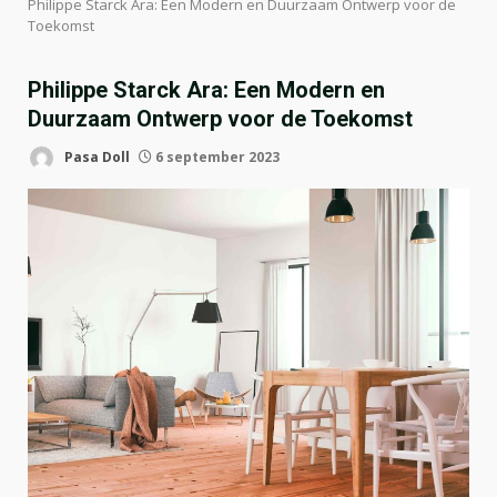
Philippe Starck Ara: Een Modern en Duurzaam Ontwerp voor de
Toekomst
Philippe Starck Ara: Een Modern en
Duurzaam Ontwerp voor de Toekomst
Pasa Doll
6 september 2023