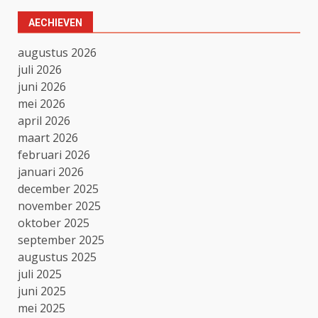
AECHIEVEN
augustus 2026
juli 2026
juni 2026
mei 2026
april 2026
maart 2026
februari 2026
januari 2026
december 2025
november 2025
oktober 2025
september 2025
augustus 2025
juli 2025
juni 2025
mei 2025