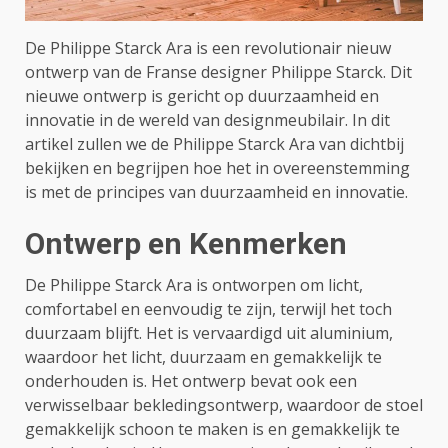
De Philippe Starck Ara is een revolutionair nieuw
ontwerp van de Franse designer Philippe Starck. Dit
nieuwe ontwerp is gericht op duurzaamheid en
innovatie in de wereld van designmeubilair. In dit
artikel zullen we de Philippe Starck Ara van dichtbij
bekijken en begrijpen hoe het in overeenstemming
is met de principes van duurzaamheid en innovatie.
Ontwerp en Kenmerken
De Philippe Starck Ara is ontworpen om licht,
comfortabel en eenvoudig te zijn, terwijl het toch
duurzaam blijft. Het is vervaardigd uit aluminium,
waardoor het licht, duurzaam en gemakkelijk te
onderhouden is. Het ontwerp bevat ook een
verwisselbaar bekledingsontwerp, waardoor de stoel
gemakkelijk schoon te maken is en gemakkelijk te