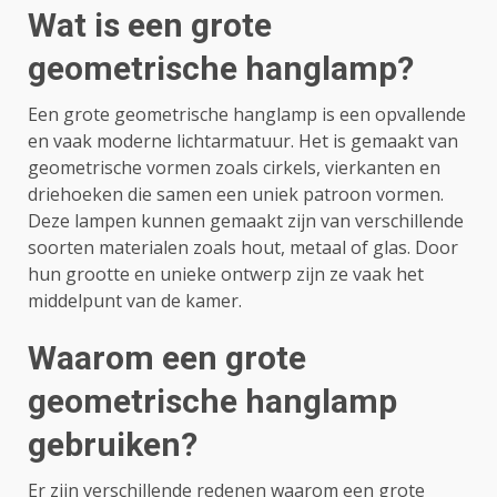
Wat is een grote
geometrische hanglamp?
Een grote geometrische hanglamp is een opvallende
en vaak moderne lichtarmatuur. Het is gemaakt van
geometrische vormen zoals cirkels, vierkanten en
driehoeken die samen een uniek patroon vormen.
Deze lampen kunnen gemaakt zijn van verschillende
soorten materialen zoals hout, metaal of glas. Door
hun grootte en unieke ontwerp zijn ze vaak het
middelpunt van de kamer.
Waarom een grote
geometrische hanglamp
gebruiken?
Er zijn verschillende redenen waarom een grote