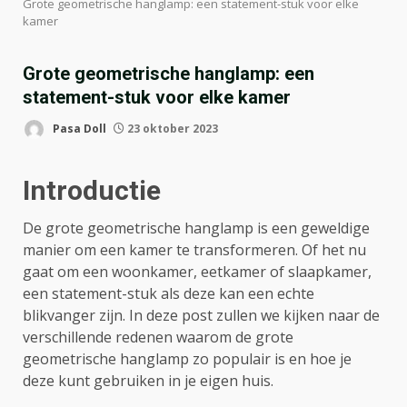
Grote geometrische hanglamp: een statement-stuk voor elke
kamer
Grote geometrische hanglamp: een
statement-stuk voor elke kamer
Pasa Doll
23 oktober 2023
Introductie
De grote geometrische hanglamp is een geweldige
manier om een kamer te transformeren. Of het nu
gaat om een woonkamer, eetkamer of slaapkamer,
een statement-stuk als deze kan een echte
blikvanger zijn. In deze post zullen we kijken naar de
verschillende redenen waarom de grote
geometrische hanglamp zo populair is en hoe je
deze kunt gebruiken in je eigen huis.