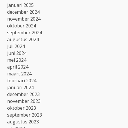
januari 2025
december 2024
november 2024
oktober 2024
september 2024
augustus 2024
juli 2024
juni 2024
mei 2024
april 2024
maart 2024
februari 2024
januari 2024
december 2023
november 2023
oktober 2023
september 2023
augustus 2023