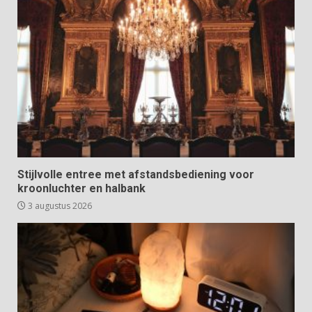
Stijlvolle entree met afstandsbediening voor
kroonluchter en halbank
3 augustus 2026