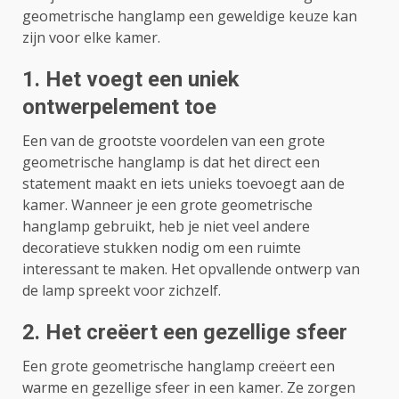
geometrische hanglamp een geweldige keuze kan
zijn voor elke kamer.
1. Het voegt een uniek
ontwerpelement toe
Een van de grootste voordelen van een grote
geometrische hanglamp is dat het direct een
statement maakt en iets unieks toevoegt aan de
kamer. Wanneer je een grote geometrische
hanglamp gebruikt, heb je niet veel andere
decoratieve stukken nodig om een ​​ruimte
interessant te maken. Het opvallende ontwerp van
de lamp spreekt voor zichzelf.
2. Het creëert een gezellige sfeer
Een grote geometrische hanglamp creëert een
warme en gezellige sfeer in een kamer. Ze zorgen