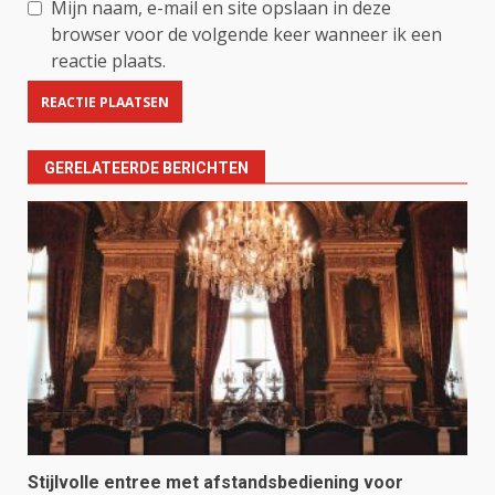
Mijn naam, e-mail en site opslaan in deze
browser voor de volgende keer wanneer ik een
reactie plaats.
GERELATEERDE BERICHTEN
Stijlvolle entree met afstandsbediening voor