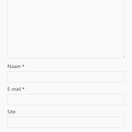
Naam
*
E-mail
*
Site