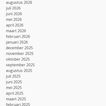
augustus 2026
juli 2026
juni 2026
mei 2026
april 2026
maart 2026
februari 2026
januari 2026
december 2025
november 2025
oktober 2025
september 2025
augustus 2025
juli 2025
juni 2025
mei 2025
april 2025
maart 2025
februari 2025