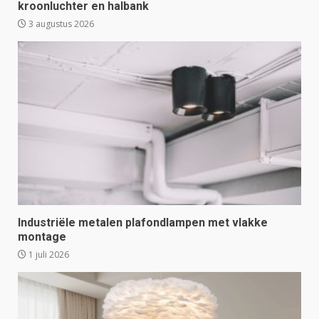
kroonluchter en halbank
3 augustus 2026
Industriële metalen plafondlampen met vlakke
montage
1 juli 2026