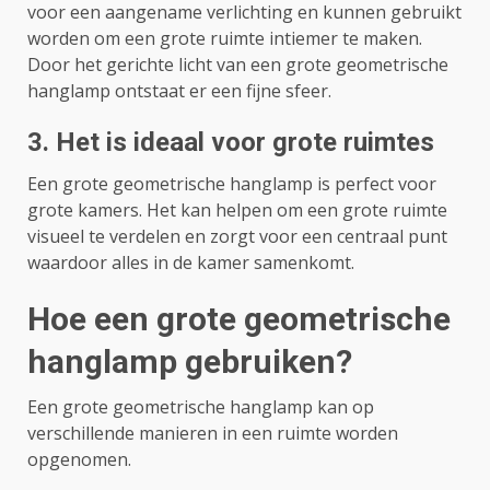
voor een aangename verlichting en kunnen gebruikt
worden om een ​​grote ruimte intiemer te maken.
Door het gerichte licht van een grote geometrische
hanglamp ontstaat er een fijne sfeer.
3. Het is ideaal voor grote ruimtes
Een grote geometrische hanglamp is perfect voor
grote kamers. Het kan helpen om een ​​grote ruimte
visueel te verdelen en zorgt voor een centraal punt
waardoor alles in de kamer samenkomt.
Hoe een grote geometrische
hanglamp gebruiken?
Een grote geometrische hanglamp kan op
verschillende manieren in een ruimte worden
opgenomen.