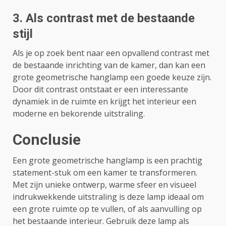
3. Als contrast met de bestaande
stijl
Als je op zoek bent naar een opvallend contrast met
de bestaande inrichting van de kamer, dan kan een
grote geometrische hanglamp een goede keuze zijn.
Door dit contrast ontstaat er een interessante
dynamiek in de ruimte en krijgt het interieur een
moderne en bekorende uitstraling.
Conclusie
Een grote geometrische hanglamp is een prachtig
statement-stuk om een ​​kamer te transformeren.
Met zijn unieke ontwerp, warme sfeer en visueel
indrukwekkende uitstraling is deze lamp ideaal om
een ​​grote ruimte op te vullen, of als aanvulling op
het bestaande interieur. Gebruik deze lamp als