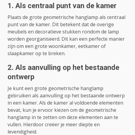
1. Als centraal punt van de kamer
Plaats de grote geometrische hanglamp als centraal
punt van de kamer. Dit betekent dat de overige
meubels en decoratieve stukken rondom de lamp
worden georganiseerd. Dit kan een perfecte manier
zijn om een ​​grote woonkamer, eetkamer of
slaapkamer op te breken.
2. Als aanvulling op het bestaande
ontwerp
Je kunt een grote geometrische hanglamp
gebruiken als aanvulling op het bestaande ontwerp
in een kamer. Als de kamer al voldoende elementen
bevat, kun je ervoor kiezen om de geometrische
hanglamp in te zetten om deze elementen aan te
vullen. Hierdoor creëer je meer diepte en
levendigheid.