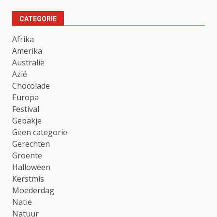
CATEGORIE
Afrika
Amerika
Australië
Azië
Chocolade
Europa
Festival
Gebakje
Geen categorie
Gerechten
Groente
Halloween
Kerstmis
Moederdag
Natie
Natuur