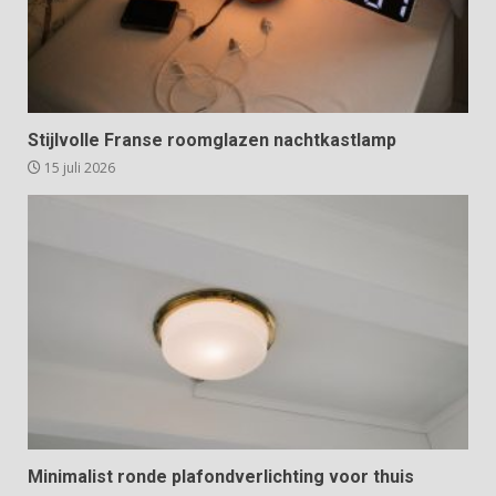
Stijlvolle Franse roomglazen nachtkastlamp
15 juli 2026
Minimalist ronde plafondverlichting voor thuis