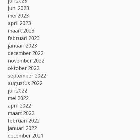
juli 2023
juni 2023
mei 2023
april 2023
maart 2023
februari 2023
januari 2023
december 2022
november 2022
oktober 2022
september 2022
augustus 2022
juli 2022
mei 2022
april 2022
maart 2022
februari 2022
januari 2022
december 2021