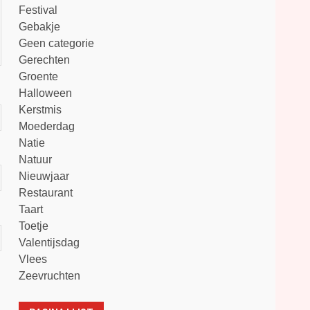
Festival
Gebakje
Geen categorie
Gerechten
Groente
Halloween
Kerstmis
Moederdag
Natie
Natuur
Nieuwjaar
Restaurant
Taart
Toetje
Valentijsdag
Vlees
Zeevruchten