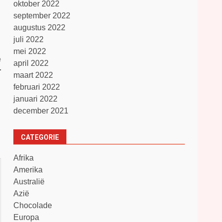
oktober 2022
september 2022
augustus 2022
juli 2022
mei 2022
e
april 2022
r
maart 2022
februari 2022
januari 2022
december 2021
CATEGORIE
Afrika
Amerika
Australië
Azië
Chocolade
Europa