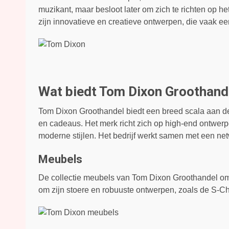
muzikant, maar besloot later om zich te richten op 
zijn innovatieve en creatieve ontwerpen, die vaak e
Wat biedt Tom Dixon Groothand
Tom Dixon Groothandel biedt een breed scala aan de
en cadeaus. Het merk richt zich op high-end ontwerpe
moderne stijlen. Het bedrijf werkt samen met een net
Meubels
De collectie meubels van Tom Dixon Groothandel omv
om zijn stoere en robuuste ontwerpen, zoals de S-C