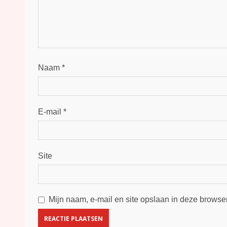
Naam
*
E-mail
*
Site
Mijn naam, e-mail en site opslaan in deze browse