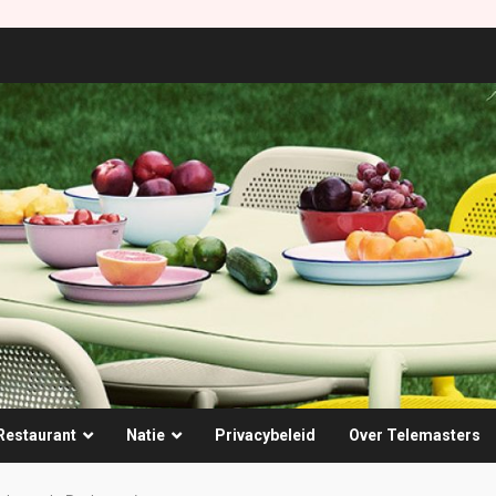
Restaurant
Natie
Privacybeleid
Over Telemasters