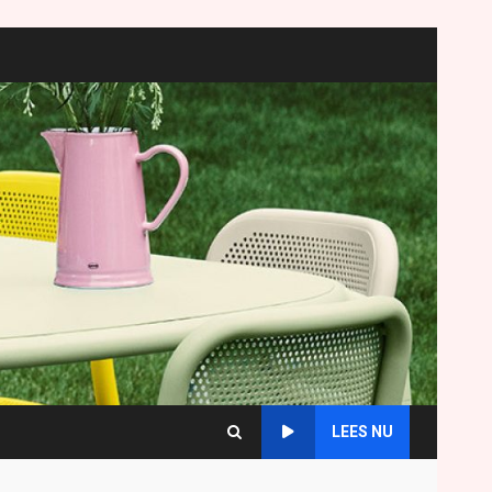
LEES NU