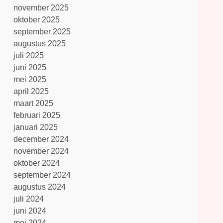
november 2025
oktober 2025
september 2025
augustus 2025
juli 2025
juni 2025
mei 2025
april 2025
maart 2025
februari 2025
januari 2025
december 2024
november 2024
oktober 2024
september 2024
augustus 2024
juli 2024
juni 2024
mei 2024