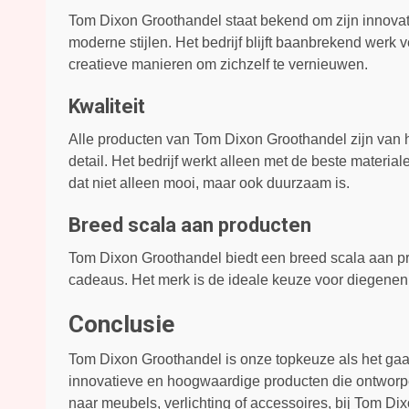
Tom Dixon Groothandel staat bekend om zijn innovati
moderne stijlen. Het bedrijf blijft baanbrekend werk 
creatieve manieren om zichzelf te vernieuwen.
Kwaliteit
Alle producten van Tom Dixon Groothandel zijn van
detail. Het bedrijf werkt alleen met de beste materia
dat niet alleen mooi, maar ook duurzaam is.
Breed scala aan producten
Tom Dixon Groothandel biedt een breed scala aan pr
cadeaus. Het merk is de ideale keuze voor diegenen 
Conclusie
Tom Dixon Groothandel is onze topkeuze als het gaat
innovatieve en hoogwaardige producten die ontworpen
naar meubels, verlichting of accessoires, bij Tom D