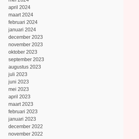
april 2024
n
maart 2024
februari 2024
januari 2024
december 2023
november 2023
oktober 2023
september 2023
augustus 2023
juli 2023
juni 2023
mei 2023
april 2023
maart 2023
februari 2023
januari 2023
december 2022
november 2022