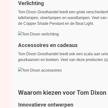
Verlichting
Tom Dixon Groothandel biedt een grote verscheiden
tafellampen, vloerlampen en wandlampen. Veel van d
de Copper Shade Pendant en de Beat Light.
Accessoires en cadeaus
Tom Dixon Groothandel biedt ook een scala aan uni
geurkaarsen en boeken. Veel van deze producten zij
Waarom kiezen voor Tom Dixon
Innovatieve ontwerpen