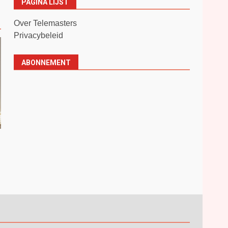
PAGINA LIJST
Over Telemasters
Privacybeleid
ABONNEMENT