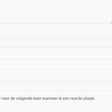
r voor de volgende keer wanneer ik een reactie plaats.