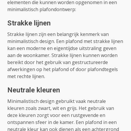
elementen die kunnen worden opgenomen in een
minimalistisch plafondontwerp:
Strakke lijnen
Strakke lijnen zijn een belangrijk kenmerk van
minimalistisch design. Een plafond met strakke lijnen
kan een moderne en eigentijdse uitstraling geven
aan de woonkamer. Strakke lijnen kunnen worden
bereikt door het gebruik van gestructureerde
afwerkingen op het plafond of door plafondtegels
met rechte lijnen.
Neutrale kleuren
Minimalistisch design gebruikt vaak neutrale
kleuren zoals zwart, wit en grijs. Het gebruik van
deze kleuren zorgt voor een rustgevende en
ontspannen sfeer in de kamer. Een plafond in een
neutrale kleur kan ook dienen als een achtergrond