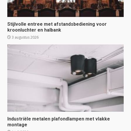
Stijlvolle entree met afstandsbediening voor
kroonluchter en halbank
3 augustus 2026
Industriële metalen plafondlampen met vlakke
montage