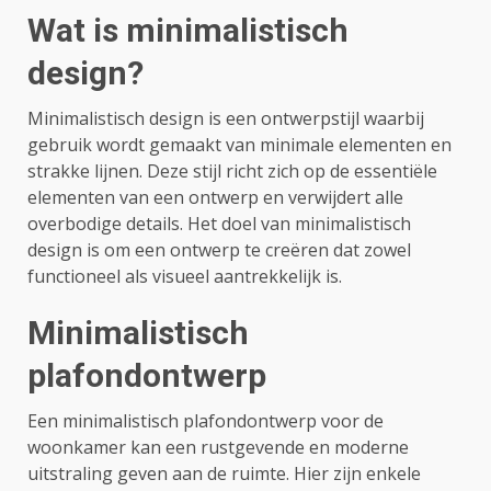
Wat is minimalistisch
design?
Minimalistisch design is een ontwerpstijl waarbij
gebruik wordt gemaakt van minimale elementen en
strakke lijnen. Deze stijl richt zich op de essentiële
elementen van een ontwerp en verwijdert alle
overbodige details. Het doel van minimalistisch
design is om een ontwerp te creëren dat zowel
functioneel als visueel aantrekkelijk is.
Minimalistisch
plafondontwerp
Een minimalistisch plafondontwerp voor de
woonkamer kan een rustgevende en moderne
uitstraling geven aan de ruimte. Hier zijn enkele