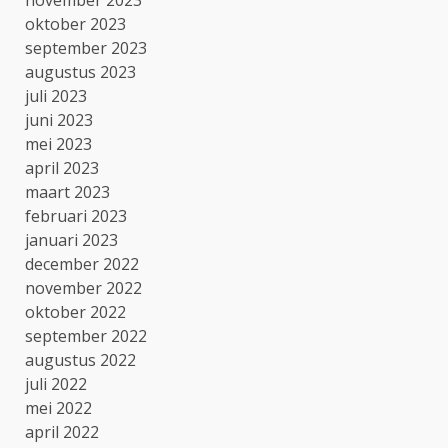
november 2023
oktober 2023
september 2023
augustus 2023
juli 2023
juni 2023
mei 2023
april 2023
maart 2023
februari 2023
januari 2023
december 2022
november 2022
oktober 2022
september 2022
augustus 2022
juli 2022
mei 2022
april 2022