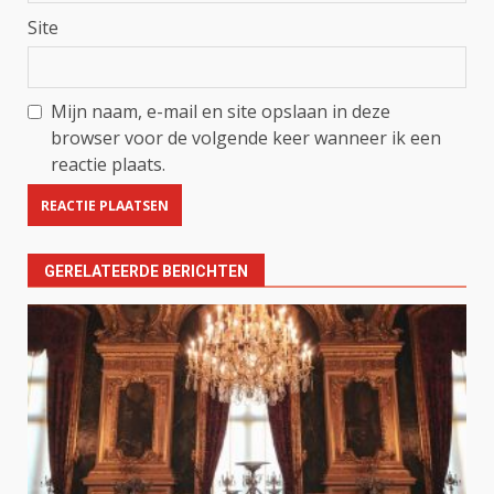
Site
Mijn naam, e-mail en site opslaan in deze
browser voor de volgende keer wanneer ik een
reactie plaats.
GERELATEERDE BERICHTEN