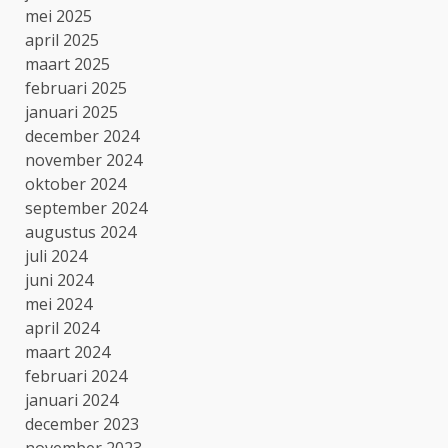
mei 2025
april 2025
maart 2025
februari 2025
januari 2025
december 2024
november 2024
oktober 2024
september 2024
augustus 2024
juli 2024
juni 2024
mei 2024
april 2024
maart 2024
februari 2024
januari 2024
december 2023