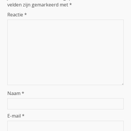
velden zijn gemarkeerd met
*
Reactie
*
Naam
*
E-mail
*