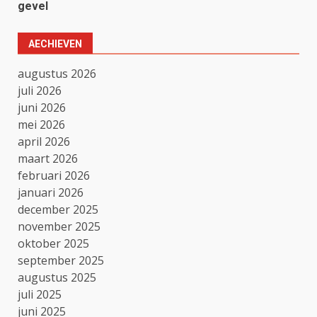
gevel
AECHIEVEN
augustus 2026
juli 2026
juni 2026
mei 2026
april 2026
maart 2026
februari 2026
januari 2026
december 2025
november 2025
oktober 2025
september 2025
augustus 2025
juli 2025
juni 2025