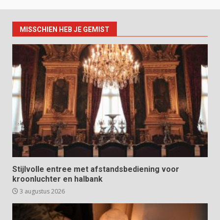
MISSCHIEN HEB JE GEMIST
Stijlvolle entree met afstandsbediening voor
kroonluchter en halbank
3 augustus 2026