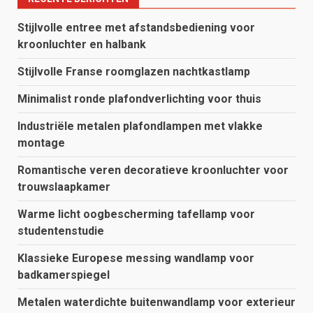
Stijlvolle entree met afstandsbediening voor
kroonluchter en halbank
Stijlvolle Franse roomglazen nachtkastlamp
Minimalist ronde plafondverlichting voor thuis
Industriële metalen plafondlampen met vlakke
montage
Romantische veren decoratieve kroonluchter voor
trouwslaapkamer
Warme licht oogbescherming tafellamp voor
studentenstudie
Klassieke Europese messing wandlamp voor
badkamerspiegel
Metalen waterdichte buitenwandlamp voor exterieur