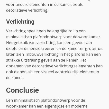
voor andere elementen in de kamer, zoals
decoratieve verlichting.
Verlichting
Verlichting speelt een belangrijke rol in een
minimalistisch plafondontwerp voor de woonkamer.
Het gebruik van verlichting kan een gevoel van
diepte en dimensie creëren en de kamer er groter uit
laten zien. Inbouwverlichting in het plafond kan een
strakke uitstraling geven aan de kamer. Het
opnemen van decoratieve verlichtingselementen kan
ook dienen als een visueel aantrekkelijk element in
de kamer.
Conclusie
Een minimalistisch plafondontwerp voor de
woonkamer kan een eigentijdse en moderne