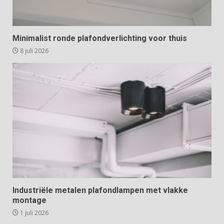
Minimalist ronde plafondverlichting voor thuis
8 juli 2026
Industriële metalen plafondlampen met vlakke
montage
1 juli 2026