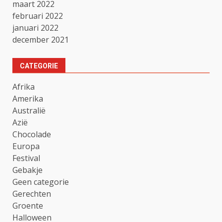
maart 2022
februari 2022
januari 2022
december 2021
CATEGORIE
Afrika
Amerika
Australië
Azië
Chocolade
Europa
Festival
Gebakje
Geen categorie
Gerechten
Groente
Halloween