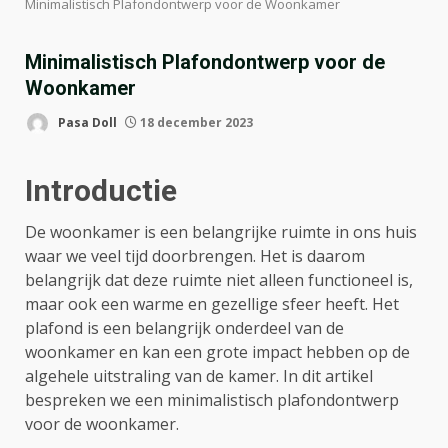
Minimalistisch Plafondontwerp voor de Woonkamer
Minimalistisch Plafondontwerp voor de
Woonkamer
Pasa Doll
18 december 2023
Introductie
De woonkamer is een belangrijke ruimte in ons huis
waar we veel tijd doorbrengen. Het is daarom
belangrijk dat deze ruimte niet alleen functioneel is,
maar ook een warme en gezellige sfeer heeft. Het
plafond is een belangrijk onderdeel van de
woonkamer en kan een grote impact hebben op de
algehele uitstraling van de kamer. In dit artikel
bespreken we een minimalistisch plafondontwerp
voor de woonkamer.