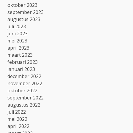
oktober 2023
september 2023
augustus 2023
juli 2023
juni 2023
mei 2023
april 2023
maart 2023
februari 2023
januari 2023
december 2022
november 2022
oktober 2022
september 2022
augustus 2022
juli 2022
mei 2022
april 2022