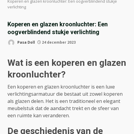
Koperen en glazen kroonluchter: Een oogverblindend stukje
verlichting
Koperen en glazen kroonluchter: Een
oogverblindend stukje verlichting
Pasa Doll
24 december 2023
Wat is een koperen en glazen
kroonluchter?
Een koperen en glazen kroonluchter is een luxe
verlichtingsarmatuur die bestaat uit zowel koperen
als glazen delen. Het is een traditioneel en elegant
meubelstuk dat de aandacht trekt en de sfeer van
een ruimte kan veranderen.
De geschiedenis van de