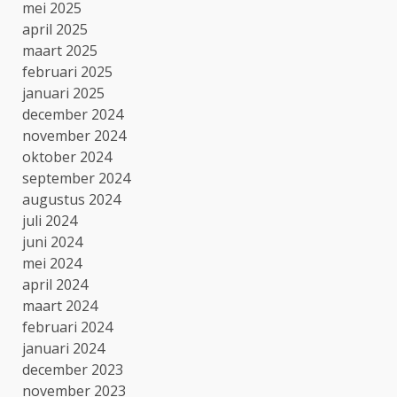
mei 2025
april 2025
maart 2025
februari 2025
januari 2025
december 2024
november 2024
oktober 2024
september 2024
augustus 2024
juli 2024
juni 2024
mei 2024
april 2024
maart 2024
februari 2024
januari 2024
december 2023
november 2023