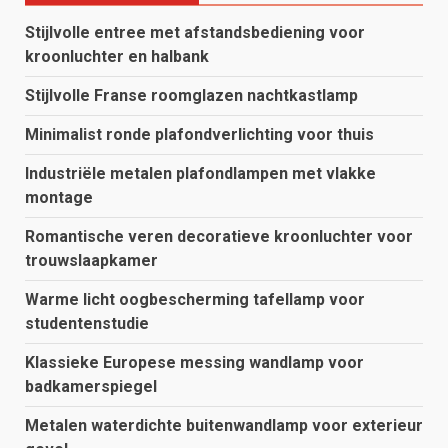
Stijlvolle entree met afstandsbediening voor
kroonluchter en halbank
Stijlvolle Franse roomglazen nachtkastlamp
Minimalist ronde plafondverlichting voor thuis
Industriële metalen plafondlampen met vlakke
montage
Romantische veren decoratieve kroonluchter voor
trouwslaapkamer
Warme licht oogbescherming tafellamp voor
studentenstudie
Klassieke Europese messing wandlamp voor
badkamerspiegel
Metalen waterdichte buitenwandlamp voor exterieur