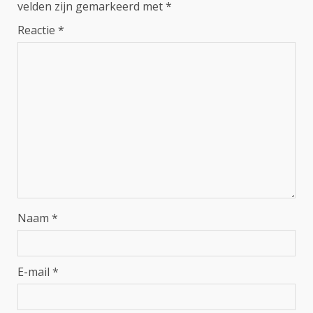
velden zijn gemarkeerd met
*
Reactie
*
Naam
*
E-mail
*