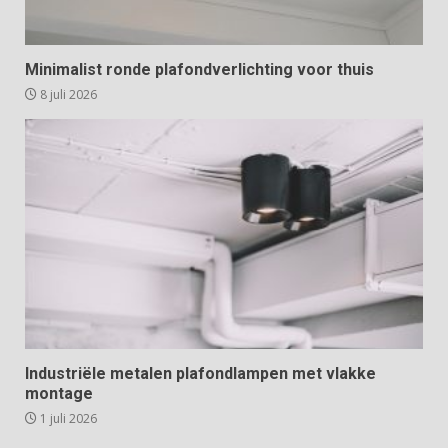
Minimalist ronde plafondverlichting voor thuis
8 juli 2026
Industriële metalen plafondlampen met vlakke
montage
1 juli 2026