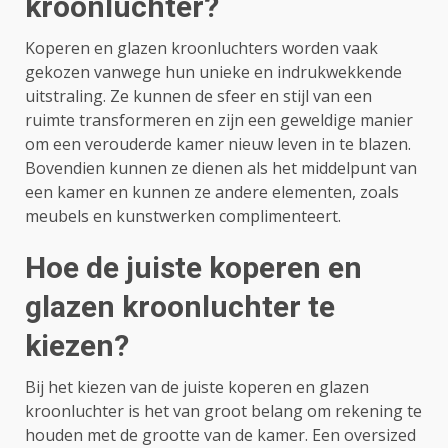
kroonluchter?
Koperen en glazen kroonluchters worden vaak
gekozen vanwege hun unieke en indrukwekkende
uitstraling. Ze kunnen de sfeer en stijl van een
ruimte transformeren en zijn een geweldige manier
om een ​​verouderde kamer nieuw leven in te blazen.
Bovendien kunnen ze dienen als het middelpunt van
een kamer en kunnen ze andere elementen, zoals
meubels en kunstwerken complimenteert.
Hoe de juiste koperen en
glazen kroonluchter te
kiezen?
Bij het kiezen van de juiste koperen en glazen
kroonluchter is het van groot belang om rekening te
houden met de grootte van de kamer. Een oversized