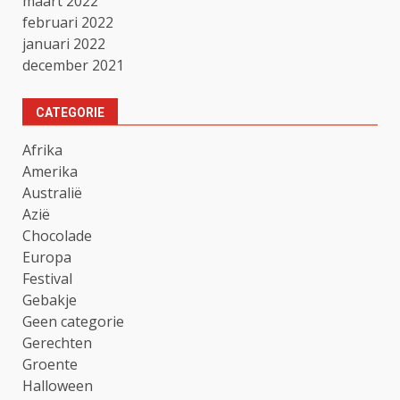
maart 2022
februari 2022
januari 2022
december 2021
CATEGORIE
Afrika
Amerika
Australië
Azië
Chocolade
Europa
Festival
Gebakje
Geen categorie
Gerechten
Groente
Halloween