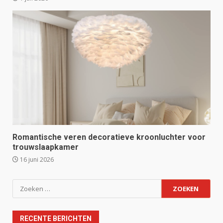
Romantische veren decoratieve kroonluchter voor
trouwslaapkamer
16 juni 2026
Zoeken
naar:
RECENTE BERICHTEN