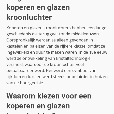
koperen en glazen
kroonluchter
Koperen en glazen kroonluchters hebben een lange
geschiedenis die teruggaat tot de middeleeuwen.
Oorspronkelijk werden ze alleen gevonden in
kastelen en paleizen van de rijkere klasse, omdat ze
ingewikkeld en duur te maken waren. In de 18e eeuw
werd de ontwikkeling van kristaltechnologie
versneld, waardoor de kroonluchter veel
betaalbaarder werd. Het werd een symbool van
rijkdom en luxe en werd steeds populairder in huizen
van de bourgeoisie.
Waarom kiezen voor een
koperen en glazen