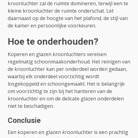
kroonluchter zal de ruimte domineren, terwijl een te
kleine kroonluchter de ruimte onderschat. Let
daarnaast op de hoogte van het plafond, de stijl van
de kamer en persoonlijke voorkeuren.
Hoe te onderhouden?
Koperen en glazen kroonluchters vereisen
regelmatig schoonmaakonderhoud. Het reinigen van
de kroonluchter kan per onderdeel worden gedaan,
waarbij elk onderdeel voorzichtig wordt
losgekoppeld en schoongemaakt. Het is belangrijk
om voorzichtig te zijn bij het hanteren van de
kroonluchter en om de delicate glazen onderdelen
niet te beschadigen.
Conclusie
Een koperen en glazen kroonluchter is een prachtig