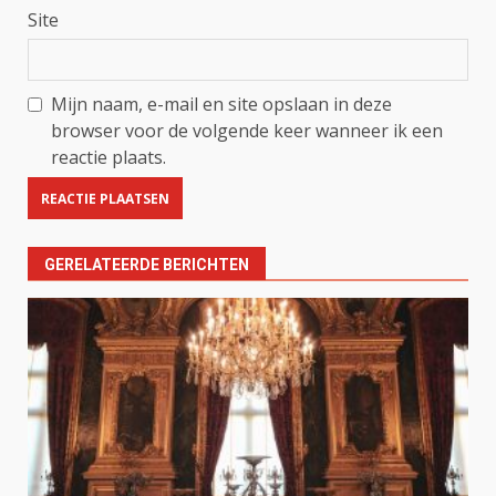
Site
Mijn naam, e-mail en site opslaan in deze
browser voor de volgende keer wanneer ik een
reactie plaats.
GERELATEERDE BERICHTEN