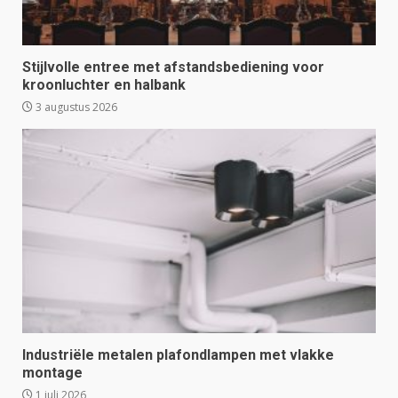
Stijlvolle entree met afstandsbediening voor
kroonluchter en halbank
3 augustus 2026
Industriële metalen plafondlampen met vlakke
montage
1 juli 2026