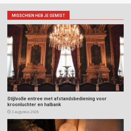
MISSCHIEN HEB JE GEMIST
Stijlvolle entree met afstandsbediening voor
kroonluchter en halbank
3 augustus 2026