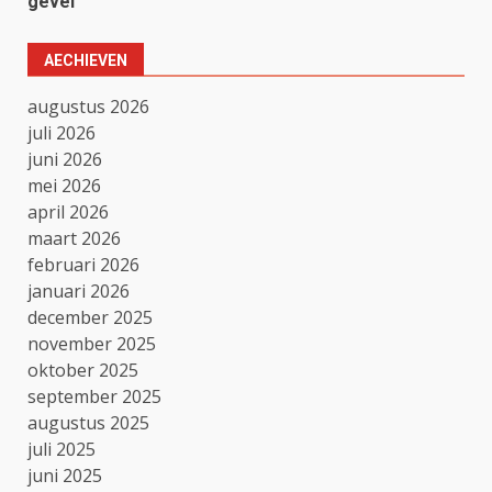
gevel
AECHIEVEN
augustus 2026
juli 2026
juni 2026
mei 2026
april 2026
maart 2026
februari 2026
januari 2026
december 2025
november 2025
oktober 2025
september 2025
augustus 2025
juli 2025
juni 2025