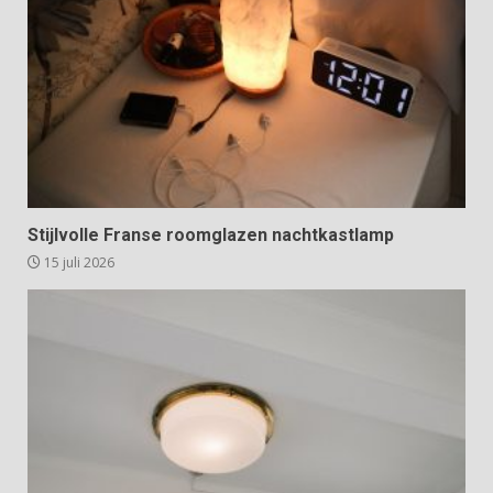
Stijlvolle Franse roomglazen nachtkastlamp
15 juli 2026