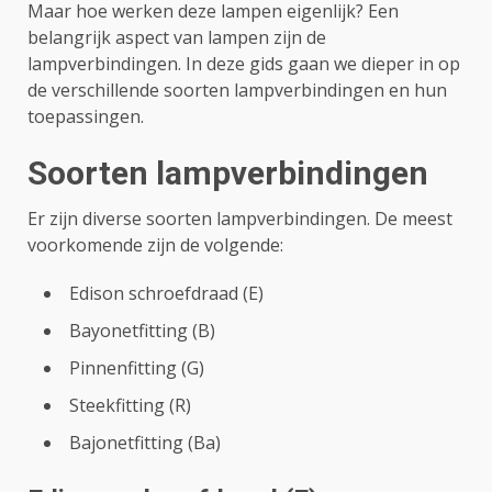
Maar hoe werken deze lampen eigenlijk? Een
belangrijk aspect van lampen zijn de
lampverbindingen. In deze gids gaan we dieper in op
de verschillende soorten lampverbindingen en hun
toepassingen.
Soorten lampverbindingen
Er zijn diverse soorten lampverbindingen. De meest
voorkomende zijn de volgende:
Edison schroefdraad (E)
Bayonetfitting (B)
Pinnenfitting (G)
Steekfitting (R)
Bajonetfitting (Ba)