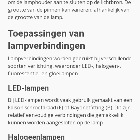
om de lamphouder aan te sluiten op de lichtbron. De
grootte van de pinnen kan variëren, afhankelijk van
de grootte van de lamp.
Toepassingen van
lampverbindingen
Lampverbindingen worden gebruikt bij verschillende
soorten verlichting, waaronder LED-, halogeen-,
fluorescentie- en gloeilampen.
LED-lampen
Bij LED-lampen wordt vaak gebruik gemaakt van een
Edison schroefdraad (E) of Bayonetfitting (B). Dit zijn
relatief eenvoudige verbindingen die gemakkelijk
kunnen worden aangesloten op de lamp.
Halogeenlampen