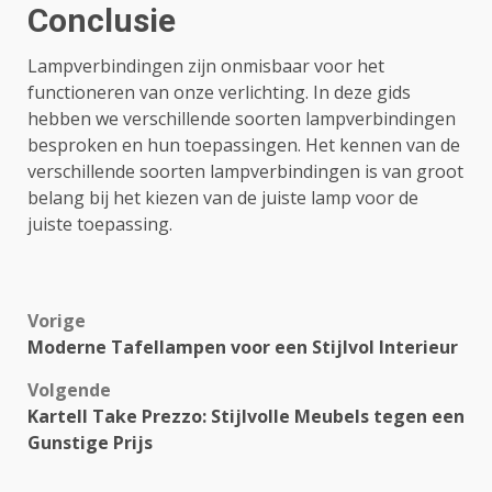
Conclusie
Lampverbindingen zijn onmisbaar voor het
functioneren van onze verlichting. In deze gids
hebben we verschillende soorten lampverbindingen
besproken en hun toepassingen. Het kennen van de
verschillende soorten lampverbindingen is van groot
belang bij het kiezen van de juiste lamp voor de
juiste toepassing.
Bericht
Vorige
Moderne Tafellampen voor een Stijlvol Interieur
navigatie
Volgende
Kartell Take Prezzo: Stijlvolle Meubels tegen een
Gunstige Prijs