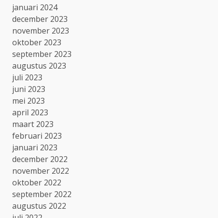
januari 2024
december 2023
november 2023
oktober 2023
september 2023
augustus 2023
juli 2023
juni 2023
mei 2023
april 2023
maart 2023
februari 2023
januari 2023
december 2022
november 2022
oktober 2022
september 2022
augustus 2022
juli 2022