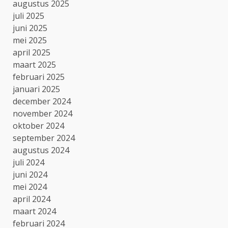
augustus 2025
juli 2025
juni 2025
mei 2025
april 2025
maart 2025
februari 2025
januari 2025
december 2024
november 2024
oktober 2024
september 2024
augustus 2024
juli 2024
juni 2024
mei 2024
april 2024
maart 2024
februari 2024