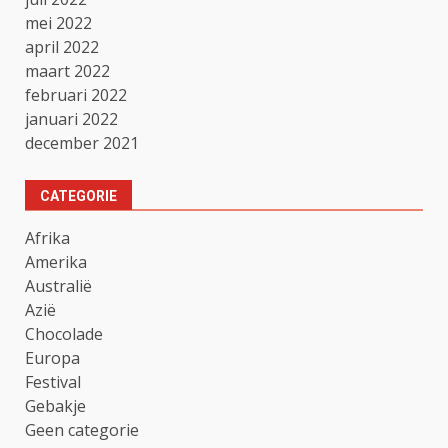
mei 2022
april 2022
maart 2022
februari 2022
januari 2022
december 2021
CATEGORIE
Afrika
Amerika
Australië
Azië
Chocolade
Europa
Festival
Gebakje
Geen categorie