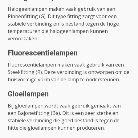
Halogeenlampen maken vaak gebruik van een
Pinnenfitting (G). Dit type fitting zorgt voor een
stabiele verbinding en is bestand tegen de hoge
temperaturen die halogeenlampen kunnen
veroorzaken.
Fluorescentielampen
Fluorescentielampen maken vaak gebruik van een
Steekfitting (R). Deze verbinding is ontworpen om de
buisvormige vorm van de lamp te ondersteunen.
Gloeilampen
Bij gloeilampen wordt vaak gebruik gemaakt van
een Bajonetfitting (Ba). Dit is een zeer sterke en
stabiele verbinding die goed bestand is tegen de
hitte die gloeilampen kunnen produceren.