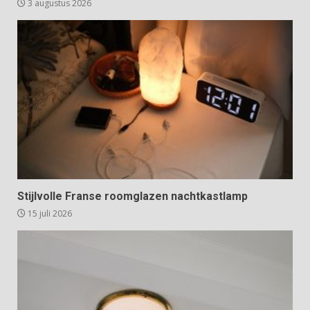
3 augustus 2026
Stijlvolle Franse roomglazen nachtkastlamp
15 juli 2026