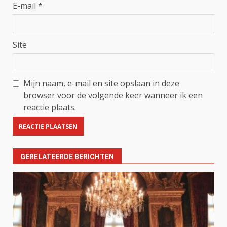
E-mail
*
Site
Mijn naam, e-mail en site opslaan in deze
browser voor de volgende keer wanneer ik een
reactie plaats.
GERELATEERDE BERICHTEN