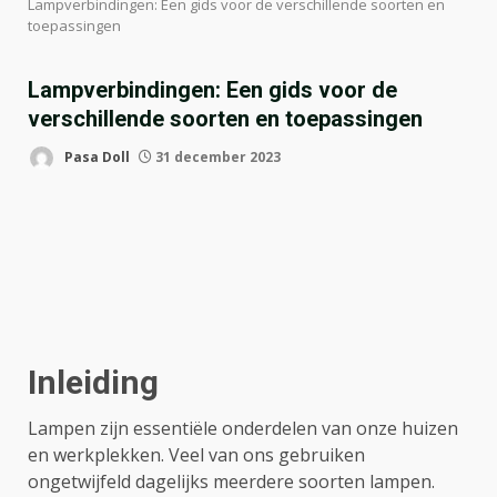
Lampverbindingen: Een gids voor de verschillende soorten en
toepassingen
Lampverbindingen: Een gids voor de
verschillende soorten en toepassingen
Pasa Doll
31 december 2023
Inleiding
Lampen zijn essentiële onderdelen van onze huizen
en werkplekken. Veel van ons gebruiken
ongetwijfeld dagelijks meerdere soorten lampen.