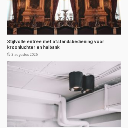
Stijlvolle entree met afstandsbediening voor
kroonluchter en halbank
3 augustus 2026