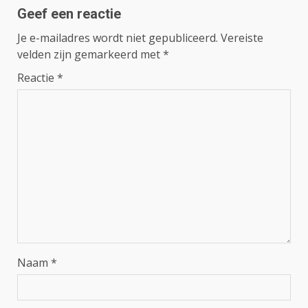
Geef een reactie
Je e-mailadres wordt niet gepubliceerd.
Vereiste
velden zijn gemarkeerd met
*
Reactie
*
Naam
*