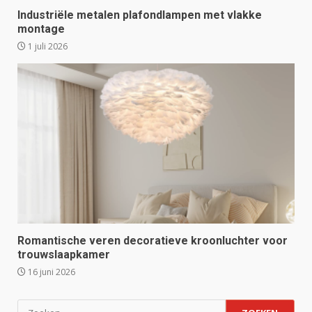
Industriële metalen plafondlampen met vlakke
montage
1 juli 2026
Romantische veren decoratieve kroonluchter voor
trouwslaapkamer
16 juni 2026
Zoeken