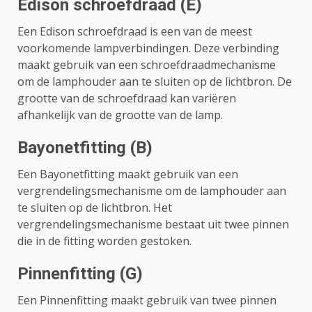
Edison schroefdraad (E)
Een Edison schroefdraad is een van de meest
voorkomende lampverbindingen. Deze verbinding
maakt gebruik van een schroefdraadmechanisme
om de lamphouder aan te sluiten op de lichtbron. De
grootte van de schroefdraad kan variëren
afhankelijk van de grootte van de lamp.
Bayonetfitting (B)
Een Bayonetfitting maakt gebruik van een
vergrendelingsmechanisme om de lamphouder aan
te sluiten op de lichtbron. Het
vergrendelingsmechanisme bestaat uit twee pinnen
die in de fitting worden gestoken.
Pinnenfitting (G)
Een Pinnenfitting maakt gebruik van twee pinnen