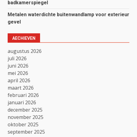
badkamerspiegel
Metalen waterdichte buitenwandlamp voor exterieur
gevel
AECHIEVEN
augustus 2026
juli 2026
juni 2026
mei 2026
april 2026
maart 2026
februari 2026
januari 2026
december 2025
november 2025
oktober 2025
september 2025