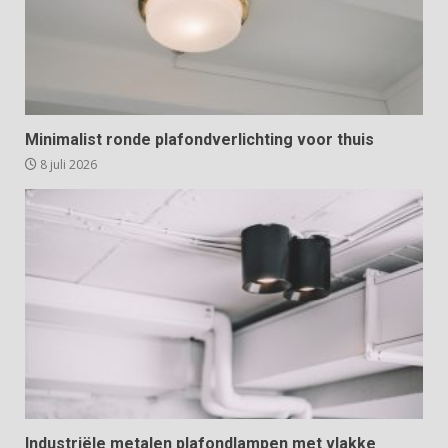
Minimalist ronde plafondverlichting voor thuis
8 juli 2026
Industriële metalen plafondlampen met vlakke