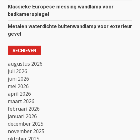
Klassieke Europese messing wandlamp voor
badkamerspiegel
Metalen waterdichte buitenwandlamp voor exterieur
gevel
AECHIEVEN
augustus 2026
juli 2026
juni 2026
mei 2026
april 2026
maart 2026
februari 2026
januari 2026
december 2025
november 2025
oktober 2025