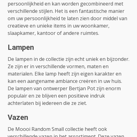
persoonlijkheid en kan worden gecombineerd met
verschillende stijlen. Het is een fantastische manier
om uw persoonlijkheid te laten zien door middel van
creatieve en unieke items in uw woonkamer,
slaapkamer, kantoor of andere ruimtes.
Lampen
De lampen in de collectie zijn echt uniek en bijzonder.
Ze zijn er in verschillende vormen, maten en
materialen. Elke lamp heeft zijn eigen karakter en
kan een aangename ambiance creëren in uw huis.
De lampen van ontwerper Bertjan Pot zijn enorm
populair en ze blijven een positieve indruk
achterlaten bij iedereen die ze ziet.
Vazen
De Moooi Random Small collectie heeft ook
verschillende vazen in het assortiment. Deze vazen