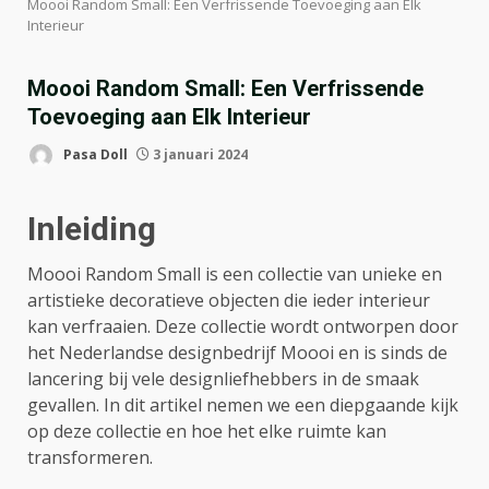
Moooi Random Small: Een Verfrissende Toevoeging aan Elk
Interieur
Moooi Random Small: Een Verfrissende
Toevoeging aan Elk Interieur
Pasa Doll
3 januari 2024
Inleiding
Moooi Random Small is een collectie van unieke en
artistieke decoratieve objecten die ieder interieur
kan verfraaien. Deze collectie wordt ontworpen door
het Nederlandse designbedrijf Moooi en is sinds de
lancering bij vele designliefhebbers in de smaak
gevallen. In dit artikel nemen we een diepgaande kijk
op deze collectie en hoe het elke ruimte kan
transformeren.