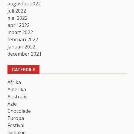
augustus 2022
juli 2022
mei 2022
april 2022
maart 2022
februari 2022
januari 2022
december 2021
CATEGORIE
Afrika
Amerika
Australië
Azië
Chocolade
Europa
Festival
Gebakje