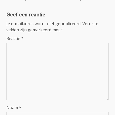
Geef een reactie
Je e-mailadres wordt niet gepubliceerd.
Vereiste
velden zijn gemarkeerd met
*
Reactie
*
Naam
*