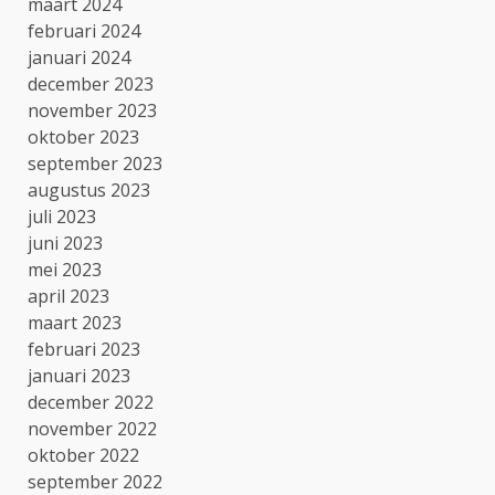
maart 2024
februari 2024
januari 2024
december 2023
november 2023
oktober 2023
september 2023
augustus 2023
juli 2023
juni 2023
mei 2023
april 2023
maart 2023
februari 2023
januari 2023
december 2022
november 2022
oktober 2022
september 2022