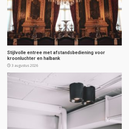
Stijlvolle entree met afstandsbediening voor
kroonluchter en halbank
3 augustus 2026