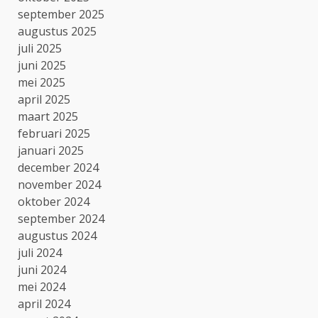
september 2025
augustus 2025
juli 2025
juni 2025
mei 2025
april 2025
maart 2025
februari 2025
januari 2025
december 2024
november 2024
oktober 2024
september 2024
augustus 2024
juli 2024
juni 2024
mei 2024
april 2024