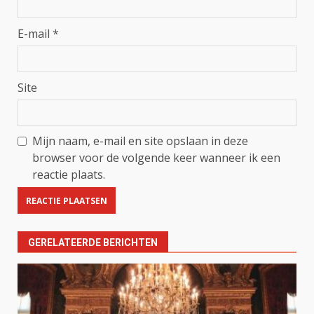
E-mail
*
Site
Mijn naam, e-mail en site opslaan in deze
browser voor de volgende keer wanneer ik een
reactie plaats.
GERELATEERDE BERICHTEN