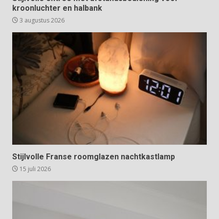
kroonluchter en halbank
3 augustus 2026
Stijlvolle Franse roomglazen nachtkastlamp
15 juli 2026