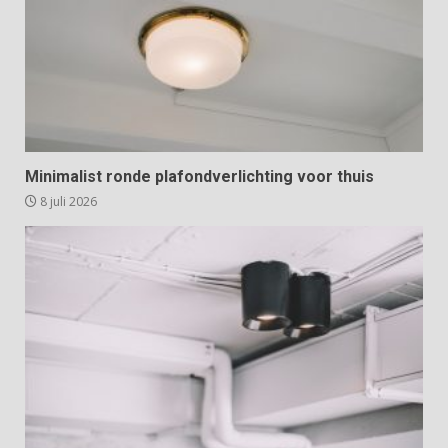
Minimalist ronde plafondverlichting voor thuis
8 juli 2026