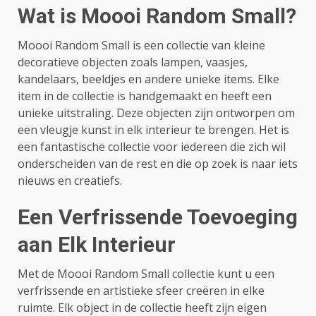
Wat is Moooi Random Small?
Moooi Random Small is een collectie van kleine
decoratieve objecten zoals lampen, vaasjes,
kandelaars, beeldjes en andere unieke items. Elke
item in de collectie is handgemaakt en heeft een
unieke uitstraling. Deze objecten zijn ontworpen om
een vleugje kunst in elk interieur te brengen. Het is
een fantastische collectie voor iedereen die zich wil
onderscheiden van de rest en die op zoek is naar iets
nieuws en creatiefs.
Een Verfrissende Toevoeging
aan Elk Interieur
Met de Moooi Random Small collectie kunt u een
verfrissende en artistieke sfeer creëren in elke
ruimte. Elk object in de collectie heeft zijn eigen