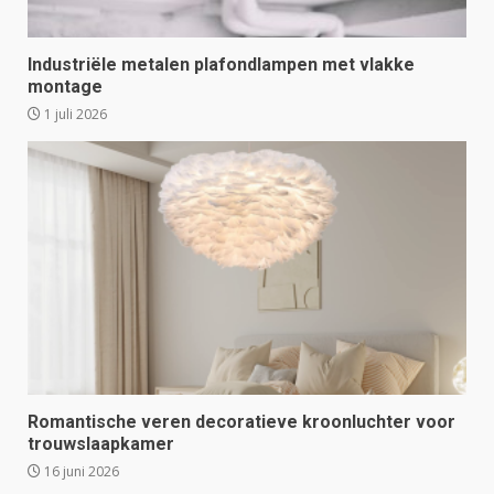
Industriële metalen plafondlampen met vlakke
montage
1 juli 2026
Romantische veren decoratieve kroonluchter voor
trouwslaapkamer
16 juni 2026