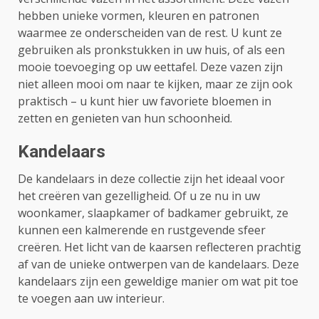
hebben unieke vormen, kleuren en patronen
waarmee ze onderscheiden van de rest. U kunt ze
gebruiken als pronkstukken in uw huis, of als een
mooie toevoeging op uw eettafel. Deze vazen zijn
niet alleen mooi om naar te kijken, maar ze zijn ook
praktisch – u kunt hier uw favoriete bloemen in
zetten en genieten van hun schoonheid.
Kandelaars
De kandelaars in deze collectie zijn het ideaal voor
het creëren van gezelligheid. Of u ze nu in uw
woonkamer, slaapkamer of badkamer gebruikt, ze
kunnen een kalmerende en rustgevende sfeer
creëren. Het licht van de kaarsen reflecteren prachtig
af van de unieke ontwerpen van de kandelaars. Deze
kandelaars zijn een geweldige manier om wat pit toe
te voegen aan uw interieur.