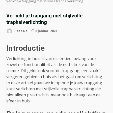
Verlicht je trapgang met stijlvolle traphalverlichting
Verlicht je trapgang met stijlvolle
traphalverlichting
Pasa Doll
8 januari 2024
Introductie
Verlichting in huis is van essentieel belang voor
zowel de functionaliteit als de esthetiek van de
ruimte. Dit geldt ook voor de trapgang, een vaak
vergeten gebied in huis als het gaat om verlichting.
In deze artikel gaan we in op hoe je jouw trapgang
kunt verlichten met stijlvolle traphalverlichting die
niet alleen praktisch is, maar ook bijdraagt aan de
sfeer in huis.