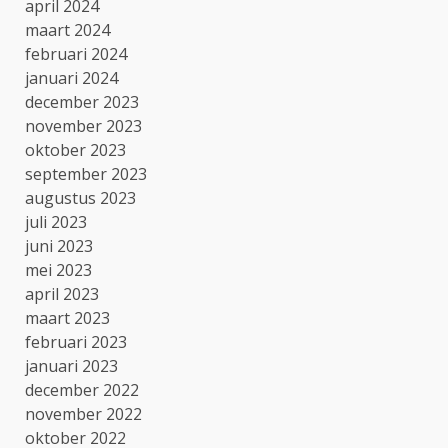
april 2024
maart 2024
februari 2024
januari 2024
december 2023
november 2023
oktober 2023
september 2023
augustus 2023
juli 2023
juni 2023
mei 2023
april 2023
maart 2023
februari 2023
januari 2023
december 2022
november 2022
oktober 2022