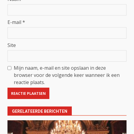
E-mail
*
Site
Mijn naam, e-mail en site opslaan in deze
browser voor de volgende keer wanneer ik een
reactie plaats.
GERELATEERDE BERICHTEN