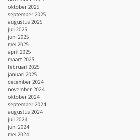
oktober 2025
september 2025
augustus 2025
juli 2025
juni 2025
mei 2025
april 2025
maart 2025
februari 2025
januari 2025
december 2024
november 2024
oktober 2024
september 2024
augustus 2024
juli 2024
juni 2024
mei 2024