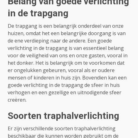
Belang van goede verlichting
in de trapgang
De trapgang is een belangrijk onderdeel van onze
huizen, omdat het een belangrijke doorgang is van
de ene verdieping naar de andere. Een goede
verlichting in de trapgang is van essentieel belang
voor de veiligheid van ons en onze gasten, vooral in
het donker. Het is belangrijk om te voorkomen dat
er ongelukken gebeuren, vooral als er oudere
mensen of kinderen in huis zijn. Bovendien kan een
goede verlichting in de trapgang de sfeer in huis
verhogen en een gezellige en uitnodigende sfeer
creëren.
Soorten traphalverlichting
Er zijn verschillende soorten traphalverlichting
beschikbaar die kunnen worden gebruikt om de