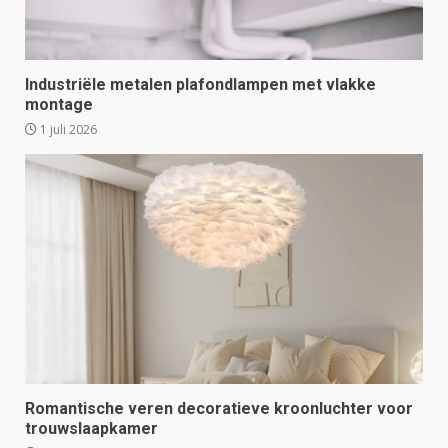
Industriële metalen plafondlampen met vlakke
montage
1 juli 2026
Romantische veren decoratieve kroonluchter voor
trouwslaapkamer