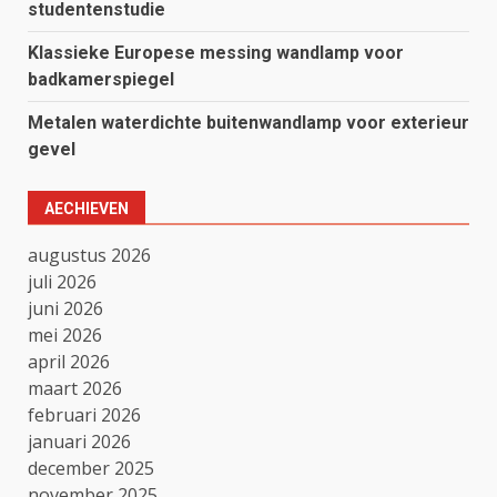
studentenstudie
Klassieke Europese messing wandlamp voor
badkamerspiegel
Metalen waterdichte buitenwandlamp voor exterieur
gevel
AECHIEVEN
augustus 2026
juli 2026
juni 2026
mei 2026
april 2026
maart 2026
februari 2026
januari 2026
december 2025
november 2025