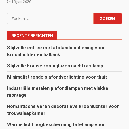
16 juni 2026
Zoeken
naar:
RECENTE BERICHTEN
Stijlvolle entree met afstandsbediening voor
kroonluchter en halbank
Stijlvolle Franse roomglazen nachtkastlamp
Minimalist ronde plafondverlichting voor thuis
Industriële metalen plafondlampen met vlakke
montage
Romantische veren decoratieve kroonluchter voor
trouwslaapkamer
Warme licht oogbescherming tafellamp voor