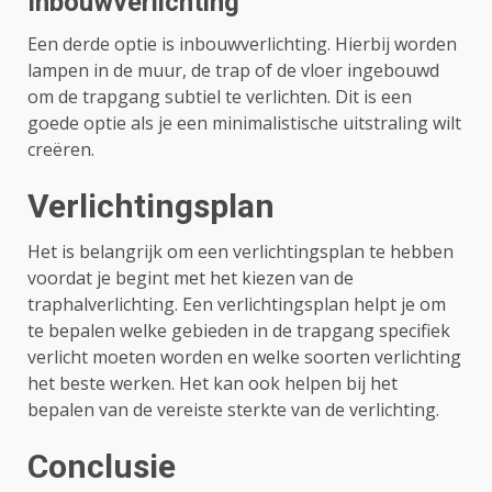
Inbouwverlichting
Een derde optie is inbouwverlichting. Hierbij worden
lampen in de muur, de trap of de vloer ingebouwd
om de trapgang subtiel te verlichten. Dit is een
goede optie als je een minimalistische uitstraling wilt
creëren.
Verlichtingsplan
Het is belangrijk om een verlichtingsplan te hebben
voordat je begint met het kiezen van de
traphalverlichting. Een verlichtingsplan helpt je om
te bepalen welke gebieden in de trapgang specifiek
verlicht moeten worden en welke soorten verlichting
het beste werken. Het kan ook helpen bij het
bepalen van de vereiste sterkte van de verlichting.
Conclusie