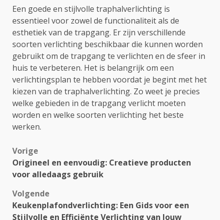
Een goede en stijlvolle traphalverlichting is
essentieel voor zowel de functionaliteit als de
esthetiek van de trapgang. Er zijn verschillende
soorten verlichting beschikbaar die kunnen worden
gebruikt om de trapgang te verlichten en de sfeer in
huis te verbeteren. Het is belangrijk om een
verlichtingsplan te hebben voordat je begint met het
kiezen van de traphalverlichting. Zo weet je precies
welke gebieden in de trapgang verlicht moeten
worden en welke soorten verlichting het beste
werken.
Bericht
Vorige
Origineel en eenvoudig: Creatieve producten
navigatie
voor alledaags gebruik
Volgende
Keukenplafondverlichting: Een Gids voor een
Stijlvolle en Efficiënte Verlichting van Jouw