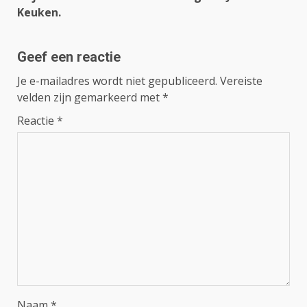
Keuken.
Geef een reactie
Je e-mailadres wordt niet gepubliceerd.
Vereiste
velden zijn gemarkeerd met
*
Reactie
*
Naam
*