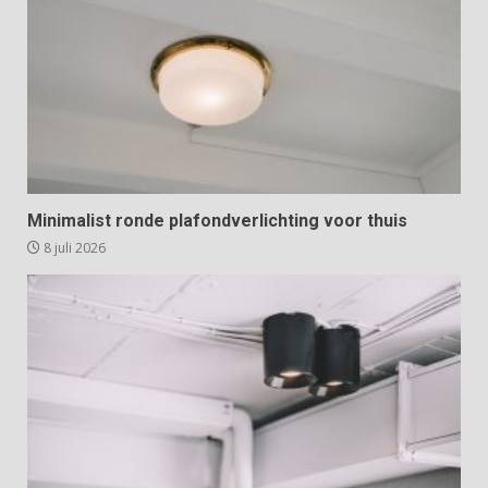
Minimalist ronde plafondverlichting voor thuis
8 juli 2026