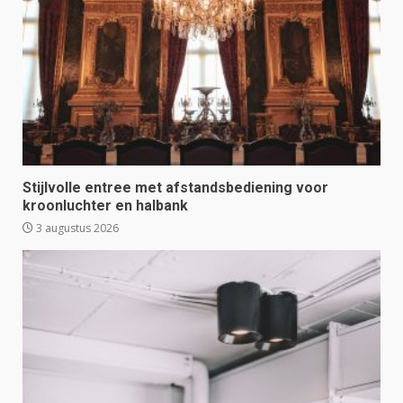
Stijlvolle entree met afstandsbediening voor
kroonluchter en halbank
3 augustus 2026