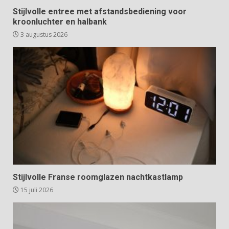
Stijlvolle entree met afstandsbediening voor
kroonluchter en halbank
3 augustus 2026
Stijlvolle Franse roomglazen nachtkastlamp
15 juli 2026