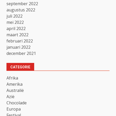
september 2022
augustus 2022
juli 2022
mei 2022
april 2022
maart 2022
februari 2022
januari 2022
december 2021
CATEGORIE
Afrika
Amerika
Australië
Azië
Chocolade
Europa
Festival