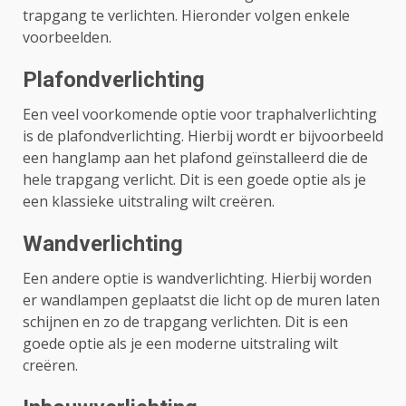
trapgang te verlichten. Hieronder volgen enkele
voorbeelden.
Plafondverlichting
Een veel voorkomende optie voor traphalverlichting
is de plafondverlichting. Hierbij wordt er bijvoorbeeld
een hanglamp aan het plafond geïnstalleerd die de
hele trapgang verlicht. Dit is een goede optie als je
een klassieke uitstraling wilt creëren.
Wandverlichting
Een andere optie is wandverlichting. Hierbij worden
er wandlampen geplaatst die licht op de muren laten
schijnen en zo de trapgang verlichten. Dit is een
goede optie als je een moderne uitstraling wilt
creëren.