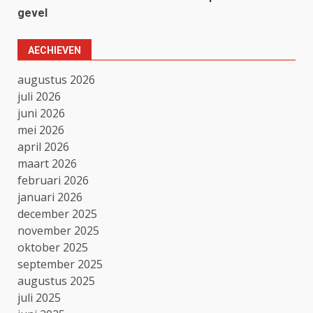
gevel
AECHIEVEN
augustus 2026
juli 2026
juni 2026
mei 2026
april 2026
maart 2026
februari 2026
januari 2026
december 2025
november 2025
oktober 2025
september 2025
augustus 2025
juli 2025