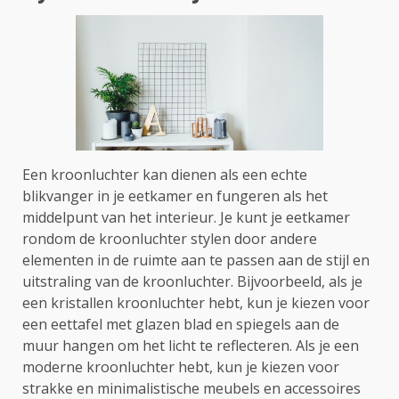
Een kroonluchter kan dienen als een echte
blikvanger in je eetkamer en fungeren als het
middelpunt van het interieur. Je kunt je eetkamer
rondom de kroonluchter stylen door andere
elementen in de ruimte aan te passen aan de stijl en
uitstraling van de kroonluchter. Bijvoorbeeld, als je
een kristallen kroonluchter hebt, kun je kiezen voor
een eettafel met glazen blad en spiegels aan de
muur hangen om het licht te reflecteren. Als je een
moderne kroonluchter hebt, kun je kiezen voor
strakke en minimalistische meubels en accessoires