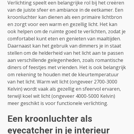
Verlichting speelt een belangrijke rol bij het creëren
van de juiste sfeer en ambiance in de eetkamer. Een
kroonluchter kan dienen als een primaire lichtbron
en zorgt voor een warm en gezellig licht. Het kan
ook helpen om de ruimte goed te verlichten, zodat je
comfortabel kunt eten en genieten van maaltijden.
Daarnaast kan het gebruik van dimmers je in staat
stellen om de helderheid van het licht aan te passen
aan verschillende gelegenheden, zoals romantische
diners of feestjes met vrienden. Het is ook belangrijk
om rekening te houden met de kleurtemperatuur
van het licht. Warm wit licht (ongeveer 2700-3000
Kelvin) wordt vaak als gezellig en sfeervol ervaren,
terwijl koel wit licht (ongeveer 4000-5000 Kelvin)
meer geschikt is voor functionele verlichting.
Een kroonluchter als
eyecatcher in je interieur