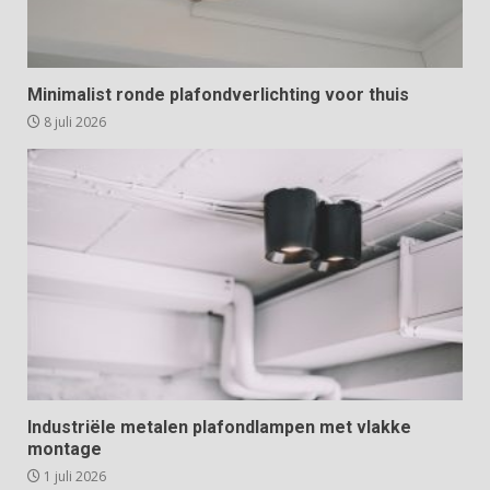
Minimalist ronde plafondverlichting voor thuis
8 juli 2026
Industriële metalen plafondlampen met vlakke
montage
1 juli 2026