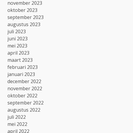
november 2023
oktober 2023
september 2023
augustus 2023
juli 2023
juni 2023
mei 2023
april 2023
maart 2023
februari 2023
januari 2023
december 2022
november 2022
oktober 2022
september 2022
augustus 2022
juli 2022
mei 2022
april 2022