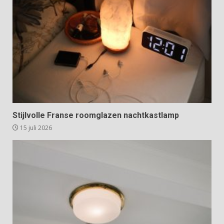
Stijlvolle Franse roomglazen nachtkastlamp
15 juli 2026