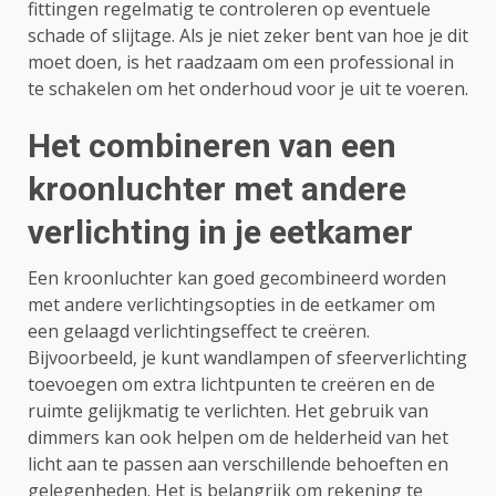
fittingen regelmatig te controleren op eventuele
schade of slijtage. Als je niet zeker bent van hoe je dit
moet doen, is het raadzaam om een professional in
te schakelen om het onderhoud voor je uit te voeren.
Het combineren van een
kroonluchter met andere
verlichting in je eetkamer
Een kroonluchter kan goed gecombineerd worden
met andere verlichtingsopties in de eetkamer om
een gelaagd verlichtingseffect te creëren.
Bijvoorbeeld, je kunt wandlampen of sfeerverlichting
toevoegen om extra lichtpunten te creëren en de
ruimte gelijkmatig te verlichten. Het gebruik van
dimmers kan ook helpen om de helderheid van het
licht aan te passen aan verschillende behoeften en
gelegenheden. Het is belangrijk om rekening te