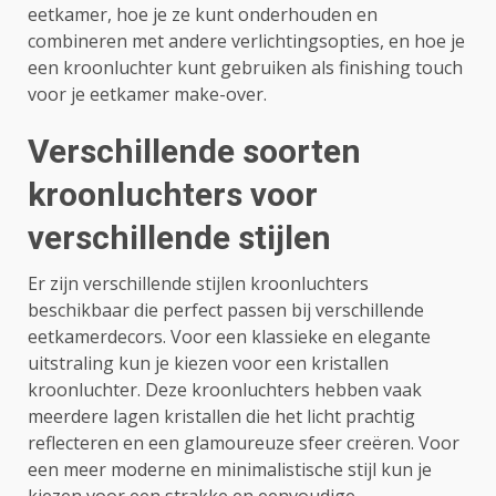
eetkamer, hoe je ze kunt onderhouden en
combineren met andere verlichtingsopties, en hoe je
een kroonluchter kunt gebruiken als finishing touch
voor je eetkamer make-over.
Verschillende soorten
kroonluchters voor
verschillende stijlen
Er zijn verschillende stijlen kroonluchters
beschikbaar die perfect passen bij verschillende
eetkamerdecors. Voor een klassieke en elegante
uitstraling kun je kiezen voor een kristallen
kroonluchter. Deze kroonluchters hebben vaak
meerdere lagen kristallen die het licht prachtig
reflecteren en een glamoureuze sfeer creëren. Voor
een meer moderne en minimalistische stijl kun je