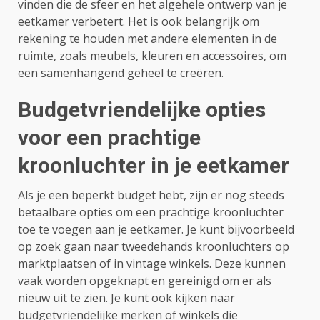
vinden die de sfeer en het algehele ontwerp van je
eetkamer verbetert. Het is ook belangrijk om
rekening te houden met andere elementen in de
ruimte, zoals meubels, kleuren en accessoires, om
een samenhangend geheel te creëren.
Budgetvriendelijke opties
voor een prachtige
kroonluchter in je eetkamer
Als je een beperkt budget hebt, zijn er nog steeds
betaalbare opties om een prachtige kroonluchter
toe te voegen aan je eetkamer. Je kunt bijvoorbeeld
op zoek gaan naar tweedehands kroonluchters op
marktplaatsen of in vintage winkels. Deze kunnen
vaak worden opgeknapt en gereinigd om er als
nieuw uit te zien. Je kunt ook kijken naar
budgetvriendelijke merken of winkels die