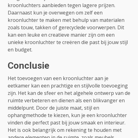
kroonluchters aanbieden tegen lagere prijzen.
Daarnaast kun je overwegen om zelf een
kroonluchter te maken met behulp van materialen
zoals touw, takken of gerecyclede voorwerpen. Dit
kan een leuke en creatieve manier zijn om een
unieke kroonluchter te creëren die past bij jouw stijl
en budget.
Conclusie
Het toevoegen van een kroonluchter aan je
eetkamer kan een prachtige en stijlvolle toevoeging
zijn. Het kan de sfeer en het algehele ontwerp van de
ruimte verbeteren en dienen als een blikvanger en
middelpunt. Door de juiste maat, stijl en
ophangmethode te kiezen, kun je een kroonluchter
vinden die perfect past bij jouw smaak en interieur.
Het is ook belangrijk om rekening te houden met
andere elementen in de ruimte, zoals meubels,