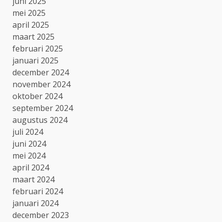
juni 2025
mei 2025
april 2025
maart 2025
februari 2025
januari 2025
december 2024
november 2024
oktober 2024
september 2024
augustus 2024
juli 2024
juni 2024
mei 2024
april 2024
maart 2024
februari 2024
januari 2024
december 2023