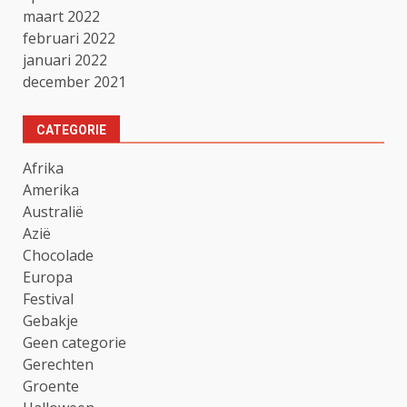
maart 2022
februari 2022
januari 2022
december 2021
CATEGORIE
Afrika
Amerika
Australië
Azië
Chocolade
Europa
Festival
Gebakje
Geen categorie
Gerechten
Groente