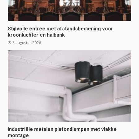
Stijlvolle entree met afstandsbediening voor
kroonluchter en halbank
3 augustus 2026
Industriële metalen plafondlampen met vlakke
montage