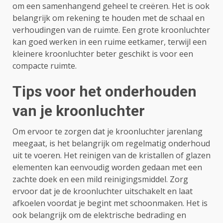
om een samenhangend geheel te creëren. Het is ook
belangrijk om rekening te houden met de schaal en
verhoudingen van de ruimte. Een grote kroonluchter
kan goed werken in een ruime eetkamer, terwijl een
kleinere kroonluchter beter geschikt is voor een
compacte ruimte.
Tips voor het onderhouden
van je kroonluchter
Om ervoor te zorgen dat je kroonluchter jarenlang
meegaat, is het belangrijk om regelmatig onderhoud
uit te voeren. Het reinigen van de kristallen of glazen
elementen kan eenvoudig worden gedaan met een
zachte doek en een mild reinigingsmiddel. Zorg
ervoor dat je de kroonluchter uitschakelt en laat
afkoelen voordat je begint met schoonmaken. Het is
ook belangrijk om de elektrische bedrading en