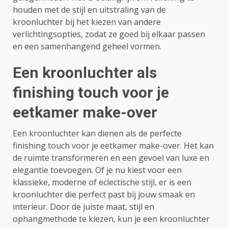
houden met de stijl en uitstraling van de
kroonluchter bij het kiezen van andere
verlichtingsopties, zodat ze goed bij elkaar passen
en een samenhangend geheel vormen.
Een kroonluchter als
finishing touch voor je
eetkamer make-over
Een kroonluchter kan dienen als de perfecte
finishing touch voor je eetkamer make-over. Het kan
de ruimte transformeren en een gevoel van luxe en
elegantie toevoegen. Of je nu kiest voor een
klassieke, moderne of eclectische stijl, er is een
kroonluchter die perfect past bij jouw smaak en
interieur. Door de juiste maat, stijl en
ophangmethode te kiezen, kun je een kroonluchter