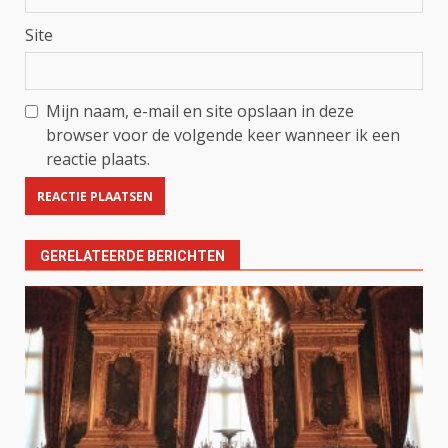
Site
Mijn naam, e-mail en site opslaan in deze
browser voor de volgende keer wanneer ik een
reactie plaats.
GERELATEERDE BERICHTEN