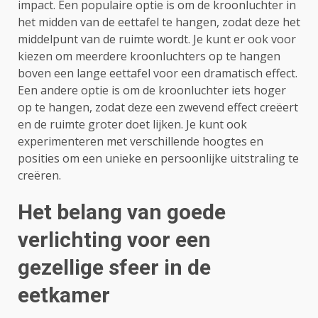
impact. Een populaire optie is om de kroonluchter in
het midden van de eettafel te hangen, zodat deze het
middelpunt van de ruimte wordt. Je kunt er ook voor
kiezen om meerdere kroonluchters op te hangen
boven een lange eettafel voor een dramatisch effect.
Een andere optie is om de kroonluchter iets hoger
op te hangen, zodat deze een zwevend effect creëert
en de ruimte groter doet lijken. Je kunt ook
experimenteren met verschillende hoogtes en
posities om een unieke en persoonlijke uitstraling te
creëren.
Het belang van goede
verlichting voor een
gezellige sfeer in de
eetkamer