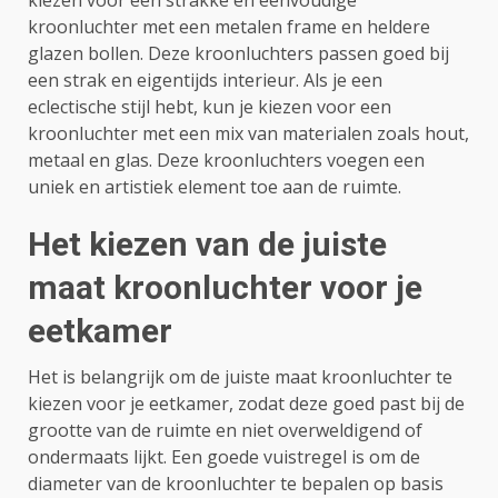
kiezen voor een strakke en eenvoudige
kroonluchter met een metalen frame en heldere
glazen bollen. Deze kroonluchters passen goed bij
een strak en eigentijds interieur. Als je een
eclectische stijl hebt, kun je kiezen voor een
kroonluchter met een mix van materialen zoals hout,
metaal en glas. Deze kroonluchters voegen een
uniek en artistiek element toe aan de ruimte.
Het kiezen van de juiste
maat kroonluchter voor je
eetkamer
Het is belangrijk om de juiste maat kroonluchter te
kiezen voor je eetkamer, zodat deze goed past bij de
grootte van de ruimte en niet overweldigend of
ondermaats lijkt. Een goede vuistregel is om de
diameter van de kroonluchter te bepalen op basis