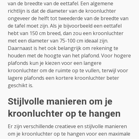
van de breedte van de eettafel. Een algemene
richtlijn is dat de diameter van de kroonluchter
ongeveer de helft tot tweederde van de breedte van
de tafel moet zijn. Als je bijvoorbeeld een eettafel
hebt van 150 cm breed, dan zou een kroonluchter
met een diameter van 75-100 cm ideaal zijn.
Daarnaast is het ook belangrijk om rekening te
houden met de hoogte van het plafond. Voor hogere
plafonds kun je kiezen voor een langere
kroonluchter om de ruimte op te vullen, terwijl voor
lagere plafonds een kortere kroonluchter beter
geschikt is.
Stijlvolle manieren om je
kroonluchter op te hangen
Er zijn verschillende creatieve en stijlvolle manieren
om je kroonluchter op te hangen voor een maximale