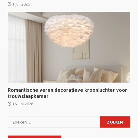
1 juli 2026
Romantische veren decoratieve kroonluchter voor
trouwslaapkamer
16 juni 2026
Zoeken
naar: