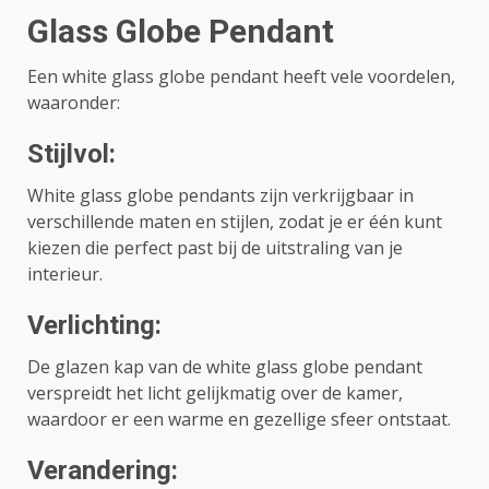
Glass Globe Pendant
Een white glass globe pendant heeft vele voordelen,
waaronder:
Stijlvol:
White glass globe pendants zijn verkrijgbaar in
verschillende maten en stijlen, zodat je er één kunt
kiezen die perfect past bij de uitstraling van je
interieur.
Verlichting:
De glazen kap van de white glass globe pendant
verspreidt het licht gelijkmatig over de kamer,
waardoor er een warme en gezellige sfeer ontstaat.
Verandering: