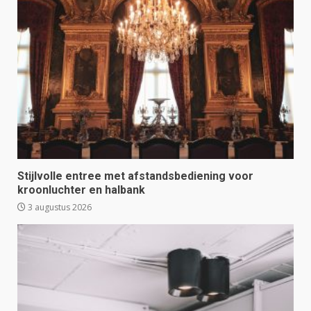
Stijlvolle entree met afstandsbediening voor
kroonluchter en halbank
3 augustus 2026