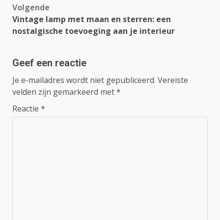
Volgende
Vintage lamp met maan en sterren: een
nostalgische toevoeging aan je interieur
Geef een reactie
Je e-mailadres wordt niet gepubliceerd.
Vereiste
velden zijn gemarkeerd met
*
Reactie
*