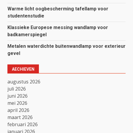
Warme licht oogbescherming tafellamp voor
studentenstudie
Klassieke Europese messing wandlamp voor
badkamerspiegel
Metalen waterdichte buitenwandlamp voor exterieur
gevel
AECHIEVEN
augustus 2026
juli 2026
juni 2026
mei 2026
april 2026
maart 2026
februari 2026
januari 2026