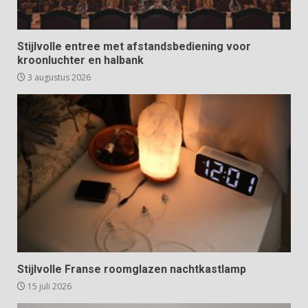
Stijlvolle entree met afstandsbediening voor
kroonluchter en halbank
3 augustus 2026
Stijlvolle Franse roomglazen nachtkastlamp
15 juli 2026