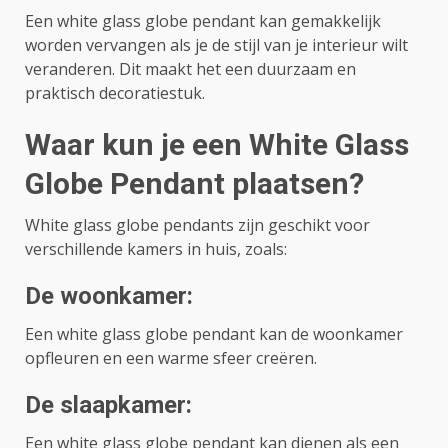
Een white glass globe pendant kan gemakkelijk
worden vervangen als je de stijl van je interieur wilt
veranderen. Dit maakt het een duurzaam en
praktisch decoratiestuk.
Waar kun je een White Glass
Globe Pendant plaatsen?
White glass globe pendants zijn geschikt voor
verschillende kamers in huis, zoals:
De woonkamer:
Een white glass globe pendant kan de woonkamer
opfleuren en een warme sfeer creëren.
De slaapkamer:
Een white glass globe pendant kan dienen als een