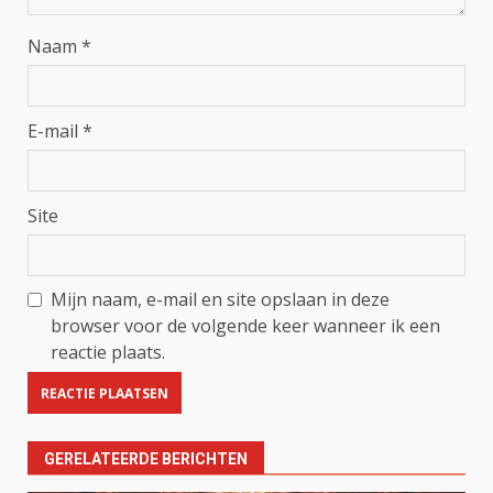
Naam
*
E-mail
*
Site
Mijn naam, e-mail en site opslaan in deze
browser voor de volgende keer wanneer ik een
reactie plaats.
GERELATEERDE BERICHTEN