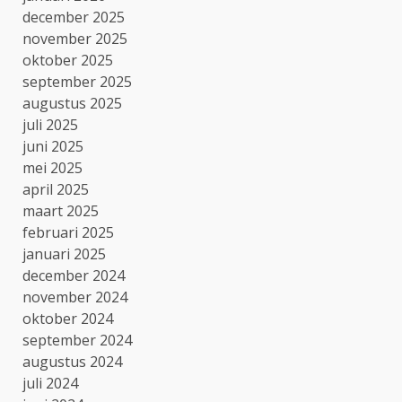
december 2025
november 2025
oktober 2025
september 2025
augustus 2025
juli 2025
juni 2025
mei 2025
april 2025
maart 2025
februari 2025
januari 2025
december 2024
november 2024
oktober 2024
september 2024
augustus 2024
juli 2024