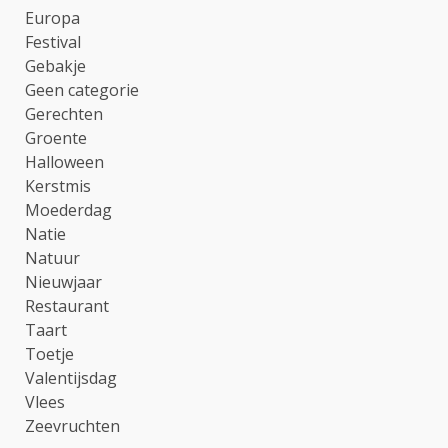
Europa
Festival
Gebakje
Geen categorie
Gerechten
Groente
Halloween
Kerstmis
Moederdag
Natie
Natuur
Nieuwjaar
Restaurant
Taart
Toetje
Valentijsdag
Vlees
Zeevruchten