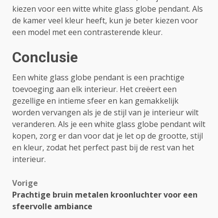
kiezen voor een witte white glass globe pendant. Als
de kamer veel kleur heeft, kun je beter kiezen voor
een model met een contrasterende kleur.
Conclusie
Een white glass globe pendant is een prachtige
toevoeging aan elk interieur. Het creëert een
gezellige en intieme sfeer en kan gemakkelijk
worden vervangen als je de stijl van je interieur wilt
veranderen. Als je een white glass globe pendant wilt
kopen, zorg er dan voor dat je let op de grootte, stijl
en kleur, zodat het perfect past bij de rest van het
interieur.
Bericht
Vorige
Prachtige bruin metalen kroonluchter voor een
navigatie
sfeervolle ambiance