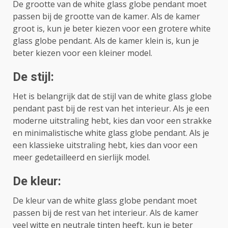
De grootte van de white glass globe pendant moet
passen bij de grootte van de kamer. Als de kamer
groot is, kun je beter kiezen voor een grotere white
glass globe pendant. Als de kamer klein is, kun je
beter kiezen voor een kleiner model.
De stijl:
Het is belangrijk dat de stijl van de white glass globe
pendant past bij de rest van het interieur. Als je een
moderne uitstraling hebt, kies dan voor een strakke
en minimalistische white glass globe pendant. Als je
een klassieke uitstraling hebt, kies dan voor een
meer gedetailleerd en sierlijk model.
De kleur:
De kleur van de white glass globe pendant moet
passen bij de rest van het interieur. Als de kamer
veel witte en neutrale tinten heeft, kun je beter