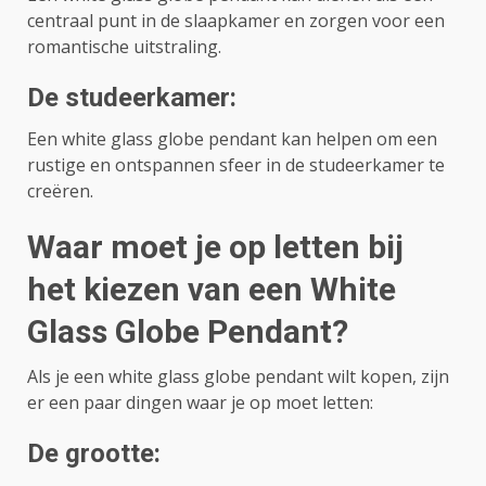
centraal punt in de slaapkamer en zorgen voor een
romantische uitstraling.
De studeerkamer:
Een white glass globe pendant kan helpen om een ​​
rustige en ontspannen sfeer in de studeerkamer te
creëren.
Waar moet je op letten bij
het kiezen van een White
Glass Globe Pendant?
Als je een white glass globe pendant wilt kopen, zijn
er een paar dingen waar je op moet letten:
De grootte: