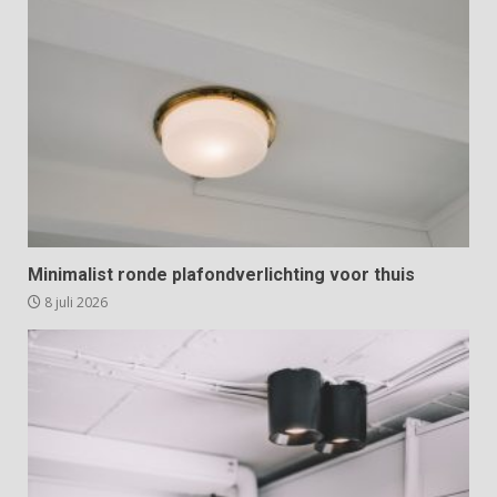
Minimalist ronde plafondverlichting voor thuis
8 juli 2026