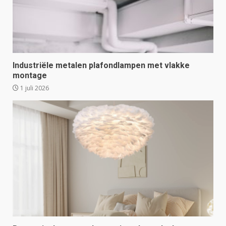
Industriële metalen plafondlampen met vlakke
montage
1 juli 2026