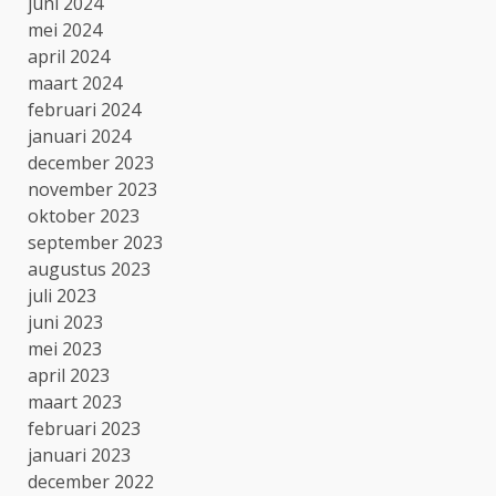
juni 2024
mei 2024
april 2024
maart 2024
februari 2024
januari 2024
december 2023
november 2023
oktober 2023
september 2023
augustus 2023
juli 2023
juni 2023
mei 2023
april 2023
maart 2023
februari 2023
januari 2023
december 2022