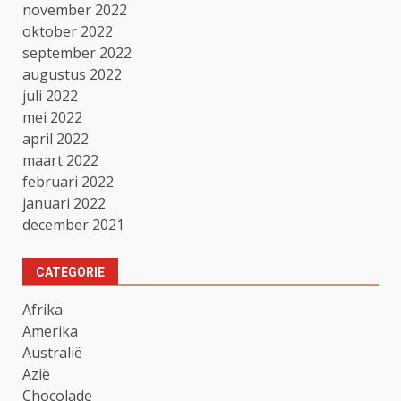
november 2022
oktober 2022
september 2022
augustus 2022
juli 2022
mei 2022
april 2022
maart 2022
februari 2022
januari 2022
december 2021
CATEGORIE
Afrika
Amerika
Australië
Azië
Chocolade