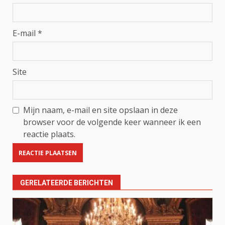
E-mail
*
Site
Mijn naam, e-mail en site opslaan in deze
browser voor de volgende keer wanneer ik een
reactie plaats.
GERELATEERDE BERICHTEN