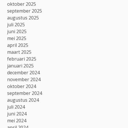
oktober 2025
september 2025
augustus 2025
juli 2025
juni 2025
mei 2025
april 2025
maart 2025
februari 2025
januari 2025
december 2024
november 2024
oktober 2024
september 2024
augustus 2024
juli 2024
juni 2024
mei 2024
april 2024