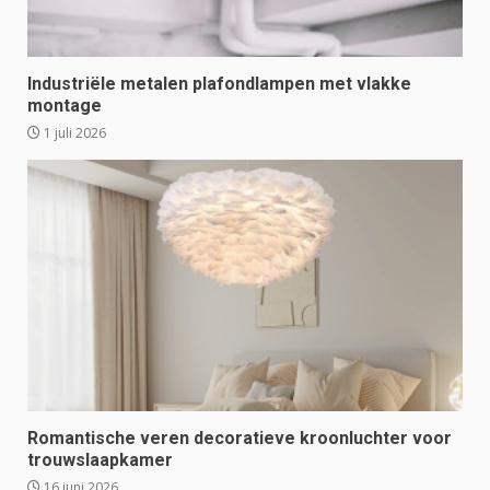
Industriële metalen plafondlampen met vlakke
montage
1 juli 2026
Romantische veren decoratieve kroonluchter voor
trouwslaapkamer
16 juni 2026