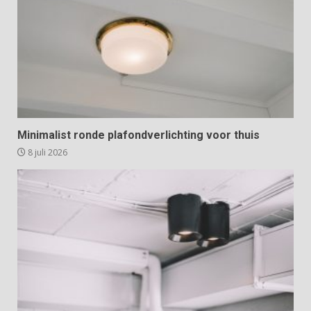
Minimalist ronde plafondverlichting voor thuis
8 juli 2026