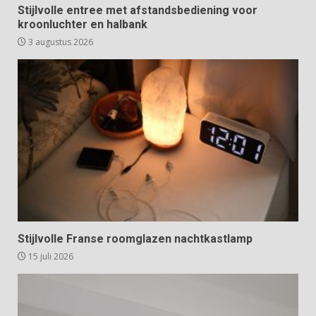
Stijlvolle entree met afstandsbediening voor
kroonluchter en halbank
3 augustus 2026
Stijlvolle Franse roomglazen nachtkastlamp
15 juli 2026