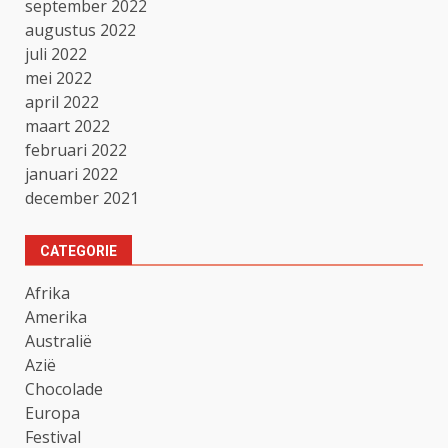
september 2022
augustus 2022
juli 2022
mei 2022
april 2022
maart 2022
februari 2022
januari 2022
december 2021
CATEGORIE
Afrika
Amerika
Australië
Azië
Chocolade
Europa
Festival