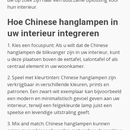
die op zoek zijn naar een duurzame oplossing voor
hun interieur.
Hoe Chinese hanglampen in
uw interieur integreren
1. Kies een focuspunt: Als u wilt dat de Chinese
hanglampen de blikvanger zijn in uw interieur, kunt
u deze plaatsen boven de eettafel, salontafel of als
centraal element in uw woonkamer.
2. Speel met kleurtinten: Chinese hanglampen zijn
verkrijgbaar in verschillende kleuren, prints en
patronen. Een zwart-wit exemplaar kan bijvoorbeeld
een modern en minimalistisch gevoel geven aan uw
interieur, terwijl een felgekleurde lamp juist een
speelse en levendige uitstraling geeft.
3. Mix and match: Chinese hanglampen kunnen