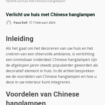
Verlicht uw huis met Chinese hanglampen
Verlicht uw huis met Chinese hanglampen
Pasa Doll
7 februari 2024
Inleiding
Als het gaat om het decoreren van uw huis en het
creëren van een sfeervolle ambiance, is verlichting
een onmisbaar onderdeel. Chinese hanglampen zijn
de afgelopen jaren steeds populairder geworden als
decoratief element in huis. In dit artikel bespreken
we de voordelen van Chinese hanglampen en hoe u
deze in uw interieur kunt integreren.
Voordelen van Chinese
hanglampen