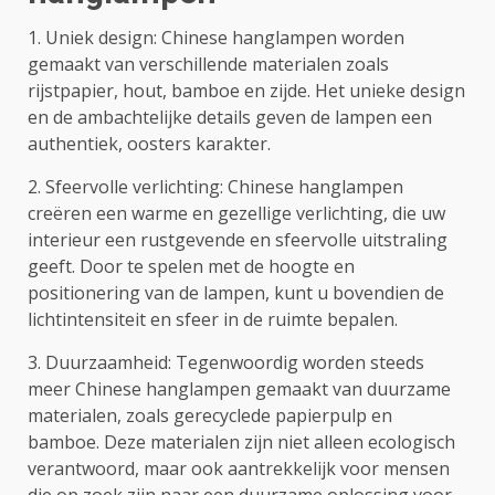
1. Uniek design: Chinese hanglampen worden
gemaakt van verschillende materialen zoals
rijstpapier, hout, bamboe en zijde. Het unieke design
en de ambachtelijke details geven de lampen een
authentiek, oosters karakter.
2. Sfeervolle verlichting: Chinese hanglampen
creëren een warme en gezellige verlichting, die uw
interieur een rustgevende en sfeervolle uitstraling
geeft. Door te spelen met de hoogte en
positionering van de lampen, kunt u bovendien de
lichtintensiteit en sfeer in de ruimte bepalen.
3. Duurzaamheid: Tegenwoordig worden steeds
meer Chinese hanglampen gemaakt van duurzame
materialen, zoals gerecyclede papierpulp en
bamboe. Deze materialen zijn niet alleen ecologisch
verantwoord, maar ook aantrekkelijk voor mensen