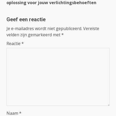
oplossing voor jouw verlichtingsbehoeften
Geef een reactie
Je e-mailadres wordt niet gepubliceerd.
Vereiste
velden zijn gemarkeerd met
*
Reactie
*
Naam
*