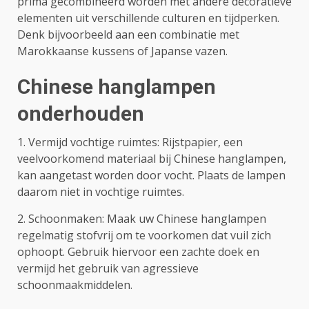
prima gecombineerd worden met andere decoratieve
elementen uit verschillende culturen en tijdperken.
Denk bijvoorbeeld aan een combinatie met
Marokkaanse kussens of Japanse vazen.
Chinese hanglampen
onderhouden
1. Vermijd vochtige ruimtes: Rijstpapier, een
veelvoorkomend materiaal bij Chinese hanglampen,
kan aangetast worden door vocht. Plaats de lampen
daarom niet in vochtige ruimtes.
2. Schoonmaken: Maak uw Chinese hanglampen
regelmatig stofvrij om te voorkomen dat vuil zich
ophoopt. Gebruik hiervoor een zachte doek en
vermijd het gebruik van agressieve
schoonmaakmiddelen.