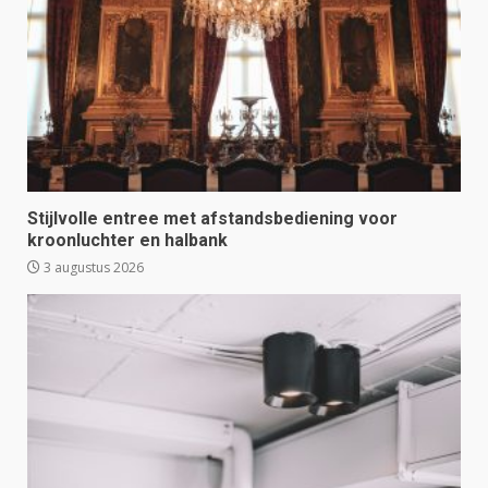
Stijlvolle entree met afstandsbediening voor
kroonluchter en halbank
3 augustus 2026