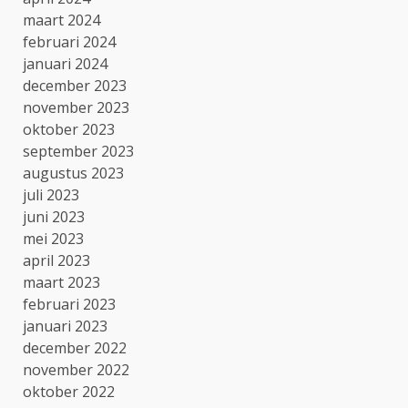
maart 2024
februari 2024
januari 2024
december 2023
november 2023
oktober 2023
september 2023
augustus 2023
juli 2023
juni 2023
mei 2023
april 2023
maart 2023
februari 2023
januari 2023
december 2022
november 2022
oktober 2022