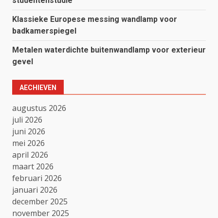
studentenstudie
Klassieke Europese messing wandlamp voor
badkamerspiegel
Metalen waterdichte buitenwandlamp voor exterieur
gevel
AECHIEVEN
augustus 2026
juli 2026
juni 2026
mei 2026
april 2026
maart 2026
februari 2026
januari 2026
december 2025
november 2025