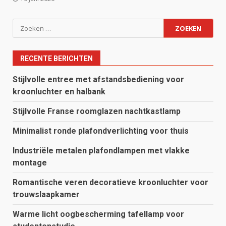
Zoeken
naar:
RECENTE BERICHTEN
Stijlvolle entree met afstandsbediening voor
kroonluchter en halbank
Stijlvolle Franse roomglazen nachtkastlamp
Minimalist ronde plafondverlichting voor thuis
Industriële metalen plafondlampen met vlakke
montage
Romantische veren decoratieve kroonluchter voor
trouwslaapkamer
Warme licht oogbescherming tafellamp voor