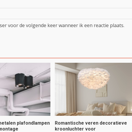
ser voor de volgende keer wanneer ik een reactie plaats.
 metalen plafondlampen
Romantische veren decoratieve
 montage
kroonluchter voor