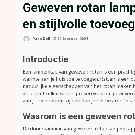
Geweven rotan lam
en stijlvolle toevoe
Pasa Doll
10 februari 2024
Introductie
Een lampenkap van geweven rotan is een prachti
warmte aan je huis toe te voegen. Rattan is een 
natuurlijke eigenschappen van het rotan maken h
dit artikel zullen we bespreken waarom geweven
aan jouw interieur zijn en hoe je het beste zo’n 
Waarom is een geweven ro
De duurzaamheid van geweven rotan lampenkappe