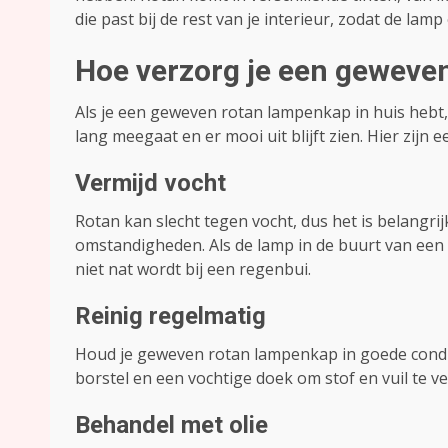
die past bij de rest van je interieur, zodat de l
Hoe verzorg je een geweve
Als je een geweven rotan lampenkap in huis hebt,
lang meegaat en er mooi uit blijft zien. Hier zijn e
Vermijd vocht
Rotan kan slecht tegen vocht, dus het is belang
omstandigheden. Als de lamp in de buurt van een 
niet nat wordt bij een regenbui.
Reinig regelmatig
Houd je geweven rotan lampenkap in goede condit
borstel en een vochtige doek om stof en vuil te ve
Behandel met olie