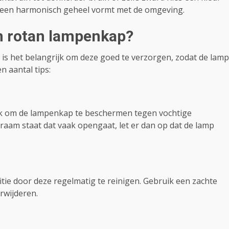
amp een harmonisch geheel vormt met de omgeving.
n rotan lampenkap?
 is het belangrijk om deze goed te verzorgen, zodat de lamp
en aantal tips:
rijk om de lampenkap te beschermen tegen vochtige
raam staat dat vaak opengaat, let er dan op dat de lamp
ie door deze regelmatig te reinigen. Gebruik een zachte
rwijderen.