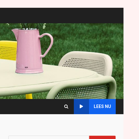
LEES NU