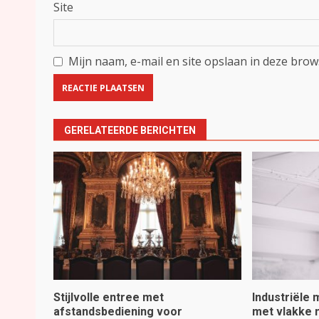
Site
Mijn naam, e-mail en site opslaan in deze brow
GERELATEERDE BERICHTEN
Stijlvolle entree met
Industriële
afstandsbediening voor
met vlakke