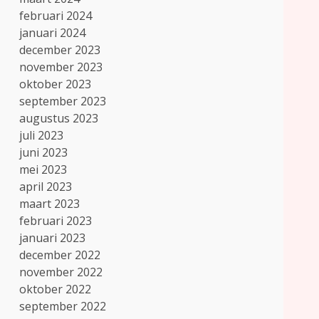
februari 2024
januari 2024
december 2023
november 2023
oktober 2023
september 2023
augustus 2023
juli 2023
juni 2023
mei 2023
april 2023
maart 2023
februari 2023
januari 2023
december 2022
november 2022
oktober 2022
september 2022