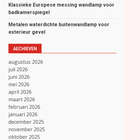
Klassieke Europese messing wandlamp voor
badkamerspiegel
Metalen waterdichte buitenwandlamp voor
exterieur gevel
AECHIEVEN
augustus 2026
juli 2026
juni 2026
mei 2026
april 2026
maart 2026
februari 2026
januari 2026
december 2025
november 2025
oktober 2025