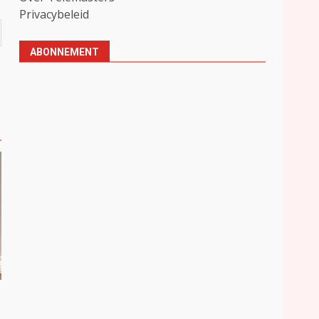
Privacybeleid
ABONNEMENT