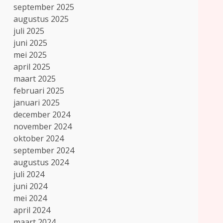
september 2025
augustus 2025
juli 2025
juni 2025
mei 2025
april 2025
maart 2025
februari 2025
januari 2025
december 2024
november 2024
oktober 2024
september 2024
augustus 2024
juli 2024
juni 2024
mei 2024
april 2024
maart 2024