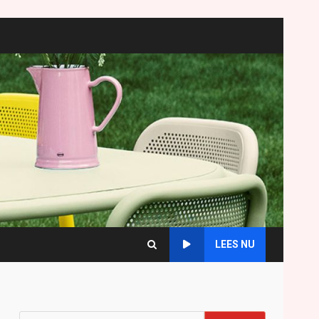
LEES NU