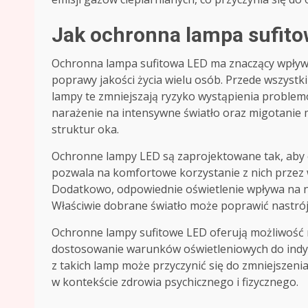
Jak ochronna lampa sufito
Ochronna lampa sufitowa LED ma znaczący wpływ n
poprawy jakości życia wielu osób. Przede wszystki
lampy te zmniejszają ryzyko wystąpienia problem
narażenie na intensywne światło oraz migotanie 
struktur oka.
Ochronne lampy LED są zaprojektowane tak, aby 
pozwala na komfortowe korzystanie z nich przez 
Dodatkowo, odpowiednie oświetlenie wpływa na n
Właściwie dobrane światło może poprawić nastrój 
Ochronne lampy sufitowe LED oferują możliwość re
dostosowanie warunków oświetleniowych do indyw
z takich lamp może przyczynić się do zmniejszenia
w kontekście zdrowia psychicznego i fizycznego.