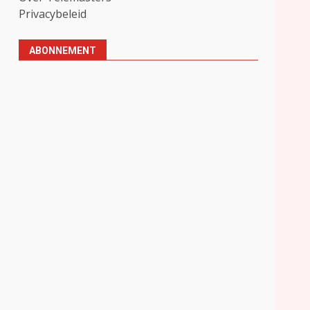
Privacybeleid
ABONNEMENT