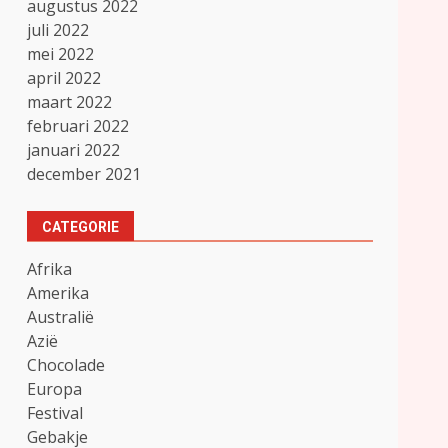
augustus 2022
juli 2022
mei 2022
april 2022
maart 2022
februari 2022
januari 2022
december 2021
CATEGORIE
Afrika
Amerika
Australië
Azië
Chocolade
Europa
Festival
Gebakje