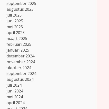
september 2025
augustus 2025
juli 2025
a
juni 2025
mei 2025
april 2025
maart 2025
februari 2025
januari 2025
december 2024
november 2024
oktober 2024
september 2024
augustus 2024
juli 2024
juni 2024
mei 2024
april 2024
maart 2024