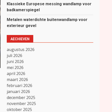
Klassieke Europese messing wandlamp voor
badkamerspiegel
Metalen waterdichte buitenwandlamp voor
exterieur gevel
AECHIEVEN
augustus 2026
juli 2026
juni 2026
mei 2026
april 2026
maart 2026
februari 2026
januari 2026
december 2025
november 2025
oktober 2025