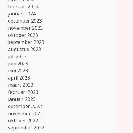
februari 2024
januari 2024
december 2023
november 2023
.
oktober 2023
september 2023
augustus 2023
juli 2023
juni 2023
mei 2023
april 2023
maart 2023
februari 2023
januari 2023
december 2022
november 2022
oktober 2022
september 2022