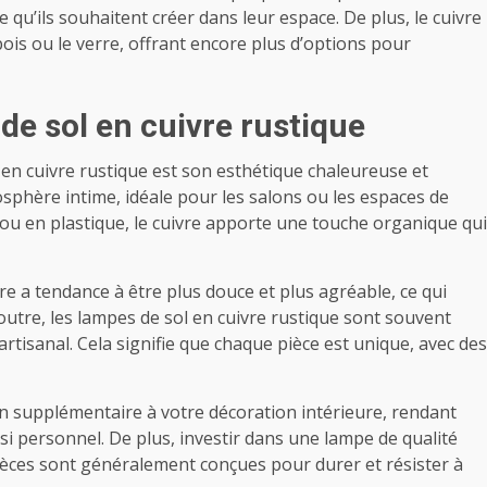
 qu’ils souhaitent créer dans leur espace. De plus, le cuivre
ois ou le verre, offrant encore plus d’options pour
de sol en cuivre rustique
en cuivre rustique est son esthétique chaleureuse et
osphère intime, idéale pour les salons ou les espaces de
ou en plastique, le cuivre apporte une touche organique qui
re a tendance à être plus douce et plus agréable, ce qui
utre, les lampes de sol en cuivre rustique sont souvent
artisanal. Cela signifie que chaque pièce est unique, avec des
on supplémentaire à votre décoration intérieure, rendant
i personnel. De plus, investir dans une lampe de qualité
ièces sont généralement conçues pour durer et résister à