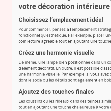
votre décoration intérieure
Choisissez l’emplacement idéal
Pour commencer, pensez à l’emplacement stratégiqu
fonctionnel qu’esthétique. Par exemple, placer un
coin lecture agréable tout en ajoutant une touche 
Créez une harmonie visuelle
De même, une lampe bien positionnée dans un coi
d’élément décoratif. En outre, il est possible d’as
une harmonie visuelle. Par exemple, si vous avez 
dont le socle ou les détails sont également en bo
Ajoutez des touches finales
Les coussins ou les rideaux dans des teintes simi
tout en ajoutant une touche chaleureuse à votre dé