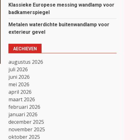
Klassieke Europese messing wandlamp voor
badkamerspiegel
Metalen waterdichte buitenwandlamp voor
exterieur gevel
AECHIEVEN
augustus 2026
juli 2026
juni 2026
mei 2026
april 2026
maart 2026
februari 2026
januari 2026
december 2025
november 2025
oktober 2025