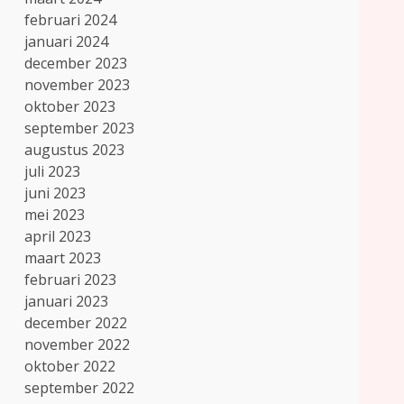
februari 2024
januari 2024
december 2023
november 2023
oktober 2023
september 2023
augustus 2023
juli 2023
juni 2023
mei 2023
april 2023
maart 2023
februari 2023
januari 2023
december 2022
november 2022
oktober 2022
september 2022