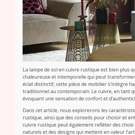
La lampe de sol en cuivre rustique est bien plus q
chaleureuse et intemporelle qui peut transformer 
éclat distinctif, cette pièce de mobilier s’intègre
traditionnel au contemporain. Le cuivre, en tant 
évoquant une sensation de confort et d’authentici
Dans cet article, nous explorerons les caractérist
rustique, ainsi que des conseils pour choisir et en
cuivre rustique peut également refléter des choix
naturels et des designs qui mettent en valeur l’