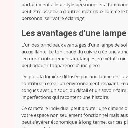
parfaitement à leur style personnel et à l’ambiance
peut être associé à d’autres matériaux comme le b
personnaliser votre éclairage.
Les avantages d’une lampe 
L’un des principaux avantages d’une lampe de sol 
accueillante. Le ton chaud du cuivre crée une atm
lecture. Contrairement aux lampes en métal froid 
peut adoucir l’apparence d’une pièce.
De plus, la lumière diffusée par une lampe en cuiv
contribue à créer un environnement relaxant. En o
conçues avec un souci du détail et un savoir-faire 
imperfections qui racontent une histoire.
Ce caractère individuel peut ajouter une dimensi
votre espace non seulement fonctionnel mais auss
peut s’avérer économique à long terme, car ces p