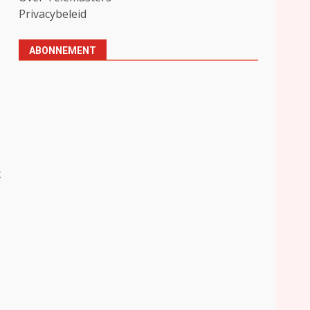
Privacybeleid
ABONNEMENT
t