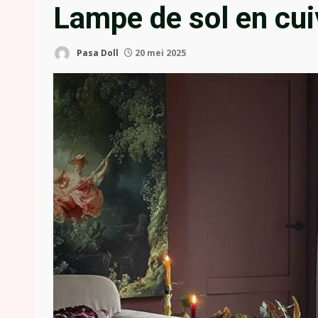
Lampe de sol en cui
Pasa Doll
20 mei 2025