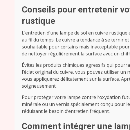
Conseils pour entretenir vo
rustique
L’entretien d’une lampe de sol en cuivre rustique 
au fil du temps. Le cuivre a tendance à se ternir e
souhaitable pour certains mais inacceptable pour 
de nettoyer régulièrement la surface avec un chiff
Évitez les produits chimiques agressifs qui pourr
l’éclat original du cuivre, vous pouvez utiliser u
vous appliquerez délicatement sur la surface. Aprè
soigneusement.
Pour protéger votre lampe contre l’oxydation futu
minérale ou un vernis spécialement conçu pour le
réduisant le besoin d’entretien fréquent.
Comment intégrer une lampe