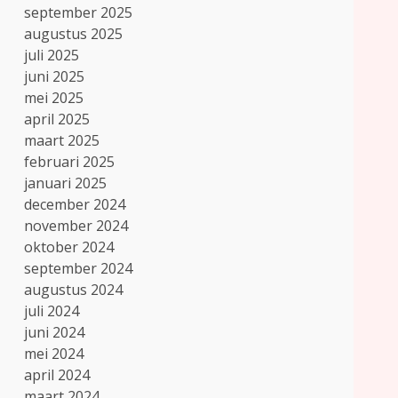
september 2025
augustus 2025
juli 2025
juni 2025
mei 2025
april 2025
maart 2025
februari 2025
januari 2025
december 2024
november 2024
oktober 2024
september 2024
augustus 2024
juli 2024
juni 2024
mei 2024
april 2024
maart 2024