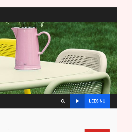
LEES NU