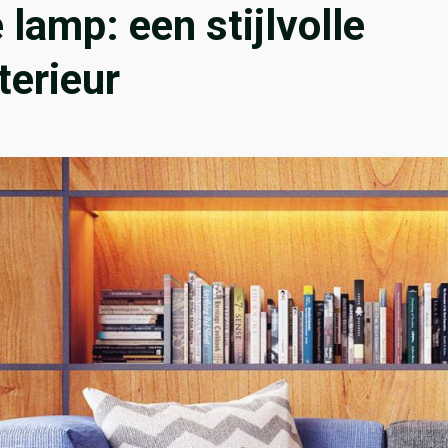
lamp: een stijlvolle
terieur