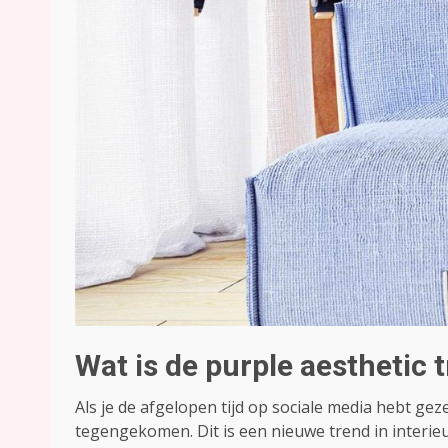
Wat is de purple aesthetic 
Als je de afgelopen tijd op sociale media hebt gez
tegengekomen. Dit is een nieuwe trend in interie