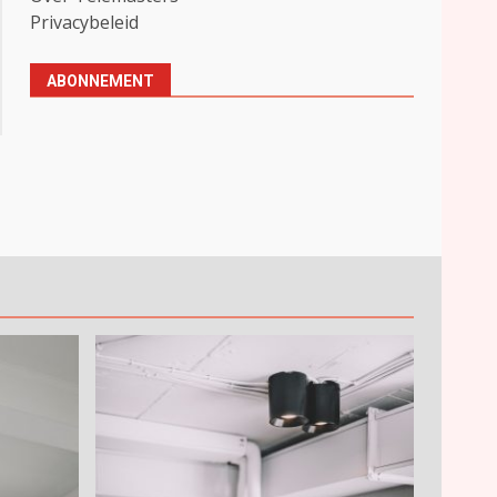
Privacybeleid
ABONNEMENT