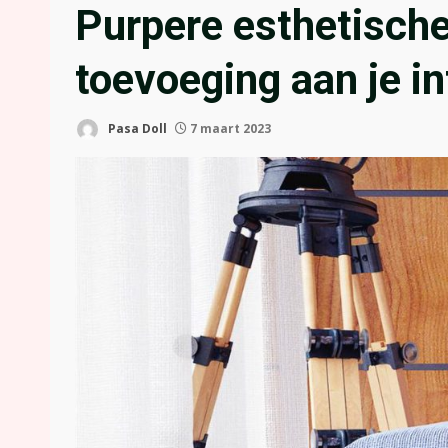
Purpere esthetische 
toevoeging aan je in
Pasa Doll
7 maart 2023