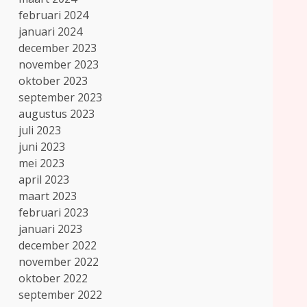
februari 2024
januari 2024
december 2023
november 2023
oktober 2023
september 2023
augustus 2023
juli 2023
juni 2023
mei 2023
april 2023
maart 2023
februari 2023
januari 2023
december 2022
november 2022
oktober 2022
september 2022