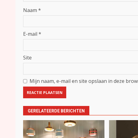
Naam
*
E-mail
*
Site
Mijn naam, e-mail en site opslaan in deze brow
GERELATEERDE BERICHTEN