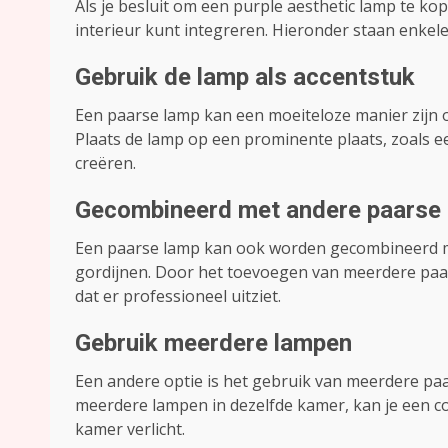
Als je besluit om een purple aesthetic lamp te kop
interieur kunt integreren. Hieronder staan enkele
Gebruik de lamp als accentstuk
Een paarse lamp kan een moeiteloze manier zijn 
Plaats de lamp op een prominente plaats, zoals ee
creëren.
Gecombineerd met andere paarse
Een paarse lamp kan ook worden gecombineerd me
gordijnen. Door het toevoegen van meerdere paa
dat er professioneel uitziet.
Gebruik meerdere lampen
Een andere optie is het gebruik van meerdere pa
meerdere lampen in dezelfde kamer, kan je een con
kamer verlicht.