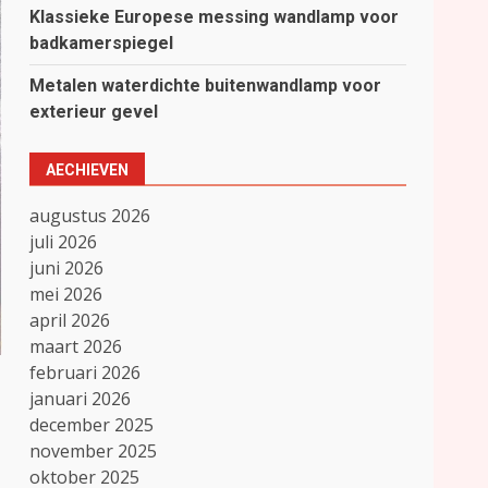
Klassieke Europese messing wandlamp voor
badkamerspiegel
Metalen waterdichte buitenwandlamp voor
exterieur gevel
AECHIEVEN
augustus 2026
juli 2026
juni 2026
mei 2026
april 2026
maart 2026
februari 2026
januari 2026
december 2025
november 2025
oktober 2025