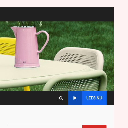
LEES NU