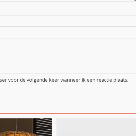
ser voor de volgende keer wanneer ik een reactie plaats.