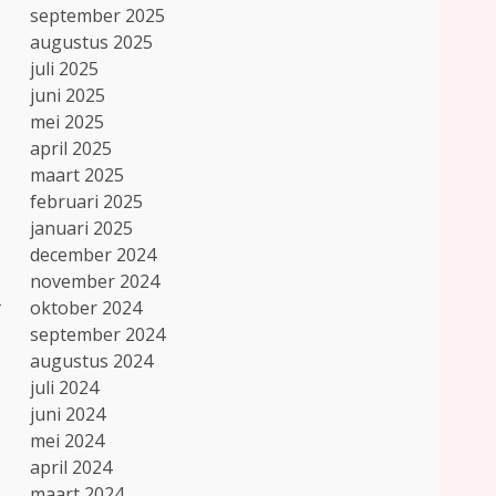
september 2025
augustus 2025
juli 2025
juni 2025
mei 2025
april 2025
maart 2025
februari 2025
januari 2025
december 2024
november 2024
-
oktober 2024
september 2024
augustus 2024
juli 2024
juni 2024
mei 2024
april 2024
maart 2024