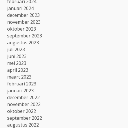
februari 2024
januari 2024
december 2023
november 2023
oktober 2023
september 2023
augustus 2023
juli 2023
juni 2023
mei 2023
april 2023
maart 2023
februari 2023
januari 2023
december 2022
november 2022
oktober 2022
september 2022
augustus 2022