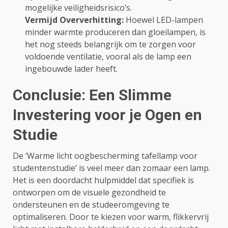
mogelijke veiligheidsrisico’s.
Vermijd Oververhitting:
Hoewel LED-lampen
minder warmte produceren dan gloeilampen, is
het nog steeds belangrijk om te zorgen voor
voldoende ventilatie, vooral als de lamp een
ingebouwde lader heeft.
Conclusie: Een Slimme
Investering voor je Ogen en
Studie
De ‘Warme licht oogbescherming tafellamp voor
studentenstudie’ is veel meer dan zomaar een lamp.
Het is een doordacht hulpmiddel dat specifiek is
ontworpen om de visuele gezondheid te
ondersteunen en de studeeromgeving te
optimaliseren. Door te kiezen voor warm, flikkervrij