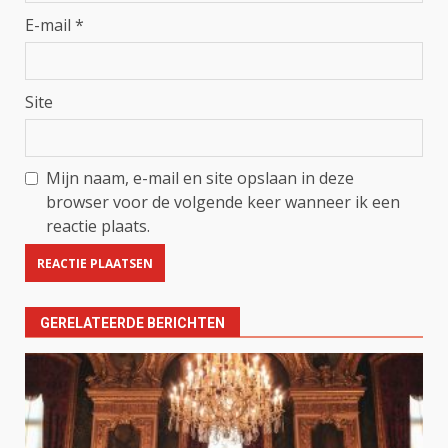
E-mail
*
Site
Mijn naam, e-mail en site opslaan in deze
browser voor de volgende keer wanneer ik een
reactie plaats.
GERELATEERDE BERICHTEN