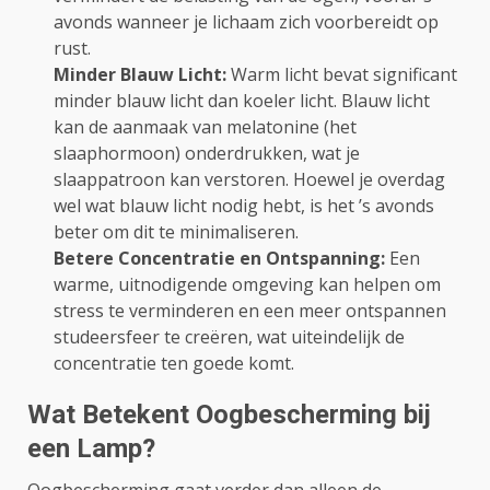
avonds wanneer je lichaam zich voorbereidt op
rust.
Minder Blauw Licht:
Warm licht bevat significant
minder blauw licht dan koeler licht. Blauw licht
kan de aanmaak van melatonine (het
slaaphormoon) onderdrukken, wat je
slaappatroon kan verstoren. Hoewel je overdag
wel wat blauw licht nodig hebt, is het ’s avonds
beter om dit te minimaliseren.
Betere Concentratie en Ontspanning:
Een
warme, uitnodigende omgeving kan helpen om
stress te verminderen en een meer ontspannen
studeersfeer te creëren, wat uiteindelijk de
concentratie ten goede komt.
Wat Betekent Oogbescherming bij
een Lamp?