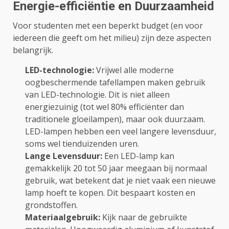
Energie-efficiëntie en Duurzaamheid
Voor studenten met een beperkt budget (en voor
iedereen die geeft om het milieu) zijn deze aspecten
belangrijk.
LED-technologie:
Vrijwel alle moderne
oogbeschermende tafellampen maken gebruik
van LED-technologie. Dit is niet alleen
energiezuinig (tot wel 80% efficiënter dan
traditionele gloeilampen), maar ook duurzaam.
LED-lampen hebben een veel langere levensduur,
soms wel tienduizenden uren.
Lange Levensduur:
Een LED-lamp kan
gemakkelijk 20 tot 50 jaar meegaan bij normaal
gebruik, wat betekent dat je niet vaak een nieuwe
lamp hoeft te kopen. Dit bespaart kosten en
grondstoffen.
Materiaalgebruik:
Kijk naar de gebruikte