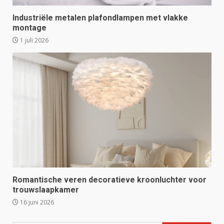
Industriële metalen plafondlampen met vlakke
montage
1 juli 2026
Romantische veren decoratieve kroonluchter voor
trouwslaapkamer
16 juni 2026