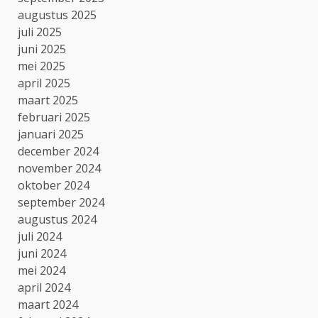
augustus 2025
juli 2025
juni 2025
mei 2025
april 2025
maart 2025
februari 2025
januari 2025
december 2024
november 2024
oktober 2024
september 2024
augustus 2024
juli 2024
juni 2024
mei 2024
april 2024
maart 2024