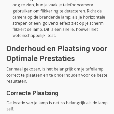
oog te zien, kun je vaak je telefooncamera
gebruiken om flikkering te detecteren. Richt de
camera op de brandende lamp; als je horizontale
strepen of een ‘golvend’ effect ziet op je scherm,
flikkert de lamp. Dit is een snelle, hoewel niet
wetenschappelijk, test.
Onderhoud en Plaatsing voor
Optimale Prestaties
Eenmaal gekozen, is het belangrijk om je tafellamp
correct te plaatsen en te onderhouden voor de beste
resultaten.
Correcte Plaatsing
De locatie van je lamp is net zo belangrijk als de lamp
zelf.