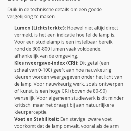
Duik in de technische details om een goede
vergelijking te maken.
Lumen (Lichtsterkte):
Hoewel niet altijd direct
vermeld, is het een indicatie hoe fel de lamp is.
Voor een studielamp is een instelbaar bereik
rond de 300-800 lumen vaak voldoende,
afhankelijk van de omgeving.
Kleurweergave-index (CRI):
Dit getal (een
schaal van 0-100) geeft aan hoe nauwkeurig
kleuren worden weergegeven onder het licht van
de lamp. Voor nauwkeurig werk, zoals ontwerpen
of kunst, is een hoge CRI (boven de 80-90)
wenselijk. Voor algemeen studiewerk is dit minder
kritisch, maar het draagt bij aan natuurlijkere
kleurperceptie.
Voet en Stabiliteit:
Een stevige, zware voet
voorkomt dat de lamp omvalt, vooral als de arm