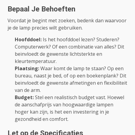
Bepaal Je Behoeften
Voordat je begint met zoeken, bedenk dan waarvoor
je de lamp precies wilt gebruiken.
Hoofddoel:
Is het hoofddoel lezen? Studeren?
Computerwerk? Of een combinatie van alles? Dit
beïnvloedt de gewenste lichtsterkte en
kleurtemperatuur.
Plaatsing:
Waar komt de lamp te staan? Op een
bureau, naast je bed, of op een boekenplank? Dit
beïnvloedt de gewenste afmetingen en flexibiliteit
van de arm.
Budget:
Stel een realistisch budget vast. Hoewel
de aanschafprijs van hoogwaardige lampen
hoger kan zijn, is het een investering in je
gezondheid en comfort.
Let op de Specificaties