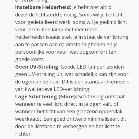
Instelbare Helderheid:
Je hebt niet altijd
dezelfde lichtsterkte nodig. Soms wil je fel licht
voor gedetailleerd werk, soms wil je gedimd licht
voor lezen. Een lamp met meerdere
helderheidsniveaus stelt je in staat de verlichting
aan te passen aan de omstandigheden en je
persoonlijke voorkeur, wat oogcomfort ten
goede komt.
Geen UV-Straling:
Goede LED-lampen zenden
geen UV-straling uit, wat schadelijk kan zijn voor
de ogen en de huid. Dit is een standaardkenmerk
van kwalitatieve LED-verlichting.
Lage Schittering (Glare):
Schittering ontstaat
wanneer te veel licht direct in je ogen valt, of
wanneer het licht van een glanzend oppervlak
weerkaatst. Een goed ontwerp minimaliseert dit
door de lichtbron te verbergen en het licht te
richten.