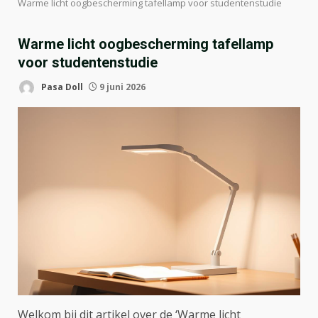
Warme licht oogbescherming tafellamp voor studentenstudie
Warme licht oogbescherming tafellamp
voor studentenstudie
Pasa Doll
9 juni 2026
Welkom bij dit artikel over de ‘Warme licht