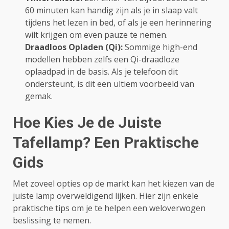
60 minuten kan handig zijn als je in slaap valt
tijdens het lezen in bed, of als je een herinnering
wilt krijgen om even pauze te nemen.
Draadloos Opladen (Qi):
Sommige high-end
modellen hebben zelfs een Qi-draadloze
oplaadpad in de basis. Als je telefoon dit
ondersteunt, is dit een ultiem voorbeeld van
gemak.
Hoe Kies Je de Juiste
Tafellamp? Een Praktische
Gids
Met zoveel opties op de markt kan het kiezen van de
juiste lamp overweldigend lijken. Hier zijn enkele
praktische tips om je te helpen een weloverwogen
beslissing te nemen.