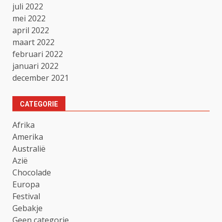
juli 2022
mei 2022
april 2022
maart 2022
februari 2022
januari 2022
december 2021
CATEGORIE
Afrika
Amerika
Australië
Azië
Chocolade
Europa
Festival
Gebakje
Geen categorie