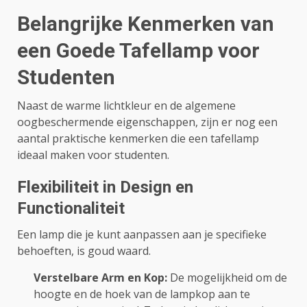
Belangrijke Kenmerken van
een Goede Tafellamp voor
Studenten
Naast de warme lichtkleur en de algemene
oogbeschermende eigenschappen, zijn er nog een
aantal praktische kenmerken die een tafellamp
ideaal maken voor studenten.
Flexibiliteit in Design en
Functionaliteit
Een lamp die je kunt aanpassen aan je specifieke
behoeften, is goud waard.
Verstelbare Arm en Kop:
De mogelijkheid om de
hoogte en de hoek van de lampkop aan te