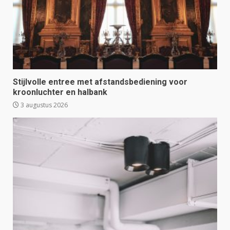
Stijlvolle entree met afstandsbediening voor
kroonluchter en halbank
3 augustus 2026