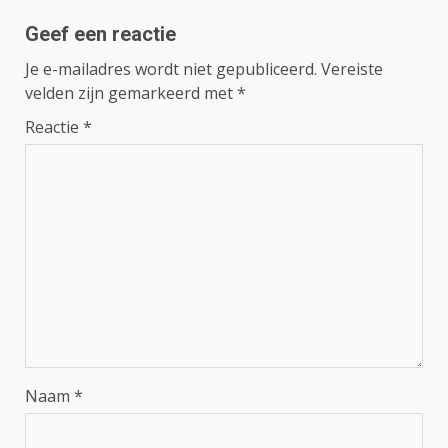
Geef een reactie
Je e-mailadres wordt niet gepubliceerd.
Vereiste
velden zijn gemarkeerd met
*
Reactie
*
Naam
*