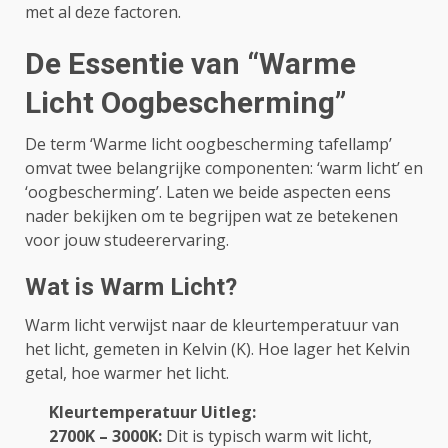
met al deze factoren.
De Essentie van “Warme
Licht Oogbescherming”
De term ‘Warme licht oogbescherming tafellamp’
omvat twee belangrijke componenten: ‘warm licht’ en
‘oogbescherming’. Laten we beide aspecten eens
nader bekijken om te begrijpen wat ze betekenen
voor jouw studeerervaring.
Wat is Warm Licht?
Warm licht verwijst naar de kleurtemperatuur van
het licht, gemeten in Kelvin (K). Hoe lager het Kelvin
getal, hoe warmer het licht.
Kleurtemperatuur Uitleg:
2700K – 3000K:
Dit is typisch warm wit licht,