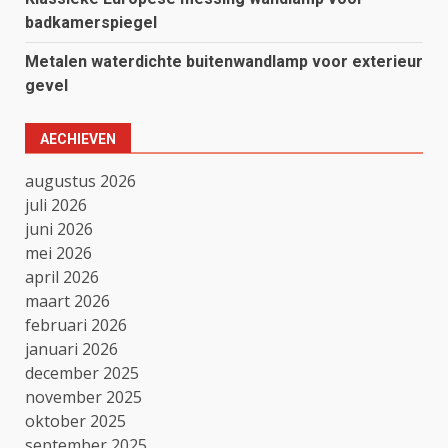
badkamerspiegel
Metalen waterdichte buitenwandlamp voor exterieur
gevel
AECHIEVEN
augustus 2026
juli 2026
juni 2026
mei 2026
april 2026
maart 2026
februari 2026
januari 2026
december 2025
november 2025
oktober 2025
september 2025