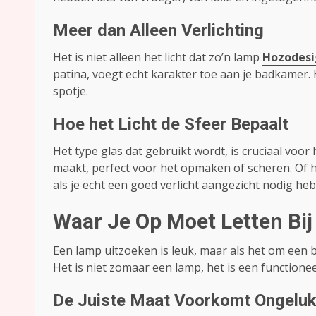
Meer dan Alleen Verlichting
Het is niet alleen het licht dat zo’n lamp
Hozodesi
patina, voegt echt karakter toe aan je badkamer. 
spotje.
Hoe het Licht de Sfeer Bepaalt
Het type glas dat gebruikt wordt, is cruciaal voor 
maakt, perfect voor het opmaken of scheren. Of hel
als je echt een goed verlicht aangezicht nodig heb
Waar Je Op Moet Letten Bi
Een lamp uitzoeken is leuk, maar als het om een b
Het is niet zomaar een lamp, het is een functionee
De Juiste Maat Voorkomt Ongelu