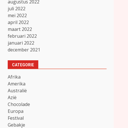
augustus 2022
juli 2022
mei 2022
april 2022
maart 2022
februari 2022
januari 2022
december 2021
CATEGORIE
Afrika
Amerika
Australië
Azië
Chocolade
Europa
Festival
Gebakje