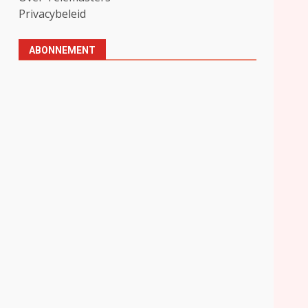
Privacybeleid
ABONNEMENT