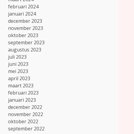
februari 2024
januari 2024
december 2023
november 2023
oktober 2023
september 2023
augustus 2023
juli 2023
juni 2023
mei 2023
april 2023
maart 2023
februari 2023
januari 2023
december 2022
november 2022
oktober 2022
september 2022