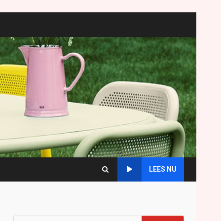
LEES NU