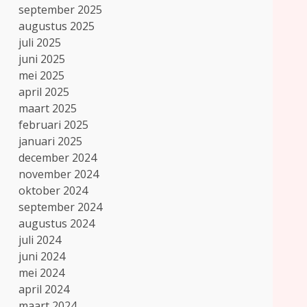
september 2025
augustus 2025
juli 2025
juni 2025
mei 2025
april 2025
maart 2025
februari 2025
januari 2025
december 2024
november 2024
oktober 2024
september 2024
augustus 2024
juli 2024
juni 2024
mei 2024
april 2024
maart 2024