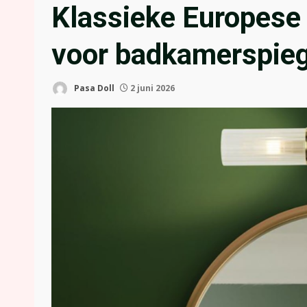
Klassieke Europes
voor badkamerspieg
Pasa Doll
2 juni 2026