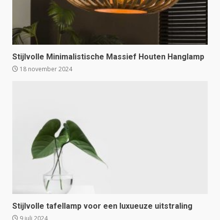
Stijlvolle Minimalistische Massief Houten Hanglamp
18 november 2024
Stijlvolle tafellamp voor een luxueuze uitstraling
9 juli 2024