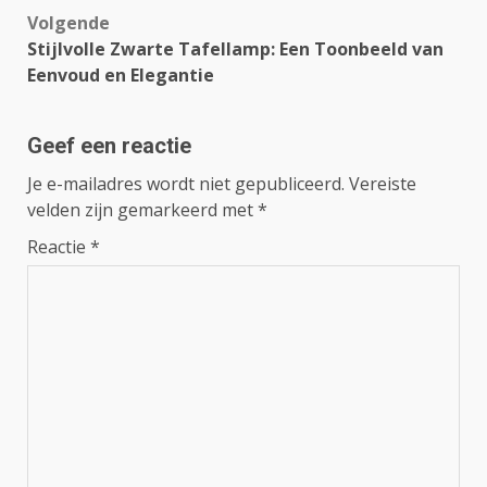
Volgende
Stijlvolle Zwarte Tafellamp: Een Toonbeeld van
Eenvoud en Elegantie
Geef een reactie
Je e-mailadres wordt niet gepubliceerd.
Vereiste
velden zijn gemarkeerd met
*
Reactie
*