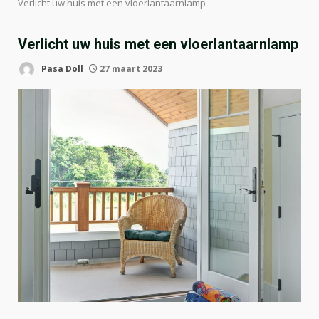
Verlicht uw huis met een vloerlantaarnlamp
Verlicht uw huis met een vloerlantaarnlamp
Pasa Doll
27 maart 2023