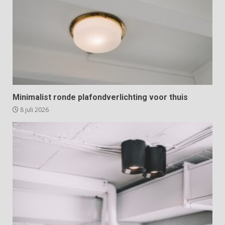
Minimalist ronde plafondverlichting voor thuis
8 juli 2026