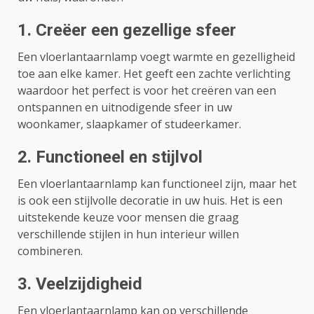
1. Creëer een gezellige sfeer
Een vloerlantaarnlamp voegt warmte en gezelligheid
toe aan elke kamer. Het geeft een zachte verlichting
waardoor het perfect is voor het creëren van een
ontspannen en uitnodigende sfeer in uw
woonkamer, slaapkamer of studeerkamer.
2. Functioneel en stijlvol
Een vloerlantaarnlamp kan functioneel zijn, maar het
is ook een stijlvolle decoratie in uw huis. Het is een
uitstekende keuze voor mensen die graag
verschillende stijlen in hun interieur willen
combineren.
3. Veelzijdigheid
Een vloerlantaarnlamp kan op verschillende