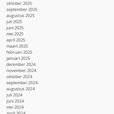
oktober 2025
september 2025
augustus 2025
juli 2025
juni 2025
mei 2025
april 2025
maart 2025
februari 2025
januari 2025
december 2024
november 2024
oktober 2024
september 2024
augustus 2024
juli 2024
juni 2024
mei 2024
april 2024