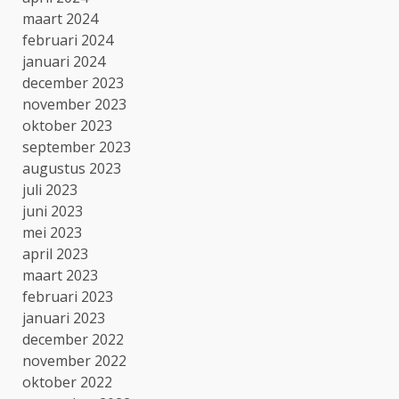
maart 2024
februari 2024
januari 2024
december 2023
november 2023
oktober 2023
september 2023
augustus 2023
juli 2023
juni 2023
mei 2023
april 2023
maart 2023
februari 2023
januari 2023
december 2022
november 2022
oktober 2022