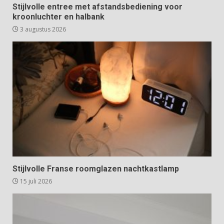
Stijlvolle entree met afstandsbediening voor
kroonluchter en halbank
3 augustus 2026
Stijlvolle Franse roomglazen nachtkastlamp
15 juli 2026