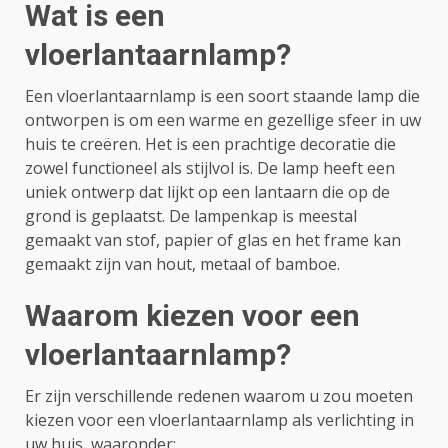
Wat is een
vloerlantaarnlamp?
Een vloerlantaarnlamp is een soort staande lamp die
ontworpen is om een warme en gezellige sfeer in uw
huis te creëren. Het is een prachtige decoratie die
zowel functioneel als stijlvol is. De lamp heeft een
uniek ontwerp dat lijkt op een lantaarn die op de
grond is geplaatst. De lampenkap is meestal
gemaakt van stof, papier of glas en het frame kan
gemaakt zijn van hout, metaal of bamboe.
Waarom kiezen voor een
vloerlantaarnlamp?
Er zijn verschillende redenen waarom u zou moeten
kiezen voor een vloerlantaarnlamp als verlichting in
uw huis, waaronder: