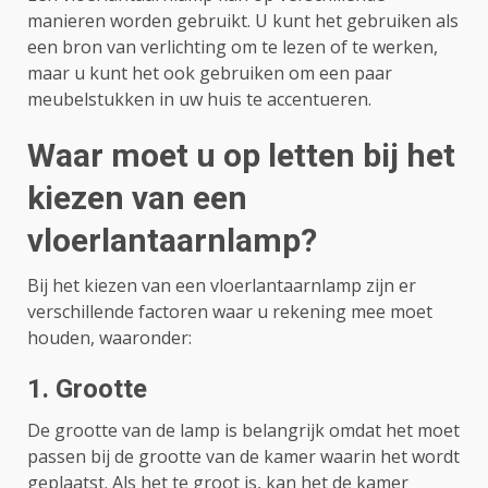
manieren worden gebruikt. U kunt het gebruiken als
een bron van verlichting om te lezen of te werken,
maar u kunt het ook gebruiken om een paar
meubelstukken in uw huis te accentueren.
Waar moet u op letten bij het
kiezen van een
vloerlantaarnlamp?
Bij het kiezen van een vloerlantaarnlamp zijn er
verschillende factoren waar u rekening mee moet
houden, waaronder:
1. Grootte
De grootte van de lamp is belangrijk omdat het moet
passen bij de grootte van de kamer waarin het wordt
geplaatst. Als het te groot is, kan het de kamer