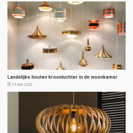
Landelijke houten kroonluchter in de woonkamer
13 mei 2025