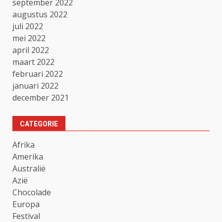
september 2022
augustus 2022
juli 2022
mei 2022
april 2022
maart 2022
februari 2022
januari 2022
december 2021
CATEGORIE
Afrika
Amerika
Australië
Azië
Chocolade
Europa
Festival