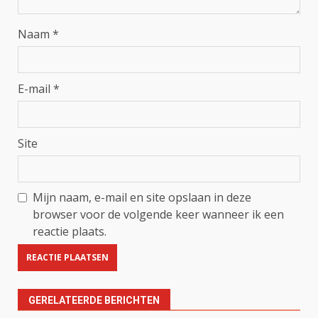
Naam
*
E-mail
*
Site
Mijn naam, e-mail en site opslaan in deze
browser voor de volgende keer wanneer ik een
reactie plaats.
GERELATEERDE BERICHTEN