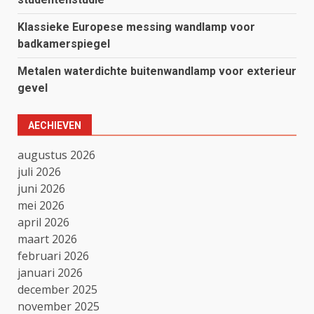
Klassieke Europese messing wandlamp voor
badkamerspiegel
Metalen waterdichte buitenwandlamp voor exterieur
gevel
AECHIEVEN
augustus 2026
juli 2026
juni 2026
mei 2026
april 2026
maart 2026
februari 2026
januari 2026
december 2025
november 2025