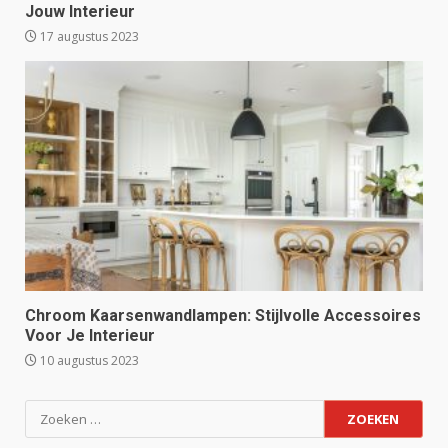
Jouw Interieur
17 augustus 2023
Chroom Kaarsenwandlampen: Stijlvolle Accessoires
Voor Je Interieur
10 augustus 2023
Zoeken
naar: