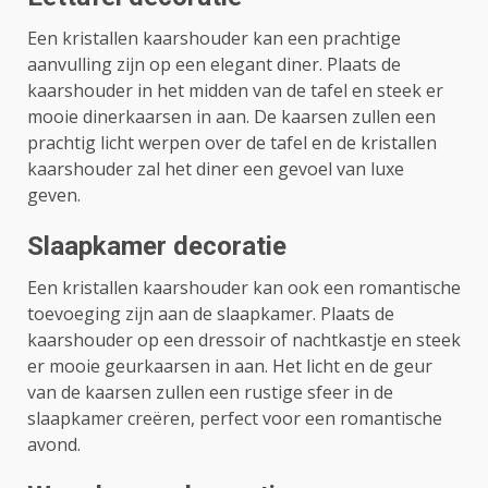
Een kristallen kaarshouder kan een prachtige
aanvulling zijn op een elegant diner. Plaats de
kaarshouder in het midden van de tafel en steek er
mooie dinerkaarsen in aan. De kaarsen zullen een
prachtig licht werpen over de tafel en de kristallen
kaarshouder zal het diner een gevoel van luxe
geven.
Slaapkamer decoratie
Een kristallen kaarshouder kan ook een romantische
toevoeging zijn aan de slaapkamer. Plaats de
kaarshouder op een dressoir of nachtkastje en steek
er mooie geurkaarsen in aan. Het licht en de geur
van de kaarsen zullen een rustige sfeer in de
slaapkamer creëren, perfect voor een romantische
avond.