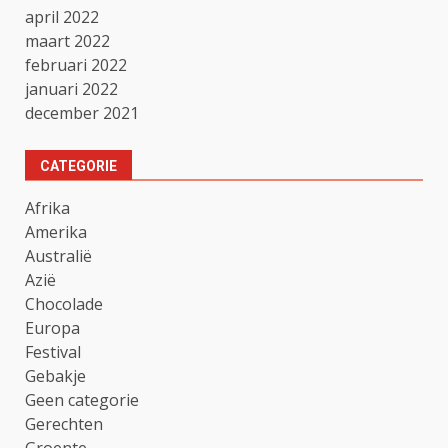
april 2022
maart 2022
februari 2022
januari 2022
december 2021
CATEGORIE
Afrika
Amerika
Australië
Azië
Chocolade
Europa
Festival
Gebakje
Geen categorie
Gerechten
Groente