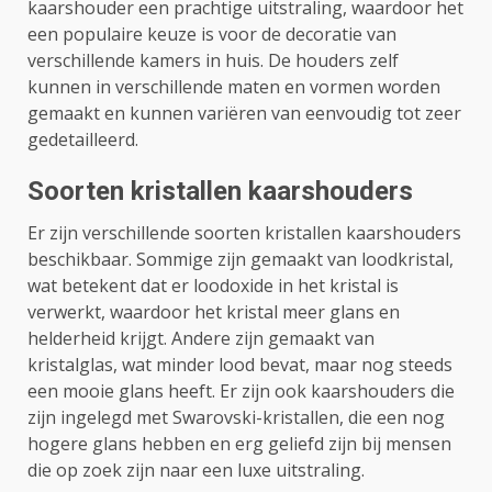
kaarshouder een prachtige uitstraling, waardoor het
een populaire keuze is voor de decoratie van
verschillende kamers in huis. De houders zelf
kunnen in verschillende maten en vormen worden
gemaakt en kunnen variëren van eenvoudig tot zeer
gedetailleerd.
Soorten kristallen kaarshouders
Er zijn verschillende soorten kristallen kaarshouders
beschikbaar. Sommige zijn gemaakt van loodkristal,
wat betekent dat er loodoxide in het kristal is
verwerkt, waardoor het kristal meer glans en
helderheid krijgt. Andere zijn gemaakt van
kristalglas, wat minder lood bevat, maar nog steeds
een mooie glans heeft. Er zijn ook kaarshouders die
zijn ingelegd met Swarovski-kristallen, die een nog
hogere glans hebben en erg geliefd zijn bij mensen
die op zoek zijn naar een luxe uitstraling.