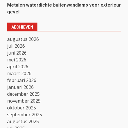
Metalen waterdichte buitenwandlamp voor exterieur
gevel
AECHIEVEN
augustus 2026
juli 2026
juni 2026
mei 2026
april 2026
maart 2026
februari 2026
januari 2026
december 2025
november 2025
oktober 2025
september 2025
augustus 2025