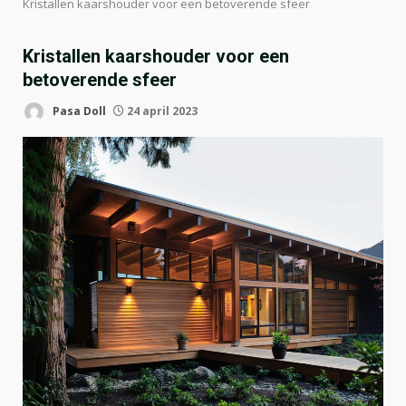
Kristallen kaarshouder voor een betoverende sfeer
Kristallen kaarshouder voor een
betoverende sfeer
Pasa Doll
24 april 2023