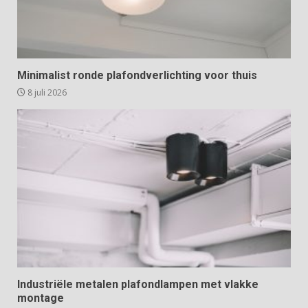
Minimalist ronde plafondverlichting voor thuis
8 juli 2026
Industriële metalen plafondlampen met vlakke
montage