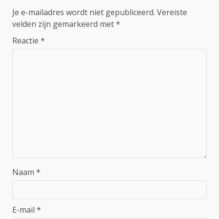
Je e-mailadres wordt niet gepubliceerd.
Vereiste
velden zijn gemarkeerd met
*
Reactie
*
Naam
*
E-mail
*