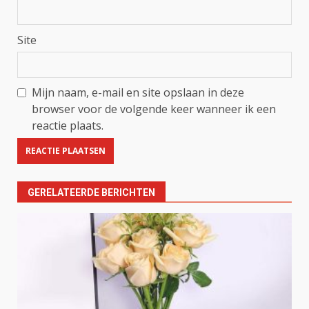
Site
Mijn naam, e-mail en site opslaan in deze
browser voor de volgende keer wanneer ik een
reactie plaats.
GERELATEERDE BERICHTEN