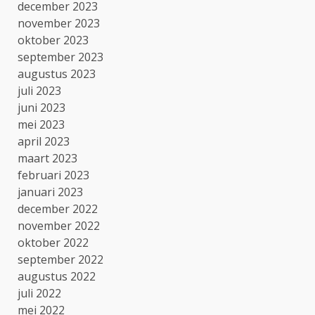
december 2023
november 2023
oktober 2023
september 2023
augustus 2023
juli 2023
juni 2023
mei 2023
april 2023
maart 2023
februari 2023
januari 2023
december 2022
november 2022
oktober 2022
september 2022
augustus 2022
juli 2022
mei 2022