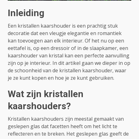
Inleiding
Een kristallen kaarshouder is een prachtig stuk
decoratie dat een vleugje elegantie en romantiek
kan toevoegen aan elk interieur. Of het nu op een
eettafel is, op een dressoir of in de slaapkamer, een
kaarshouder van kristal kan een perfecte aanvulling
zijn op je interieur. In dit artikel gaan we dieper in op
de schoonheid van de kristallen kaarshouder, waar
je ze kunt kopen en hoe je ze kunt gebruiken.
Wat zijn kristallen
kaarshouders?
Kristallen kaarshouders zijn meestal gemaakt van
geslepen glas dat facetten heeft om het licht te
reflecteren en te breken. Het geslepen glas geeft de