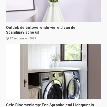
Ontdek de betoverende wereld van de
Scandinavische uil
17 september 2023
Gele Bloemenlamp: Een Sprankelend Lichtpunt in