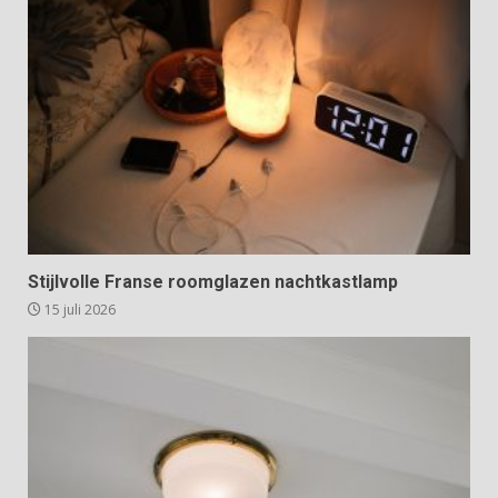
Stijlvolle Franse roomglazen nachtkastlamp
15 juli 2026