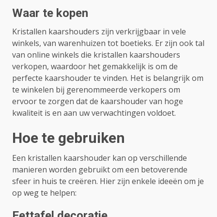
Waar te kopen
Kristallen kaarshouders zijn verkrijgbaar in vele
winkels, van warenhuizen tot boetieks. Er zijn ook tal
van online winkels die kristallen kaarshouders
verkopen, waardoor het gemakkelijk is om de
perfecte kaarshouder te vinden. Het is belangrijk om
te winkelen bij gerenommeerde verkopers om
ervoor te zorgen dat de kaarshouder van hoge
kwaliteit is en aan uw verwachtingen voldoet.
Hoe te gebruiken
Een kristallen kaarshouder kan op verschillende
manieren worden gebruikt om een ​​betoverende
sfeer in huis te creëren. Hier zijn enkele ideeën om je
op weg te helpen:
Eettafel decoratie