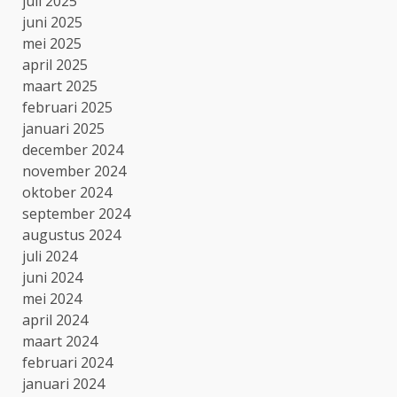
juli 2025
juni 2025
mei 2025
april 2025
maart 2025
februari 2025
januari 2025
december 2024
november 2024
oktober 2024
september 2024
augustus 2024
juli 2024
juni 2024
mei 2024
april 2024
maart 2024
februari 2024
januari 2024