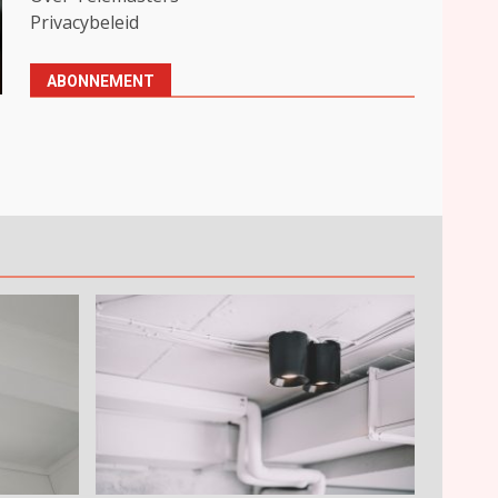
Privacybeleid
ABONNEMENT