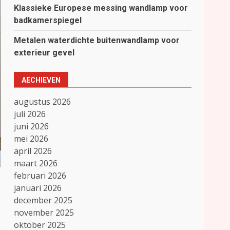
Klassieke Europese messing wandlamp voor
badkamerspiegel
Metalen waterdichte buitenwandlamp voor
exterieur gevel
AECHIEVEN
augustus 2026
juli 2026
juni 2026
mei 2026
april 2026
maart 2026
februari 2026
januari 2026
december 2025
november 2025
oktober 2025