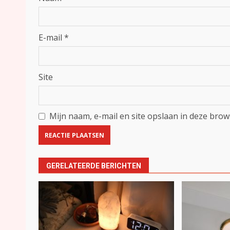
E-mail
*
Site
Mijn naam, e-mail en site opslaan in deze brow
GERELATEERDE BERICHTEN