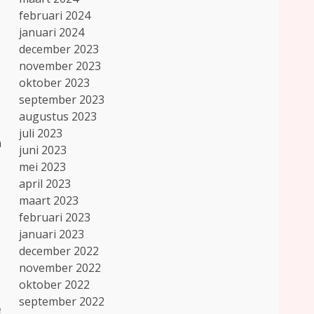
februari 2024
januari 2024
december 2023
november 2023
oktober 2023
september 2023
augustus 2023
juli 2023
n
juni 2023
mei 2023
april 2023
maart 2023
februari 2023
januari 2023
december 2022
november 2022
oktober 2022
september 2022
e