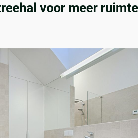
reehal voor meer ruimt