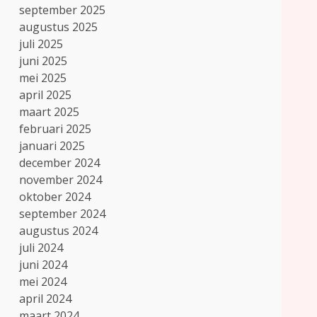
september 2025
augustus 2025
juli 2025
juni 2025
mei 2025
april 2025
maart 2025
februari 2025
januari 2025
december 2024
november 2024
oktober 2024
september 2024
augustus 2024
juli 2024
juni 2024
mei 2024
april 2024
maart 2024