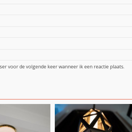
ser voor de volgende keer wanneer ik een reactie plaats.