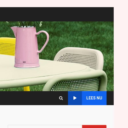
LEES NU