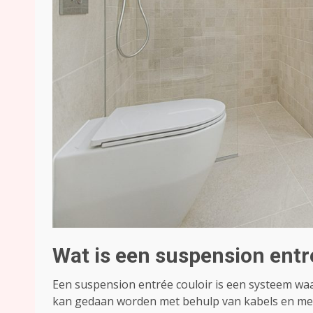
Wat is een suspension entr
Een suspension entrée couloir is een systeem wa
kan gedaan worden met behulp van kabels en met