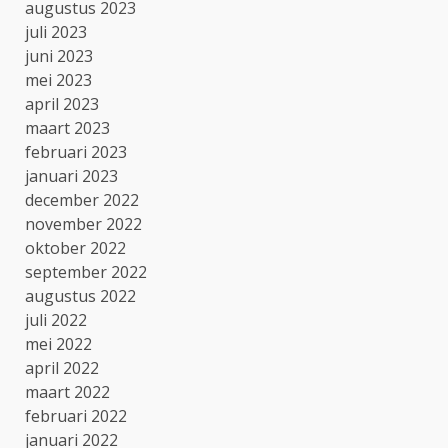
augustus 2023
juli 2023
juni 2023
mei 2023
april 2023
maart 2023
februari 2023
januari 2023
december 2022
november 2022
oktober 2022
september 2022
augustus 2022
juli 2022
mei 2022
april 2022
maart 2022
februari 2022
januari 2022