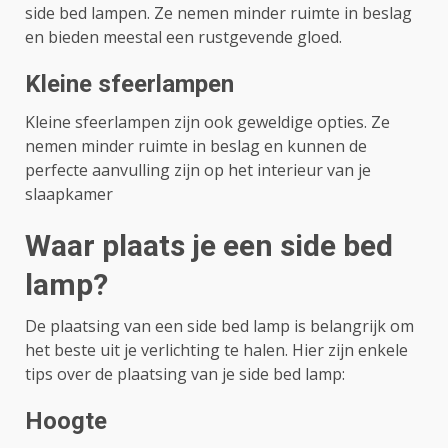
side bed lampen. Ze nemen minder ruimte in beslag
en bieden meestal een rustgevende gloed.
Kleine sfeerlampen
Kleine sfeerlampen zijn ook geweldige opties. Ze
nemen minder ruimte in beslag en kunnen de
perfecte aanvulling zijn op het interieur van je
slaapkamer
Waar plaats je een side bed
lamp?
De plaatsing van een side bed lamp is belangrijk om
het beste uit je verlichting te halen. Hier zijn enkele
tips over de plaatsing van je side bed lamp:
Hoogte