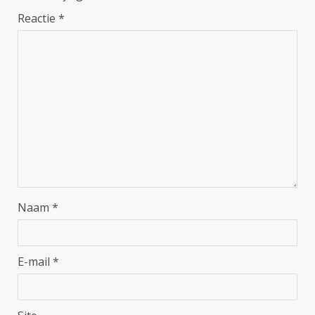
Reactie
*
Naam
*
E-mail
*