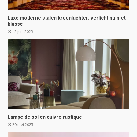
Luxe moderne stalen kroonluchter: verlichting met
klasse
12 juni 2025
Lampe de sol en cuivre rustique
20 mei 2025