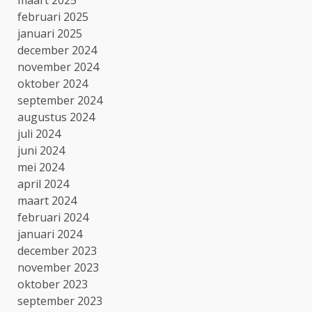
februari 2025
januari 2025
december 2024
november 2024
oktober 2024
september 2024
augustus 2024
juli 2024
juni 2024
mei 2024
april 2024
maart 2024
februari 2024
januari 2024
december 2023
november 2023
oktober 2023
september 2023