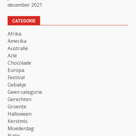
december 2021
CATEGORIE
Afrika
Amerika
Australië
Azië
Chocolade
Europa
Festival
Gebakje
Geen categorie
Gerechten
Groente
Halloween
Kerstmis
Moederdag
Natie