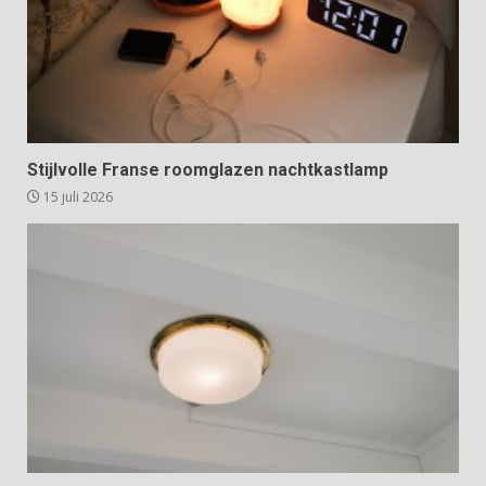
Stijlvolle Franse roomglazen nachtkastlamp
15 juli 2026