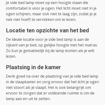
Je side bed lamp moet op een hoogte staan ​​die
comfortabel is voor je ogen. Het licht moet niet in je
ogen schijnen, maar ook niet te laag zijn, zodat je je
nek niet hoeft te verrekken om te lezen.
Locatie ten opzichte van het bed
De ideale locatie voor je side bed lamp is aan de
zijkant van je bed, op gelijke hoogte met het matras.
Zo kun je gemakkelijk bij de lamp komen als je wilt
lezen.
Plaatsing in de kamer
Denk goed na over de plaatsing van je side bed lamp
in de slaapkamer en zorg ervoor dat het licht je ogen
niet stoort als je slaapt. Het is ook belangrijk om
ervoor te zorgen dat er voldoende ruimte is om de
lamp aan en uit te zetten.