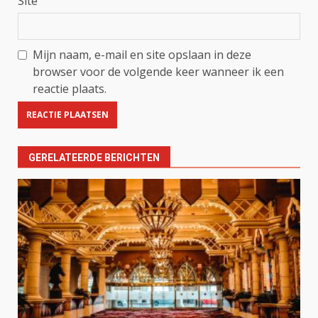
Site
Mijn naam, e-mail en site opslaan in deze
browser voor de volgende keer wanneer ik een
reactie plaats.
GERELATEERDE BERICHTEN