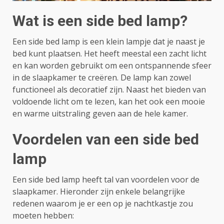
Wat is een side bed lamp?
Een side bed lamp is een klein lampje dat je naast je
bed kunt plaatsen. Het heeft meestal een zacht licht
en kan worden gebruikt om een ​​ontspannende sfeer
in de slaapkamer te creëren. De lamp kan zowel
functioneel als decoratief zijn. Naast het bieden van
voldoende licht om te lezen, kan het ook een mooie
en warme uitstraling geven aan de hele kamer.
Voordelen van een side bed
lamp
Een side bed lamp heeft tal van voordelen voor de
slaapkamer. Hieronder zijn enkele belangrijke
redenen waarom je er een op je nachtkastje zou
moeten hebben: