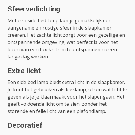
Sfeerverlichting
Met een side bed lamp kun je gemakkelijk een
aangename en rustige sfeer in de slaapkamer
creëren. Het zachte licht zorgt voor een gezellige en
ontspannende omgeving, wat perfect is voor het
lezen van een boek of om te ontspannen na een
lange dag werken.
Extra licht
Een side bed lamp biedt extra licht in de slaapkamer.
Je kunt het gebruiken als leeslamp, of om wat licht te
geven als je je klaarmaakt voor het slapengaan. Het
geeft voldoende licht om te zien, zonder het
storende en felle licht van een plafondlamp.
Decoratief