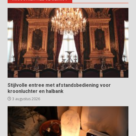
Stijlvolle entree met afstandsbediening voor
kroonluchter en halbank
3 augustus 2026