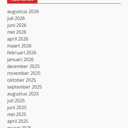
augustus 2026
juli 2026
juni 2026
mei 2026
april 2026
maart 2026
februari 2026
januari 2026
december 2025
november 2025
oktober 2025
september 2025
augustus 2025
juli 2025
juni 2025
mei 2025
april 2025
maart 2025