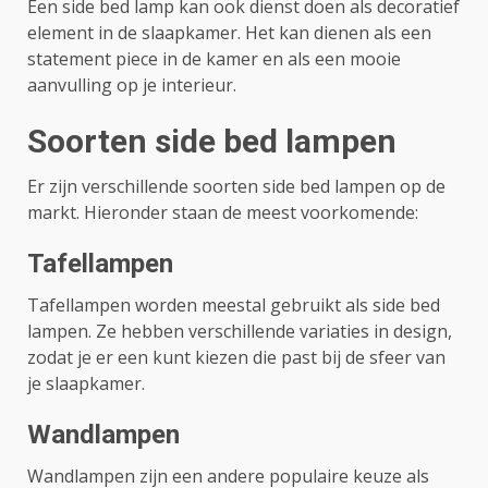
Een side bed lamp kan ook dienst doen als decoratief
element in de slaapkamer. Het kan dienen als een
statement piece in de kamer en als een mooie
aanvulling op je interieur.
Soorten side bed lampen
Er zijn verschillende soorten side bed lampen op de
markt. Hieronder staan de meest voorkomende:
Tafellampen
Tafellampen worden meestal gebruikt als side bed
lampen. Ze hebben verschillende variaties in design,
zodat je er een kunt kiezen die past bij de sfeer van
je slaapkamer.
Wandlampen
Wandlampen zijn een andere populaire keuze als