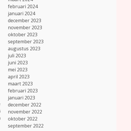
februari 2024
januari 2024
december 2023
november 2023
oktober 2023
september 2023
augustus 2023
juli 2023
juni 2023
mei 2023
april 2023
maart 2023
februari 2023
januari 2023
e
december 2022
s
november 2022
n
oktober 2022
september 2022