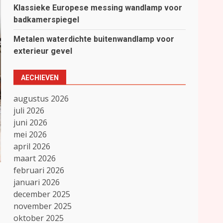
Klassieke Europese messing wandlamp voor
badkamerspiegel
Metalen waterdichte buitenwandlamp voor
exterieur gevel
AECHIEVEN
augustus 2026
juli 2026
juni 2026
mei 2026
april 2026
maart 2026
februari 2026
januari 2026
december 2025
november 2025
oktober 2025