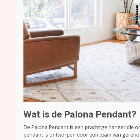
Wat is de Palona Pendant?
De Palona Pendant is een prachtige hanger die o
pendant is ontworpen door een team van geren