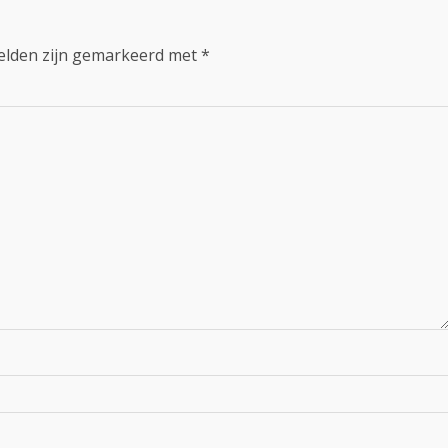
velden zijn gemarkeerd met
*