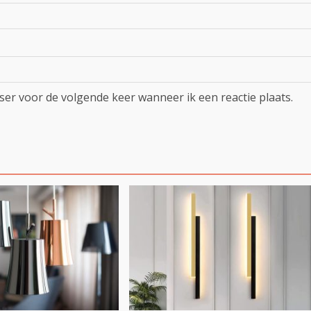
ser voor de volgende keer wanneer ik een reactie plaats.