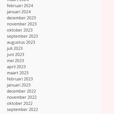
februari 2024
d
januari 2024
december 2023
november 2023
oktober 2023
september 2023
augustus 2023
juli 2023
juni 2023
mei 2023
april 2023
maart 2023
februari 2023
januari 2023
december 2022
november 2022
oktober 2022
september 2022