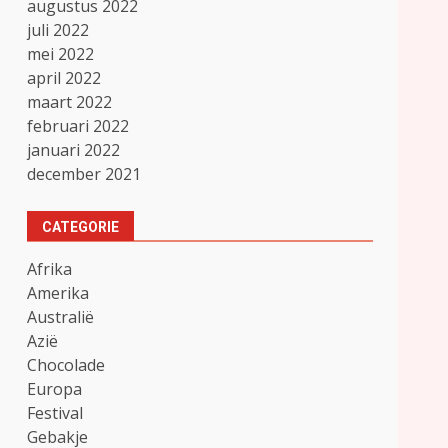
augustus 2022
juli 2022
mei 2022
april 2022
maart 2022
februari 2022
januari 2022
december 2021
CATEGORIE
Afrika
Amerika
Australië
Azië
Chocolade
Europa
Festival
Gebakje