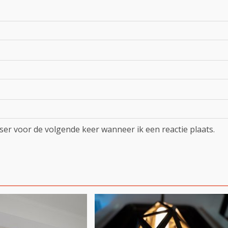
ser voor de volgende keer wanneer ik een reactie plaats.