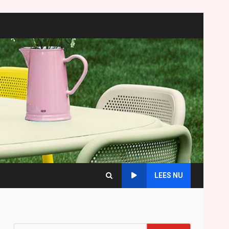
LEES NU