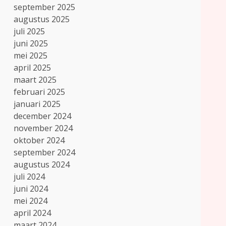
september 2025
augustus 2025
juli 2025
juni 2025
mei 2025
april 2025
maart 2025
februari 2025
januari 2025
december 2024
november 2024
oktober 2024
september 2024
augustus 2024
juli 2024
juni 2024
mei 2024
april 2024
maart 2024