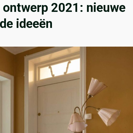
 ontwerp 2021: nieuwe
nde ideeën