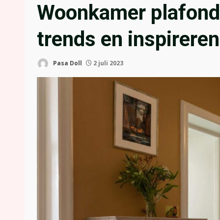
Woonkamer plafond
trends en inspirere
Pasa Doll
2 juli 2023