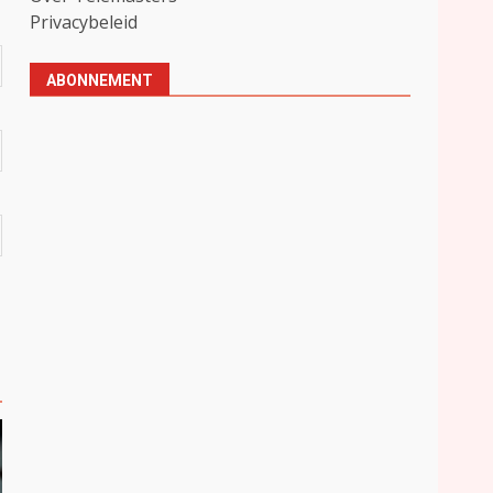
Privacybeleid
ABONNEMENT