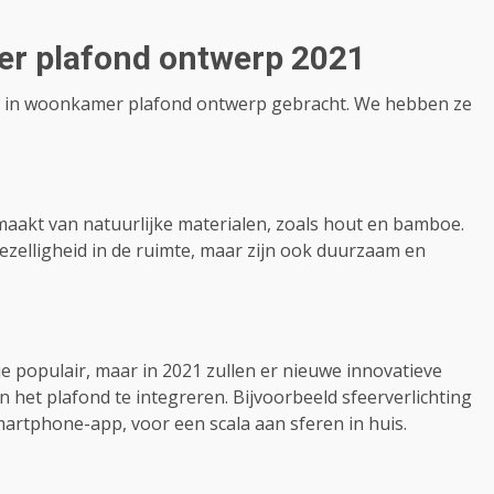
er plafond ontwerp 2021
ds in woonkamer plafond ontwerp gebracht. We hebben ze
aakt van natuurlijke materialen, zoals hout en bamboe.
zelligheid in de ruimte, maar zijn ook duurzaam en
dje populair, maar in 2021 zullen er nieuwe innovatieve
 het plafond te integreren. Bijvoorbeeld sfeerverlichting
artphone-app, voor een scala aan sferen in huis.