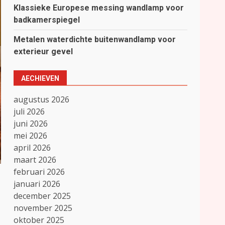
Klassieke Europese messing wandlamp voor
badkamerspiegel
Metalen waterdichte buitenwandlamp voor
exterieur gevel
AECHIEVEN
augustus 2026
juli 2026
juni 2026
mei 2026
april 2026
maart 2026
februari 2026
januari 2026
december 2025
november 2025
oktober 2025