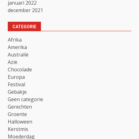
januari 2022
december 2021
CATEGORIE
Afrika
Amerika
Australië
Azië
Chocolade
Europa
Festival
Gebakje
Geen categorie
Gerechten
Groente
Halloween
Kerstmis
Moederdag