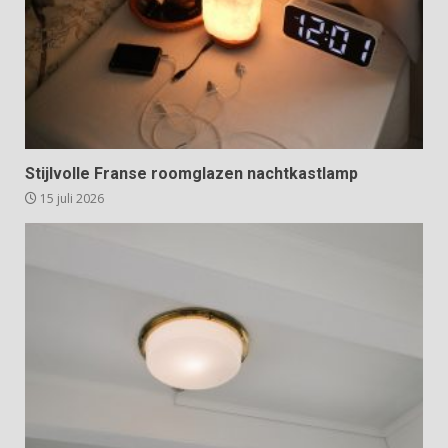
Stijlvolle Franse roomglazen nachtkastlamp
15 juli 2026