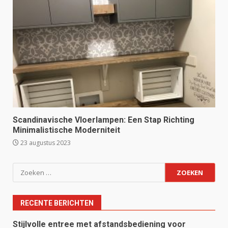
Scandinavische Vloerlampen: Een Stap Richting
Minimalistische Moderniteit
23 augustus 2023
Zoeken
naar:
RECENTE BERICHTEN
Stijlvolle entree met afstandsbediening voor