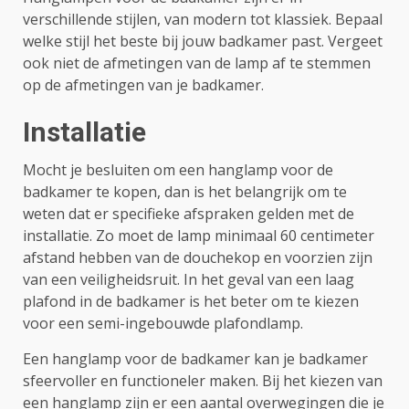
verschillende stijlen, van modern tot klassiek. Bepaal
welke stijl het beste bij jouw badkamer past. Vergeet
ook niet de afmetingen van de lamp af te stemmen
op de afmetingen van je badkamer.
Installatie
Mocht je besluiten om een hanglamp voor de
badkamer te kopen, dan is het belangrijk om te
weten dat er specifieke afspraken gelden met de
installatie. Zo moet de lamp minimaal 60 centimeter
afstand hebben van de douchekop en voorzien zijn
van een veiligheidsruit. In het geval van een laag
plafond in de badkamer is het beter om te kiezen
voor een semi-ingebouwde plafondlamp.
Een hanglamp voor de badkamer kan je badkamer
sfeervoller en functioneler maken. Bij het kiezen van
een hanglamp zijn er een aantal overwegingen die je