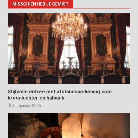
MISSCHIEN HEB JE GEMIST
Stijlvolle entree met afstandsbediening voor
kroonluchter en halbank
3 augustus 2026