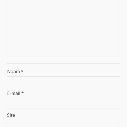
Naam
*
E-mail
*
Site