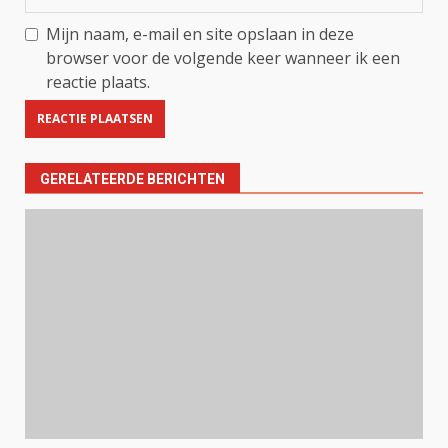
Mijn naam, e-mail en site opslaan in deze
browser voor de volgende keer wanneer ik een
reactie plaats.
GERELATEERDE BERICHTEN