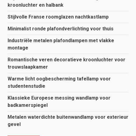
kroonluchter en halbank
Stijlvolle Franse roomglazen nachtkastlamp
Minimalist ronde plafondverlichting voor thuis
Industriële metalen plafondlampen met vlakke
montage
Romantische veren decoratieve kroonluchter voor
trouwslaapkamer
Warme licht oogbescherming tafellamp voor
studentenstudie
Klassieke Europese messing wandlamp voor
badkamerspiegel
Metalen waterdichte buitenwandlamp voor exterieur
gevel