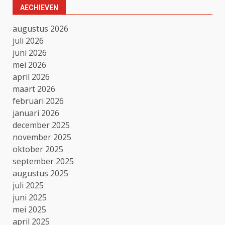
AECHIEVEN
augustus 2026
juli 2026
juni 2026
mei 2026
april 2026
maart 2026
februari 2026
januari 2026
december 2025
november 2025
oktober 2025
september 2025
augustus 2025
juli 2025
juni 2025
mei 2025
april 2025