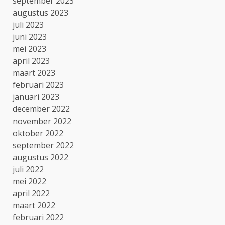
september 2023
augustus 2023
juli 2023
juni 2023
mei 2023
april 2023
maart 2023
februari 2023
januari 2023
december 2022
november 2022
oktober 2022
september 2022
augustus 2022
juli 2022
mei 2022
april 2022
maart 2022
februari 2022