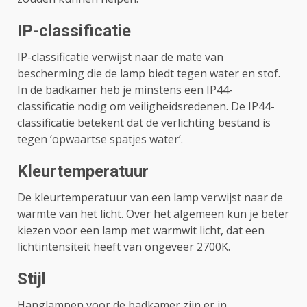
IP-classificatie
IP-classificatie verwijst naar de mate van
bescherming die de lamp biedt tegen water en stof.
In de badkamer heb je minstens een IP44-
classificatie nodig om veiligheidsredenen. De IP44-
classificatie betekent dat de verlichting bestand is
tegen ‘opwaartse spatjes water’.
Kleurtemperatuur
De kleurtemperatuur van een lamp verwijst naar de
warmte van het licht. Over het algemeen kun je beter
kiezen voor een lamp met warmwit licht, dat een
lichtintensiteit heeft van ongeveer 2700K.
Stijl
Hanglampen voor de badkamer zijn er in