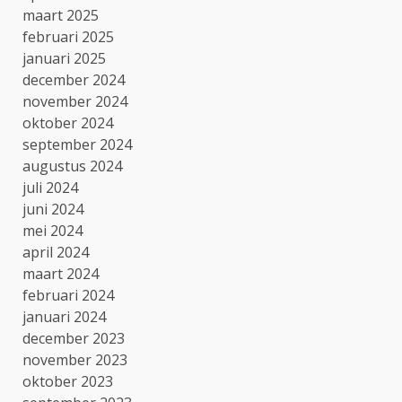
maart 2025
februari 2025
januari 2025
december 2024
november 2024
oktober 2024
september 2024
augustus 2024
juli 2024
juni 2024
mei 2024
april 2024
maart 2024
februari 2024
januari 2024
december 2023
november 2023
oktober 2023