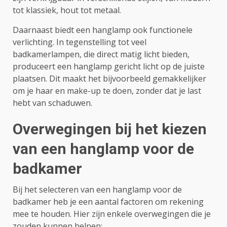
tot klassiek, hout tot metaal.
Daarnaast biedt een hanglamp ook functionele
verlichting. In tegenstelling tot veel
badkamerlampen, die direct matig licht bieden,
produceert een hanglamp gericht licht op de juiste
plaatsen. Dit maakt het bijvoorbeeld gemakkelijker
om je haar en make-up te doen, zonder dat je last
hebt van schaduwen.
Overwegingen bij het kiezen
van een hanglamp voor de
badkamer
Bij het selecteren van een hanglamp voor de
badkamer heb je een aantal factoren om rekening
mee te houden. Hier zijn enkele overwegingen die je
zouden kunnen helpen: