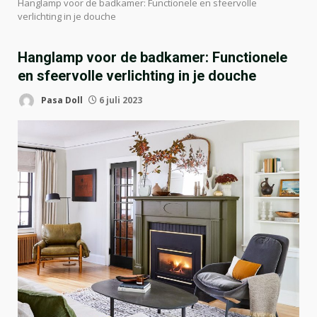
Hanglamp voor de badkamer: Functionele en sfeervolle
verlichting in je douche
Hanglamp voor de badkamer: Functionele
en sfeervolle verlichting in je douche
Pasa Doll
6 juli 2023