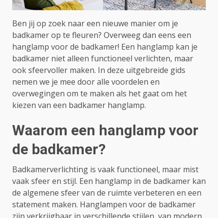
Ben jij op zoek naar een nieuwe manier om je
badkamer op te fleuren? Overweeg dan eens een
hanglamp voor de badkamer! Een hanglamp kan je
badkamer niet alleen functioneel verlichten, maar
ook sfeervoller maken. In deze uitgebreide gids
nemen we je mee door alle voordelen en
overwegingen om te maken als het gaat om het
kiezen van een badkamer hanglamp.
Waarom een hanglamp voor
de badkamer?
Badkamerverlichting is vaak functioneel, maar mist
vaak sfeer en stijl. Een hanglamp in de badkamer kan
de algemene sfeer van de ruimte verbeteren en een
statement maken. Hanglampen voor de badkamer
zijn verkrijgbaar in verschillende stijlen, van modern