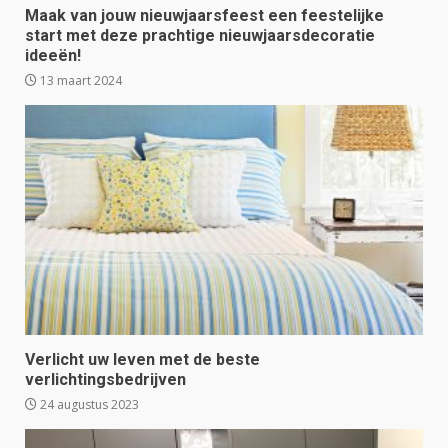
Maak van jouw nieuwjaarsfeest een feestelijke
start met deze prachtige nieuwjaarsdecoratie
ideeën!
13 maart 2024
Verlicht uw leven met de beste
verlichtingsbedrijven
24 augustus 2023