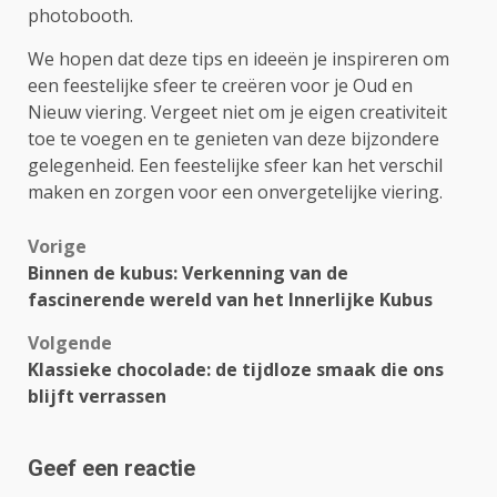
photobooth.
We hopen dat deze tips en ideeën je inspireren om
een feestelijke sfeer te creëren voor je Oud en
Nieuw viering. Vergeet niet om je eigen creativiteit
toe te voegen en te genieten van deze bijzondere
gelegenheid. Een feestelijke sfeer kan het verschil
maken en zorgen voor een onvergetelijke viering.
Bericht
Vorige
Binnen de kubus: Verkenning van de
navigatie
fascinerende wereld van het Innerlijke Kubus
Volgende
Klassieke chocolade: de tijdloze smaak die ons
blijft verrassen
Geef een reactie