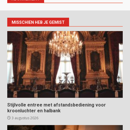
MISSCHIEN HEB JE GEMIST
Stijlvolle entree met afstandsbediening voor
kroonluchter en halbank
3 augustus 2026