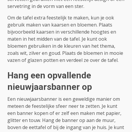
servetring in de vorm van een ster.
Om de tafel extra feestelijk te maken, kun je ook
gebruik maken van kaarsen en bloemen. Plaats
bijvoorbeeld kaarsen in verschillende hoogtes en
maten in het midden van de tafel. Je kunt ook
bloemen gebruiken in de kleuren van het thema,
zoals wit, zilver en goud. Plaats de bloemen in mooie
vazen of glazen potten en verdeel ze over de tafel.
Hang een opvallende
nieuwjaarsbanner op
Een nieuwjaarsbanner is een geweldige manier om
meteen de feestelijke sfeer neer te zetten. Je kunt
een banner kopen of er zelf een maken met papier,
glitter en touw. Hang de banner op aan de muur,
boven de eettafel of bij de ingang van je huis. Je kunt