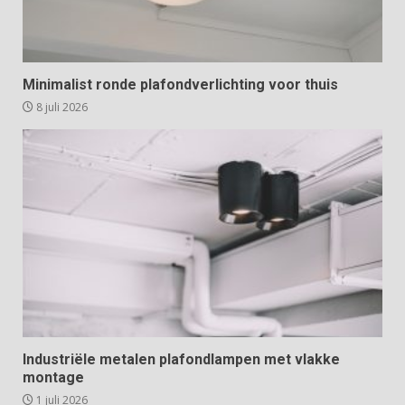
Minimalist ronde plafondverlichting voor thuis
8 juli 2026
Industriële metalen plafondlampen met vlakke
montage
1 juli 2026