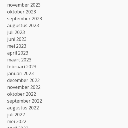
november 2023
oktober 2023
september 2023
augustus 2023
juli 2023
juni 2023
mei 2023
april 2023
maart 2023
februari 2023
januari 2023
december 2022
november 2022
oktober 2022
september 2022
augustus 2022
juli 2022
mei 2022