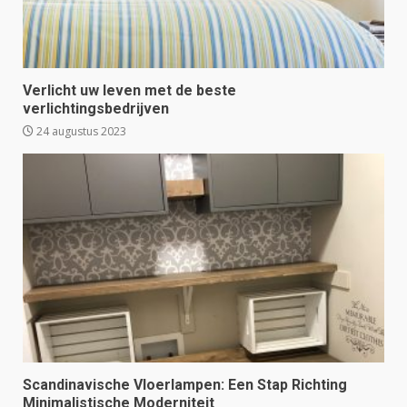
Verlicht uw leven met de beste
verlichtingsbedrijven
24 augustus 2023
Scandinavische Vloerlampen: Een Stap Richting
Minimalistische Moderniteit