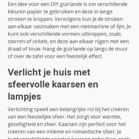
Een idee voor een DIY guirlande is om verschillende
kleuren papier te gebruiken en deze in lange
stroken te knippen. Vervolgens kun je de stroken
aan elkaar vastmaken met een nietmachine of lijm. Je
kunt ook verschillende vormen uitknippen, zoals
sterren of cirkels, en deze aan elkaar rijgen met een
draad of touw. Hang de guirlande op langs de muur
of over de tafel voor een feestelijk effect.
Verlicht je huis met
sfeervolle kaarsen en
lampjes
Verlichting speelt een belangrijke rol bij het creëren
van een feestelijke sfeer. Het zorgt voor warmte,
gezelligheid en sfeer. Kaarsen zijn perfect voor het
creëren van een intieme en romantische sfeer. Je