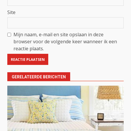
Site
Mijn naam, e-mail en site opslaan in deze
browser voor de volgende keer wanneer ik een
reactie plaats.
GERELATEERDE BERICHTEN