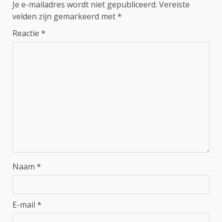
Je e-mailadres wordt niet gepubliceerd.
Vereiste
velden zijn gemarkeerd met
*
Reactie
*
Naam
*
E-mail
*