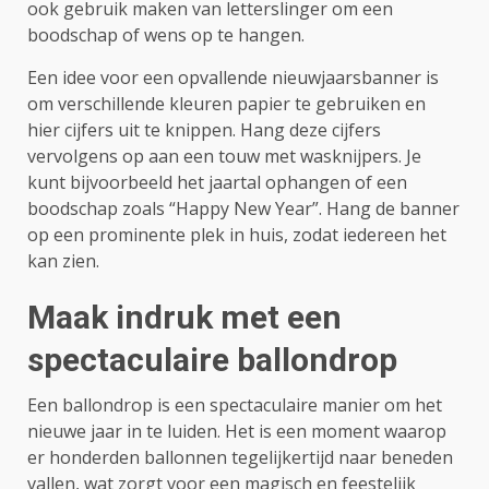
ook gebruik maken van letterslinger om een
boodschap of wens op te hangen.
Een idee voor een opvallende nieuwjaarsbanner is
om verschillende kleuren papier te gebruiken en
hier cijfers uit te knippen. Hang deze cijfers
vervolgens op aan een touw met wasknijpers. Je
kunt bijvoorbeeld het jaartal ophangen of een
boodschap zoals “Happy New Year”. Hang de banner
op een prominente plek in huis, zodat iedereen het
kan zien.
Maak indruk met een
spectaculaire ballondrop
Een ballondrop is een spectaculaire manier om het
nieuwe jaar in te luiden. Het is een moment waarop
er honderden ballonnen tegelijkertijd naar beneden
vallen, wat zorgt voor een magisch en feestelijk