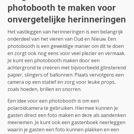
photobooth te maken voor
onvergetelijke herinneringen
Het vastleggen van herinneringen is een belangrijk
onderdeel van het vieren van Oud en Nieuw. Een
photobooth is een geweldige manier om dit te doen
en zorgt ook nog eens voor veel plezier en vermaak.
Je kunt een photobooth maken door een
achtergrond te creëren met bijvoorbeeld glinsterend
papier, slingers of ballonnen. Plaats vervolgens een
camera op een statief en zorg voor leuke props,
zoals hoeden, brillen en snorren.
Een idee voor een photobooth is om een
polaroidcamera te gebruiken. Hiermee kunnen je
gasten direct een foto maken en deze als aandenken
meenemen. Je kunt ook een gastenboek neerleggen
waarin je gasten een foto kunnen plakken en een