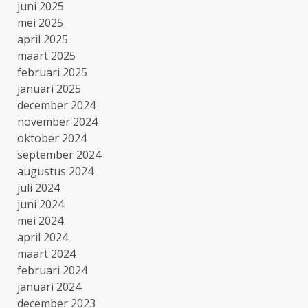
juni 2025
mei 2025
april 2025
maart 2025
februari 2025
januari 2025
december 2024
november 2024
oktober 2024
september 2024
augustus 2024
juli 2024
juni 2024
mei 2024
april 2024
maart 2024
februari 2024
januari 2024
december 2023