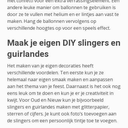
met confetti voor een extra verrassingselement. Een
andere leuke manier om ballonnen te gebruiken is
door ze te vullen met helium en er lintjes aan vast te
maken. Hang de ballonnen vervolgens op
verschillende hoogtes op voor een speels effect.
Maak je eigen DIY slingers en
guirlandes
Het maken van je eigen decoraties heeft
verschillende voordelen. Ten eerste kun je ze
helemaal naar eigen smaak maken en aanpassen
aan het thema van je feest. Daarnaast is het ook nog
eens leuk om te doen en kun je er je creativiteit in
kwijt. Voor Oud en Nieuw kun je bijvoorbeeld
slingers en guirlandes maken met glitterpapier,
sterren of cijfers. Je kunt ook foto’s toevoegen aan
de slingers om een persoonlijk tintje toe te voegen.