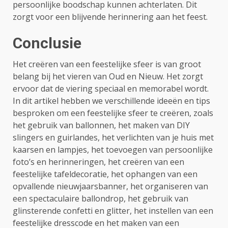
persoonlijke boodschap kunnen achterlaten. Dit
zorgt voor een blijvende herinnering aan het feest.
Conclusie
Het creëren van een feestelijke sfeer is van groot
belang bij het vieren van Oud en Nieuw. Het zorgt
ervoor dat de viering speciaal en memorabel wordt.
In dit artikel hebben we verschillende ideeën en tips
besproken om een feestelijke sfeer te creëren, zoals
het gebruik van ballonnen, het maken van DIY
slingers en guirlandes, het verlichten van je huis met
kaarsen en lampjes, het toevoegen van persoonlijke
foto’s en herinneringen, het creëren van een
feestelijke tafeldecoratie, het ophangen van een
opvallende nieuwjaarsbanner, het organiseren van
een spectaculaire ballondrop, het gebruik van
glinsterende confetti en glitter, het instellen van een
feestelijke dresscode en het maken van een