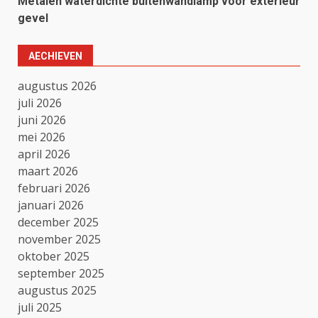
Metalen waterdichte buitenwandlamp voor exterieur
gevel
AECHIEVEN
augustus 2026
juli 2026
juni 2026
mei 2026
april 2026
maart 2026
februari 2026
januari 2026
december 2025
november 2025
oktober 2025
september 2025
augustus 2025
juli 2025