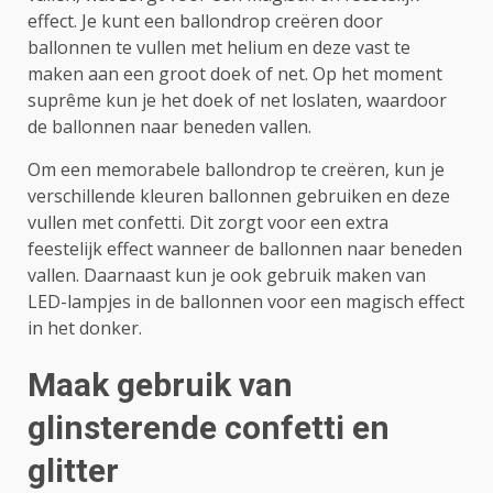
effect. Je kunt een ballondrop creëren door
ballonnen te vullen met helium en deze vast te
maken aan een groot doek of net. Op het moment
suprême kun je het doek of net loslaten, waardoor
de ballonnen naar beneden vallen.
Om een memorabele ballondrop te creëren, kun je
verschillende kleuren ballonnen gebruiken en deze
vullen met confetti. Dit zorgt voor een extra
feestelijk effect wanneer de ballonnen naar beneden
vallen. Daarnaast kun je ook gebruik maken van
LED-lampjes in de ballonnen voor een magisch effect
in het donker.
Maak gebruik van
glinsterende confetti en
glitter