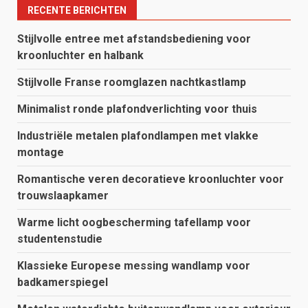
RECENTE BERICHTEN
Stijlvolle entree met afstandsbediening voor
kroonluchter en halbank
Stijlvolle Franse roomglazen nachtkastlamp
Minimalist ronde plafondverlichting voor thuis
Industriële metalen plafondlampen met vlakke
montage
Romantische veren decoratieve kroonluchter voor
trouwslaapkamer
Warme licht oogbescherming tafellamp voor
studentenstudie
Klassieke Europese messing wandlamp voor
badkamerspiegel