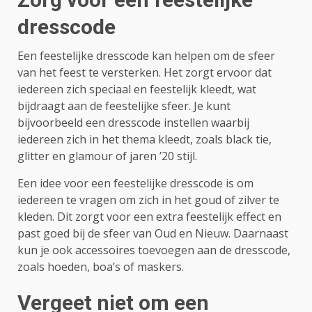
dresscode
Een feestelijke dresscode kan helpen om de sfeer
van het feest te versterken. Het zorgt ervoor dat
iedereen zich speciaal en feestelijk kleedt, wat
bijdraagt aan de feestelijke sfeer. Je kunt
bijvoorbeeld een dresscode instellen waarbij
iedereen zich in het thema kleedt, zoals black tie,
glitter en glamour of jaren ’20 stijl.
Een idee voor een feestelijke dresscode is om
iedereen te vragen om zich in het goud of zilver te
kleden. Dit zorgt voor een extra feestelijk effect en
past goed bij de sfeer van Oud en Nieuw. Daarnaast
kun je ook accessoires toevoegen aan de dresscode,
zoals hoeden, boa’s of maskers.
Vergeet niet om een