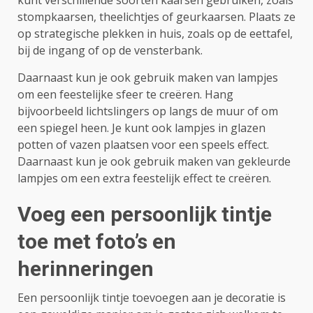
kunt verschillende soorten kaarsen gebruiken, zoals
stompkaarsen, theelichtjes of geurkaarsen. Plaats ze
op strategische plekken in huis, zoals op de eettafel,
bij de ingang of op de vensterbank.
Daarnaast kun je ook gebruik maken van lampjes
om een feestelijke sfeer te creëren. Hang
bijvoorbeeld lichtslingers op langs de muur of om
een spiegel heen. Je kunt ook lampjes in glazen
potten of vazen plaatsen voor een speels effect.
Daarnaast kun je ook gebruik maken van gekleurde
lampjes om een extra feestelijk effect te creëren.
Voeg een persoonlijk tintje
toe met foto’s en
herinneringen
Een persoonlijk tintje toevoegen aan je decoratie is