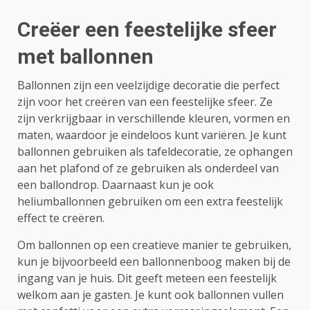
Creëer een feestelijke sfeer
met ballonnen
Ballonnen zijn een veelzijdige decoratie die perfect
zijn voor het creëren van een feestelijke sfeer. Ze
zijn verkrijgbaar in verschillende kleuren, vormen en
maten, waardoor je eindeloos kunt variëren. Je kunt
ballonnen gebruiken als tafeldecoratie, ze ophangen
aan het plafond of ze gebruiken als onderdeel van
een ballondrop. Daarnaast kun je ook
heliumballonnen gebruiken om een extra feestelijk
effect te creëren.
Om ballonnen op een creatieve manier te gebruiken,
kun je bijvoorbeeld een ballonnenboog maken bij de
ingang van je huis. Dit geeft meteen een feestelijk
welkom aan je gasten. Je kunt ook ballonnen vullen