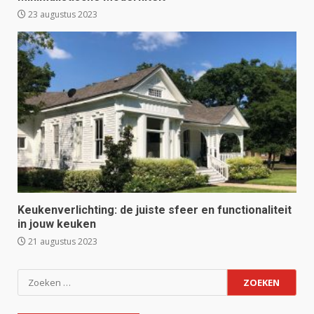
23 augustus 2023
Keukenverlichting: de juiste sfeer en functionaliteit
in jouw keuken
21 augustus 2023
Zoeken
naar: