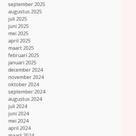
september 2025
augustus 2025
juli 2025
juni 2025
mei 2025
april 2025
maart 2025
februari 2025
januari 2025
december 2024
november 2024
oktober 2024
september 2024
augustus 2024
juli 2024
juni 2024
mei 2024
april 2024
maart 2024