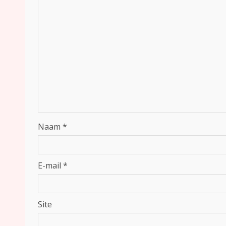
Naam
*
E-mail
*
Site