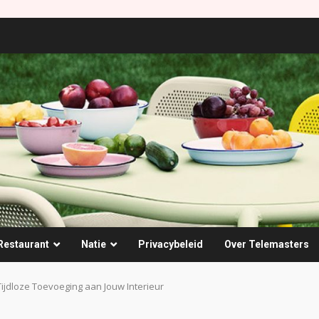
Restaurant
Natie
Privacybeleid
Over Telemasters
ijdloze Toevoeging aan Jouw Interieur