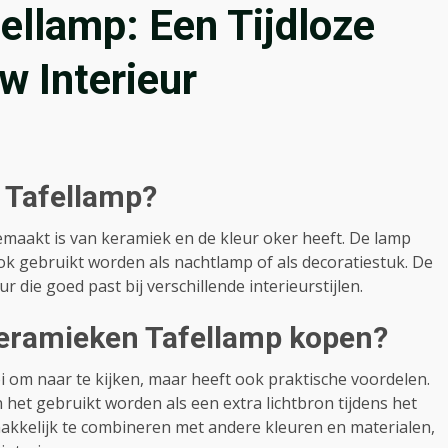
ellamp: Een Tijdloze
w Interieur
 Tafellamp?
maakt is van keramiek en de kleur oker heeft. De lamp
ok gebruikt worden als nachtlamp of als decoratiestuk. De
 die goed past bij verschillende interieurstijlen.
eramieken Tafellamp kopen?
 om naar te kijken, maar heeft ook praktische voordelen.
n het gebruikt worden als een extra lichtbron tijdens het
akkelijk te combineren met andere kleuren en materialen,