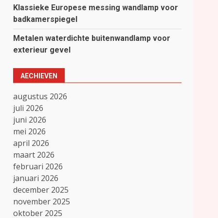
Klassieke Europese messing wandlamp voor
badkamerspiegel
Metalen waterdichte buitenwandlamp voor
exterieur gevel
AECHIEVEN
augustus 2026
juli 2026
juni 2026
mei 2026
april 2026
maart 2026
februari 2026
januari 2026
december 2025
november 2025
oktober 2025