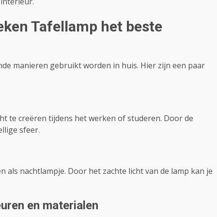
interieur.
eken Tafellamp het beste
de manieren gebruikt worden in huis. Hier zijn een paar
cht te creëren tijdens het werken of studeren. Door de
lige sfeer.
 als nachtlampje. Door het zachte licht van de lamp kan je
uren en materialen