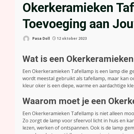
Okerkeramieken Taf
Toevoeging aan Jou
Pasa Doll
12 oktober 2023
Wat is een Okerkeramieken
Een Okerkeramieken Tafellamp is een lamp die ge
wordt meestal gebruikt als tafellamp, maar kan o
kleur oker is een diepe, warme en aardachtige kleur
Waarom moet je een Okerk
Een Okerkeramieken Tafellamp is niet alleen mooi
Zo zorgt de lamp voor sfeervol licht in huis en ka
lezen, werken of ontspannen. Ook is de lamp gem