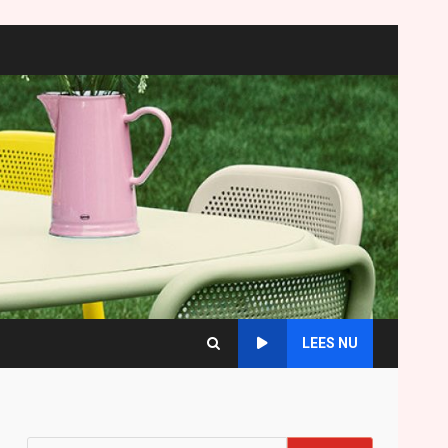
LEES NU