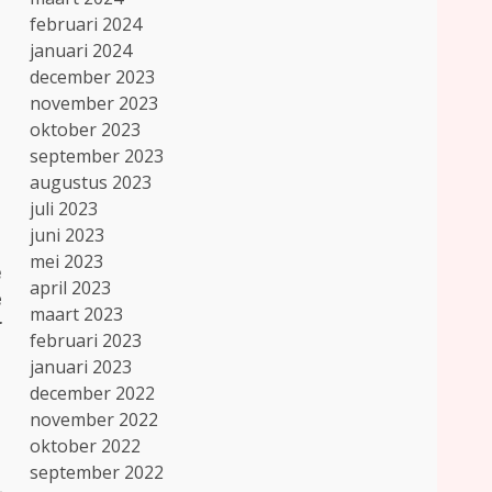
februari 2024
januari 2024
december 2023
november 2023
oktober 2023
september 2023
augustus 2023
juli 2023
juni 2023
mei 2023
e
april 2023
e
maart 2023
r
februari 2023
januari 2023
december 2022
november 2022
oktober 2022
september 2022