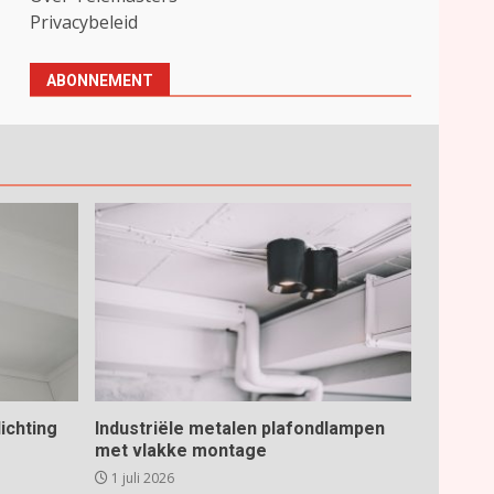
Privacybeleid
ABONNEMENT
ichting
Industriële metalen plafondlampen
met vlakke montage
1 juli 2026