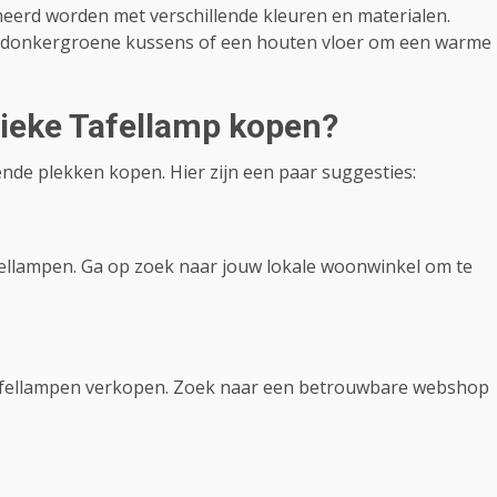
erd worden met verschillende kleuren en materialen.
t donkergroene kussens of een houten vloer om een warme
ieke Tafellamp kopen?
nde plekken kopen. Hier zijn een paar suggesties:
llampen. Ga op zoek naar jouw lokale woonwinkel om te
 Tafellampen verkopen. Zoek naar een betrouwbare webshop