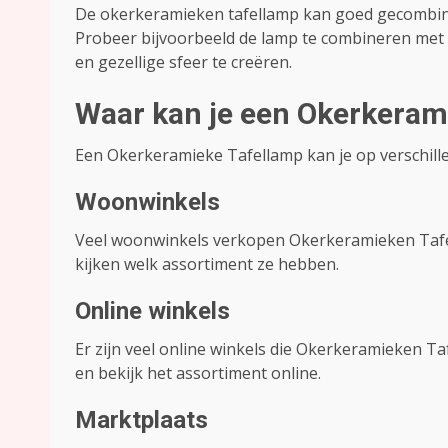
De okerkeramieken tafellamp kan goed gecombine
Probeer bijvoorbeeld de lamp te combineren me
en gezellige sfeer te creëren.
Waar kan je een Okerkeram
Een Okerkeramieke Tafellamp kan je op verschille
Woonwinkels
Veel woonwinkels verkopen Okerkeramieken Tafe
kijken welk assortiment ze hebben.
Online winkels
Er zijn veel online winkels die Okerkeramieken
en bekijk het assortiment online.
Marktplaats