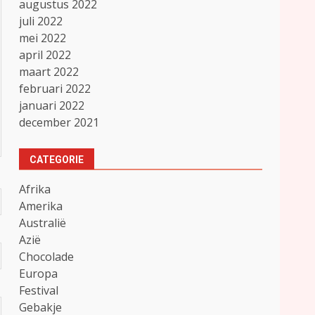
augustus 2022
juli 2022
mei 2022
april 2022
maart 2022
februari 2022
januari 2022
december 2021
CATEGORIE
Afrika
Amerika
Australië
Azië
Chocolade
Europa
Festival
Gebakje