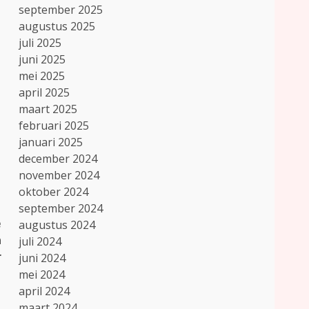
september 2025
augustus 2025
juli 2025
juni 2025
mei 2025
april 2025
maart 2025
februari 2025
januari 2025
december 2024
november 2024
oktober 2024
september 2024
e
augustus 2024
n
juli 2024
r
juni 2024
mei 2024
april 2024
maart 2024