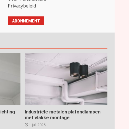
Privacybeleid
ABONNEMENT
ichting
Industriële metalen plafondlampen
met vlakke montage
1 juli 2026