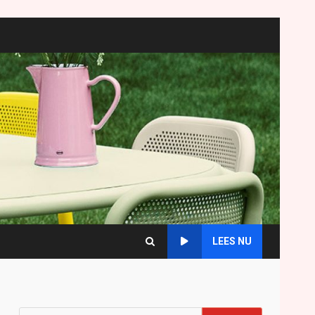
LEES NU