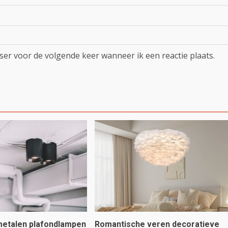
ser voor de volgende keer wanneer ik een reactie plaats.
 metalen plafondlampen
Romantische veren decoratieve