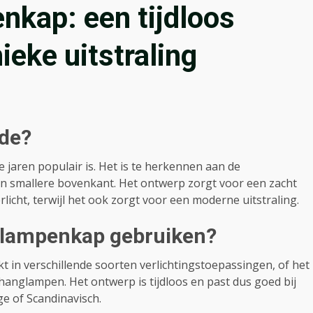
nkap: een tijdloos
ieke uitstraling
ade?
 jaren populair is. Het is te herkennen aan de
 smallere bovenkant. Het ontwerp zorgt voor een zacht
licht, terwijl het ook zorgt voor een moderne uitstraling.
 lampenkap gebruiken?
in verschillende soorten verlichtingstoepassingen, of het
anglampen. Het ontwerp is tijdloos en past dus goed bij
ge of Scandinavisch.