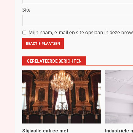
Site
Mijn naam, e-mail en site opslaan in deze brow
GERELATEERDE BERICHTEN
Stijlvolle entree met
Industriële