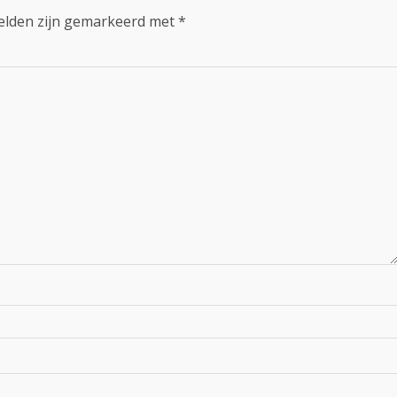
velden zijn gemarkeerd met
*