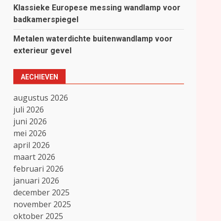
Klassieke Europese messing wandlamp voor
badkamerspiegel
Metalen waterdichte buitenwandlamp voor
exterieur gevel
AECHIEVEN
augustus 2026
juli 2026
juni 2026
mei 2026
april 2026
maart 2026
februari 2026
januari 2026
december 2025
november 2025
oktober 2025