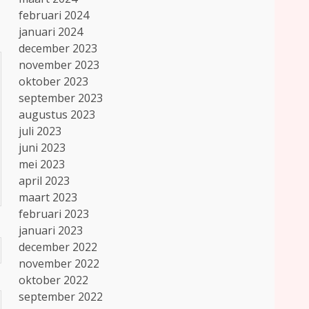
februari 2024
januari 2024
december 2023
november 2023
oktober 2023
september 2023
augustus 2023
juli 2023
juni 2023
mei 2023
april 2023
maart 2023
februari 2023
januari 2023
december 2022
november 2022
oktober 2022
september 2022