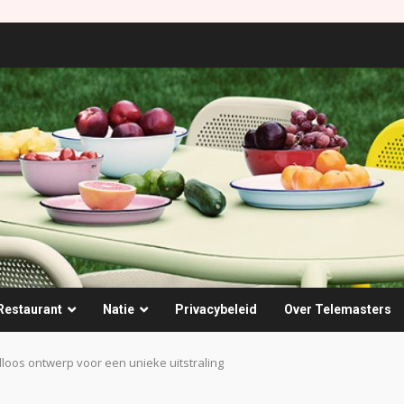
Restaurant
Natie
Privacybeleid
Over Telemasters
loos ontwerp voor een unieke uitstraling