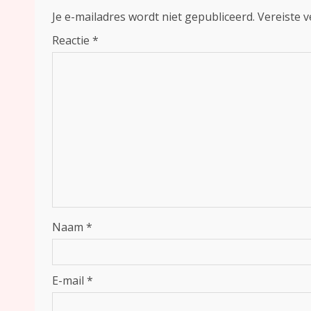
Je e-mailadres wordt niet gepubliceerd.
Vereiste 
Reactie
*
Naam
*
E-mail
*