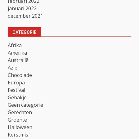
februari 2022
januari 2022
december 2021
CATEGORIE
Afrika
Amerika
Australië
Azië
Chocolade
Europa
Festival
Gebakje
Geen categorie
Gerechten
Groente
Halloween
Kerstmis