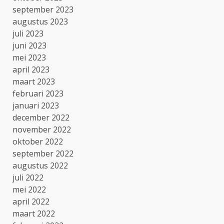
september 2023
augustus 2023
juli 2023
juni 2023
mei 2023
april 2023
maart 2023
februari 2023
januari 2023
december 2022
november 2022
oktober 2022
september 2022
augustus 2022
juli 2022
mei 2022
april 2022
maart 2022