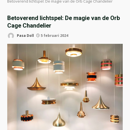
Betoverend lichtspel: De magie van de Orb Cage Chandelier
Betoverend lichtspel: De magie van de Orb
Cage Chandelier
Pasa Doll
5 februari 2024