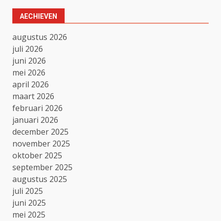
AECHIEVEN
augustus 2026
juli 2026
juni 2026
mei 2026
april 2026
maart 2026
februari 2026
januari 2026
december 2025
november 2025
oktober 2025
september 2025
augustus 2025
juli 2025
juni 2025
mei 2025