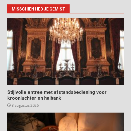
MISSCHIEN HEB JE GEMIST
Stijlvolle entree met afstandsbediening voor
kroonluchter en halbank
3 augustus 2026