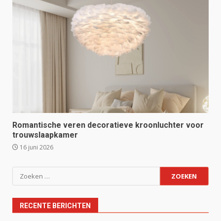
Romantische veren decoratieve kroonluchter voor
trouwslaapkamer
16 juni 2026
Zoeken
naar:
RECENTE BERICHTEN