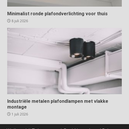
Minimalist ronde plafondverlichting voor thuis
8 juli 2026
Industriële metalen plafondlampen met vlakke
montage
1 juli 2026