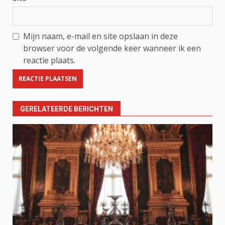
Mijn naam, e-mail en site opslaan in deze
browser voor de volgende keer wanneer ik een
reactie plaats.
GERELATEERDE BERICHTEN