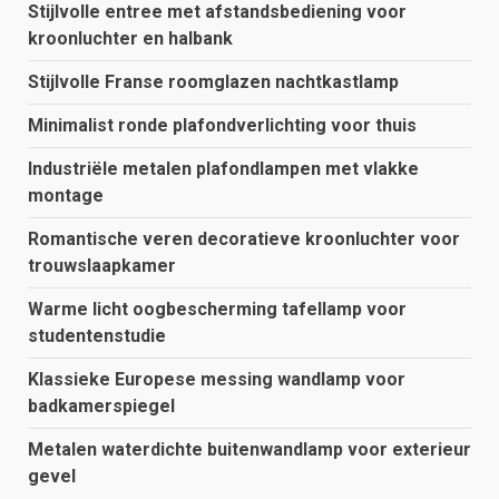
Stijlvolle entree met afstandsbediening voor
kroonluchter en halbank
Stijlvolle Franse roomglazen nachtkastlamp
Minimalist ronde plafondverlichting voor thuis
Industriële metalen plafondlampen met vlakke
montage
Romantische veren decoratieve kroonluchter voor
trouwslaapkamer
Warme licht oogbescherming tafellamp voor
studentenstudie
Klassieke Europese messing wandlamp voor
badkamerspiegel
Metalen waterdichte buitenwandlamp voor exterieur
gevel