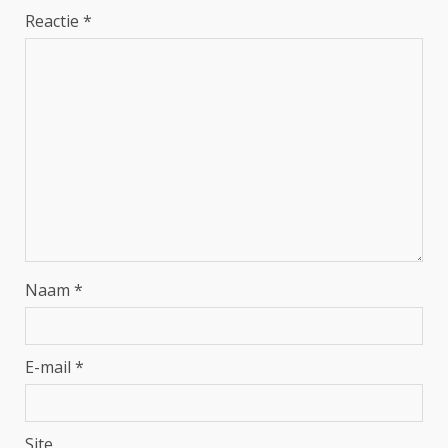
Reactie
*
Naam
*
E-mail
*
Site