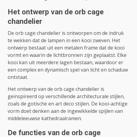
Het ontwerp van de orb cage
chandelier
De orb cage chandelier is ontworpen om de indruk
te wekken dat de lampen in een kooi zweven. Het
ontwerp bestaat uit een metalen frame dat de kooi
vormt en waarin de lichtbronnen zijn geplaatst. Elke
kooi kan uit meerdere lagen bestaan, waardoor er
een complex en dynamisch spel van licht en schaduw
ontstaat.
Het ontwerp van de orb cage chandelier is
geïnspireerd op verschillende architecturale stijlen,
zoals de gotische en art deco stijlen. De kooi-achtige
vorm doet denken aan de ingewikkelde spijlen van
middeleeuwse kathedraalramen.
De functies van de orb cage