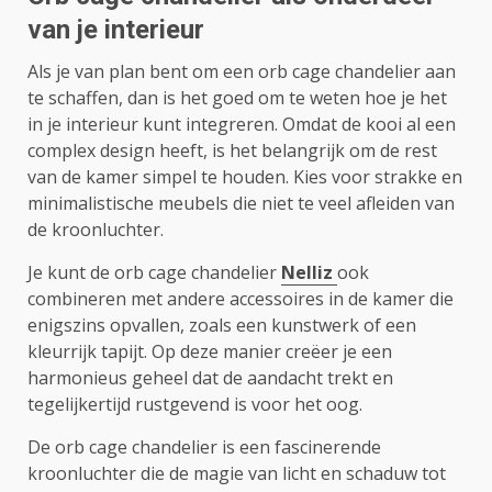
van je interieur
Als je van plan bent om een orb cage chandelier aan
te schaffen, dan is het goed om te weten hoe je het
in je interieur kunt integreren. Omdat de kooi al een
complex design heeft, is het belangrijk om de rest
van de kamer simpel te houden. Kies voor strakke en
minimalistische meubels die niet te veel afleiden van
de kroonluchter.
Je kunt de orb cage chandelier
Nelliz
ook
combineren met andere accessoires in de kamer die
enigszins opvallen, zoals een kunstwerk of een
kleurrijk tapijt. Op deze manier creëer je een
harmonieus geheel dat de aandacht trekt en
tegelijkertijd rustgevend is voor het oog.
De orb cage chandelier is een fascinerende
kroonluchter die de magie van licht en schaduw tot