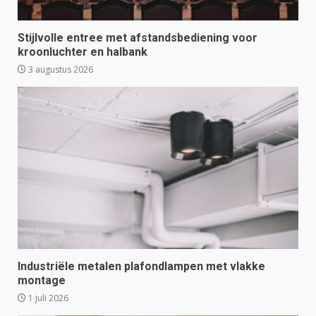
Stijlvolle entree met afstandsbediening voor
kroonluchter en halbank
3 augustus 2026
Industriële metalen plafondlampen met vlakke
montage
1 juli 2026