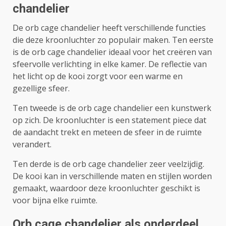
chandelier
De orb cage chandelier heeft verschillende functies
die deze kroonluchter zo populair maken. Ten eerste
is de orb cage chandelier ideaal voor het creëren van
sfeervolle verlichting in elke kamer. De reflectie van
het licht op de kooi zorgt voor een warme en
gezellige sfeer.
Ten tweede is de orb cage chandelier een kunstwerk
op zich. De kroonluchter is een statement piece dat
de aandacht trekt en meteen de sfeer in de ruimte
verandert.
Ten derde is de orb cage chandelier zeer veelzijdig.
De kooi kan in verschillende maten en stijlen worden
gemaakt, waardoor deze kroonluchter geschikt is
voor bijna elke ruimte.
Orb cage chandelier als onderdeel