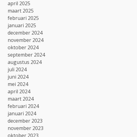
april 2025
maart 2025
februari 2025
januari 2025
december 2024
november 2024
oktober 2024
september 2024
augustus 2024
juli 2024
juni 2024
mei 2024
april 2024
maart 2024
februari 2024
januari 2024
december 2023
november 2023
oktober 2023