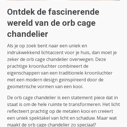
Ontdek de fascinerende
wereld van de orb cage
chandelier
Als je op zoek bent naar een uniek en
indrukwekkend lichtaccent voor je huis, dan moet je
zeker de orb cage chandelier overwegen. Deze
prachtige kroonluchter combineert de
eigenschappen van een traditionele kroonluchter
met een modern design geïnspireerd door de
geometrische vormen van een kooi.
De orb cage chandelier is een statement piece dat in
staat is om de hele ruimte te transformeren. Het licht
reflecteert prachtig op de metalen kooi en creëert
een uniek spektakel van licht en schaduw. Maar wat
maakt de orb cage chandelier zo speciaal?