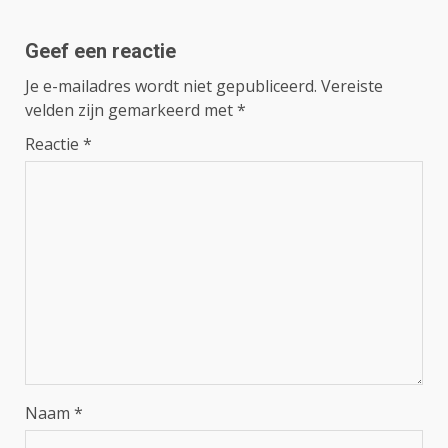
Geef een reactie
Je e-mailadres wordt niet gepubliceerd.
Vereiste
velden zijn gemarkeerd met
*
Reactie
*
Naam
*