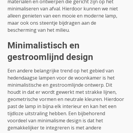
materialen en ontwerpen die gericht zijn op het
minimaliseren van afval. Hierdoor kunnen we niet
alleen genieten van een mooie en moderne lamp,
maar ook ons steentje bijdragen aan de
bescherming van het milieu.
Minimalistisch en
gestroomlijnd design
Een andere belangrijke trend op het gebied van
hedendaagse lampen voor de woonkamer is het
minimalistische en gestroomlijnde ontwerp. Dit
houdt in dat er wordt gewerkt met strakke lijnen,
geometrische vormen en neutrale kleuren. Hierdoor
past de lamp in bijna elk interieur en kan het een
tijdloze uitstraling hebben. Een bijbehorend
voordeel van minimalisme design is dat het
gemakkelijker te integreren is met andere