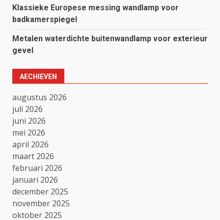
Klassieke Europese messing wandlamp voor
badkamerspiegel
Metalen waterdichte buitenwandlamp voor exterieur
gevel
AECHIEVEN
augustus 2026
juli 2026
juni 2026
mei 2026
april 2026
maart 2026
februari 2026
januari 2026
december 2025
november 2025
oktober 2025