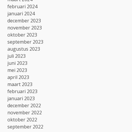
februari 2024
januari 2024
december 2023
november 2023
oktober 2023
september 2023
augustus 2023
juli 2023
juni 2023
mei 2023
april 2023
maart 2023
februari 2023
januari 2023
december 2022
november 2022
oktober 2022
september 2022