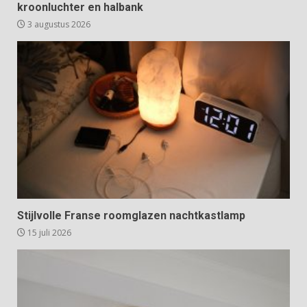
kroonluchter en halbank
3 augustus 2026
Stijlvolle Franse roomglazen nachtkastlamp
15 juli 2026