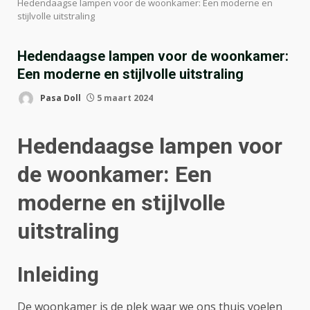
Hedendaagse lampen voor de woonkamer: Een moderne en
stijlvolle uitstraling
Hedendaagse lampen voor de woonkamer:
Een moderne en stijlvolle uitstraling
Pasa Doll
5 maart 2024
Hedendaagse lampen voor
de woonkamer: Een
moderne en stijlvolle
uitstraling
Inleiding
De woonkamer is de plek waar we ons thuis voelen