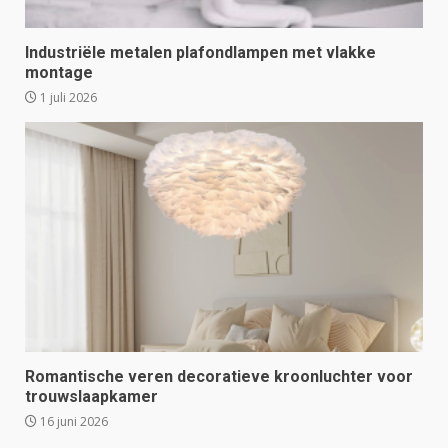
Industriële metalen plafondlampen met vlakke
montage
1 juli 2026
Romantische veren decoratieve kroonluchter voor
trouwslaapkamer
16 juni 2026