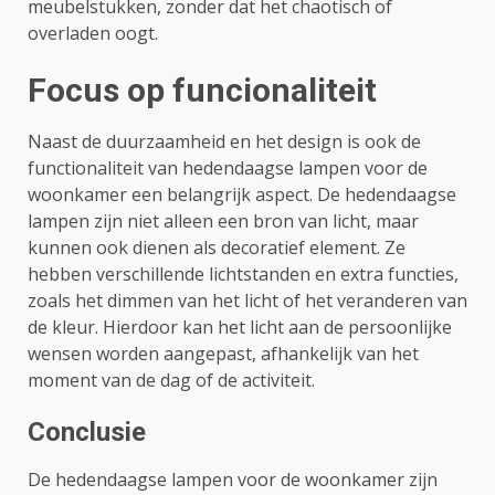
meubelstukken, zonder dat het chaotisch of
overladen oogt.
Focus op funcionaliteit
Naast de duurzaamheid en het design is ook de
functionaliteit van hedendaagse lampen voor de
woonkamer een belangrijk aspect. De hedendaagse
lampen zijn niet alleen een bron van licht, maar
kunnen ook dienen als decoratief element. Ze
hebben verschillende lichtstanden en extra functies,
zoals het dimmen van het licht of het veranderen van
de kleur. Hierdoor kan het licht aan de persoonlijke
wensen worden aangepast, afhankelijk van het
moment van de dag of de activiteit.
Conclusie
De hedendaagse lampen voor de woonkamer zijn