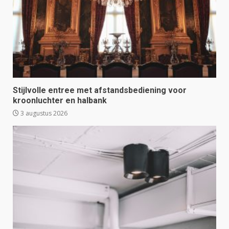
Stijlvolle entree met afstandsbediening voor
kroonluchter en halbank
3 augustus 2026