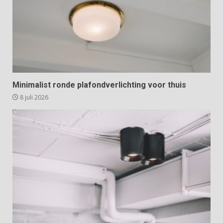
Minimalist ronde plafondverlichting voor thuis
8 juli 2026