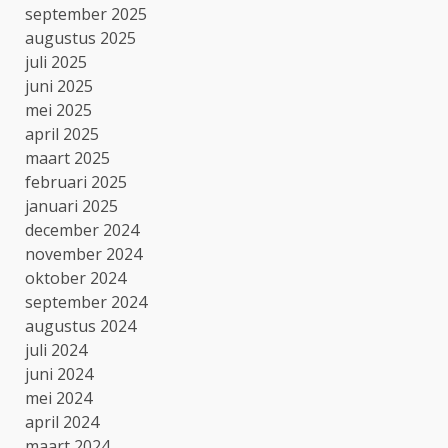
september 2025
augustus 2025
juli 2025
juni 2025
mei 2025
april 2025
maart 2025
februari 2025
januari 2025
december 2024
november 2024
oktober 2024
september 2024
augustus 2024
juli 2024
juni 2024
mei 2024
april 2024
maart 2024