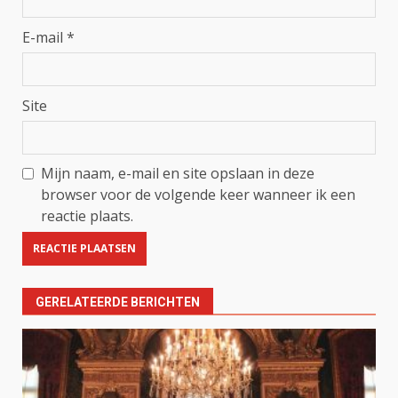
E-mail
*
Site
Mijn naam, e-mail en site opslaan in deze
browser voor de volgende keer wanneer ik een
reactie plaats.
GERELATEERDE BERICHTEN