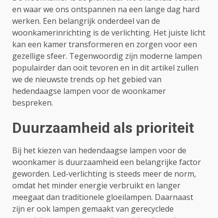
en waar we ons ontspannen na een lange dag hard
werken. Een belangrijk onderdeel van de
woonkamerinrichting is de verlichting. Het juiste licht
kan een kamer transformeren en zorgen voor een
gezellige sfeer. Tegenwoordig zijn moderne lampen
populairder dan ooit tevoren en in dit artikel zullen
we de nieuwste trends op het gebied van
hedendaagse lampen voor de woonkamer
bespreken.
Duurzaamheid als prioriteit
Bij het kiezen van hedendaagse lampen voor de
woonkamer is duurzaamheid een belangrijke factor
geworden. Led-verlichting is steeds meer de norm,
omdat het minder energie verbruikt en langer
meegaat dan traditionele gloeilampen. Daarnaast
zijn er ook lampen gemaakt van gerecyclede