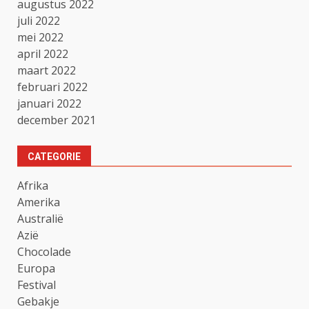
augustus 2022
juli 2022
mei 2022
april 2022
maart 2022
februari 2022
januari 2022
december 2021
CATEGORIE
Afrika
Amerika
Australië
Azië
Chocolade
Europa
Festival
Gebakje