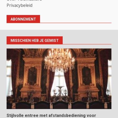
Privacybeleid
ABONNEMENT
MISSCHIEN HEB JE GEMIST
Stijlvolle entree met afstandsbediening voor