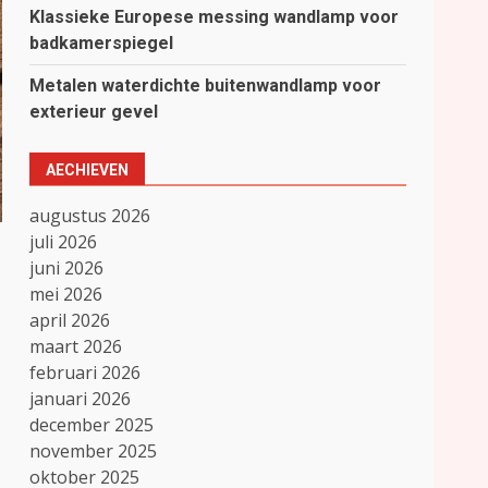
Klassieke Europese messing wandlamp voor
badkamerspiegel
Metalen waterdichte buitenwandlamp voor
exterieur gevel
AECHIEVEN
augustus 2026
juli 2026
juni 2026
mei 2026
april 2026
maart 2026
februari 2026
januari 2026
december 2025
november 2025
oktober 2025