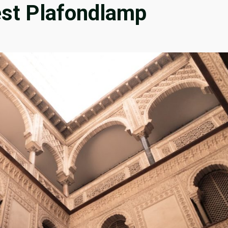
est Plafondlamp