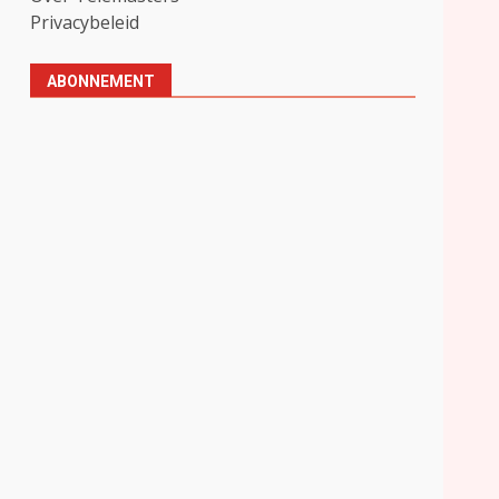
Privacybeleid
ABONNEMENT