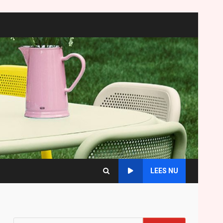
LEES NU