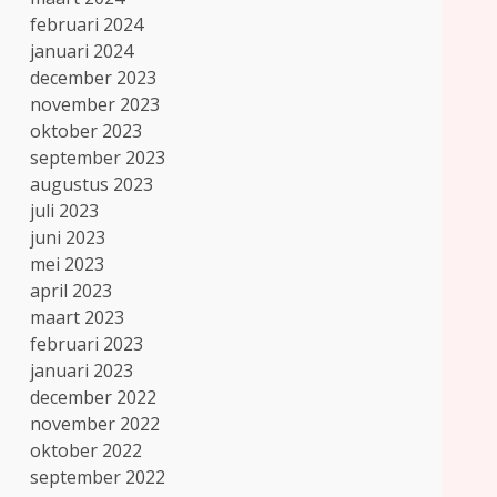
februari 2024
januari 2024
december 2023
november 2023
oktober 2023
september 2023
augustus 2023
juli 2023
juni 2023
mei 2023
april 2023
maart 2023
februari 2023
januari 2023
december 2022
november 2022
oktober 2022
september 2022