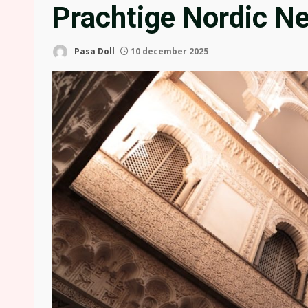
Prachtige Nordic N
Pasa Doll
10 december 2025