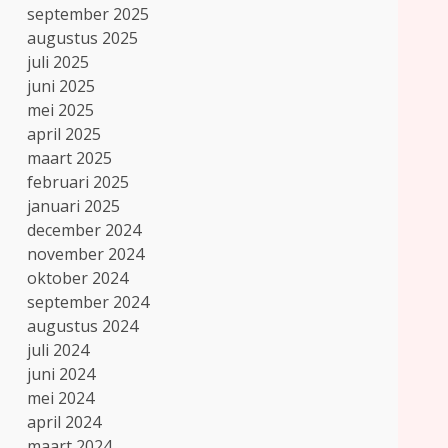
september 2025
augustus 2025
juli 2025
juni 2025
mei 2025
april 2025
maart 2025
februari 2025
januari 2025
december 2024
november 2024
oktober 2024
september 2024
augustus 2024
juli 2024
juni 2024
mei 2024
april 2024
maart 2024