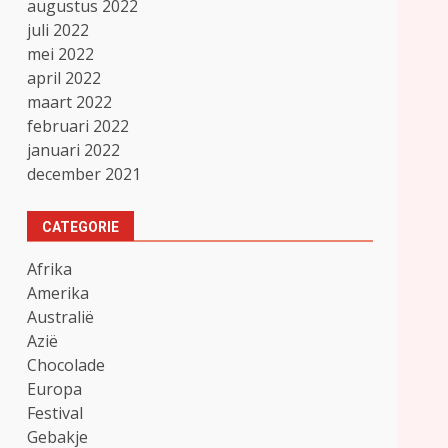
augustus 2022
juli 2022
mei 2022
april 2022
maart 2022
februari 2022
januari 2022
december 2021
CATEGORIE
Afrika
Amerika
Australië
Azië
Chocolade
Europa
Festival
Gebakje