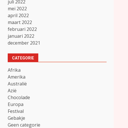
juli 2022
mei 2022
april 2022
maart 2022
februari 2022
januari 2022
december 2021
CATEGORIE
Afrika
Amerika
Australië
Azië
Chocolade
Europa
Festival
Gebakje
Geen categorie