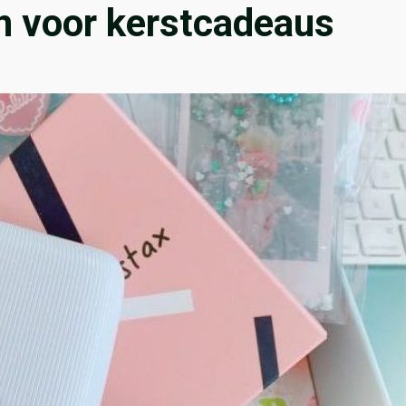
n voor kerstcadeaus