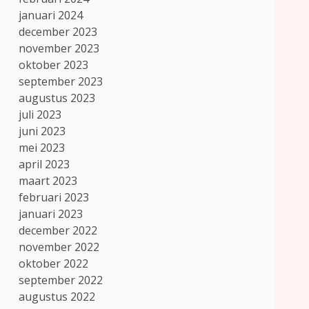
januari 2024
december 2023
november 2023
oktober 2023
september 2023
augustus 2023
juli 2023
juni 2023
mei 2023
april 2023
maart 2023
februari 2023
januari 2023
december 2022
november 2022
oktober 2022
september 2022
augustus 2022