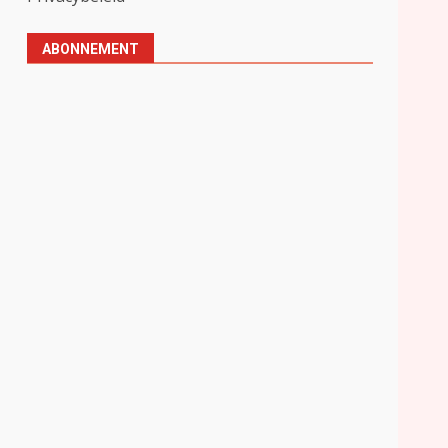
ABONNEMENT