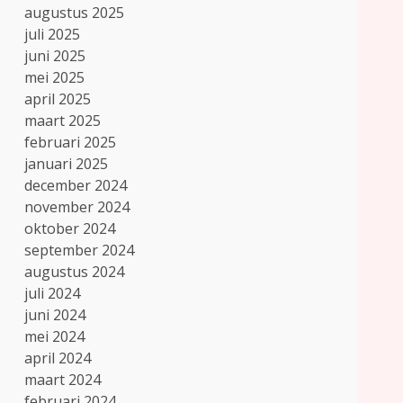
augustus 2025
juli 2025
juni 2025
mei 2025
april 2025
maart 2025
februari 2025
januari 2025
december 2024
november 2024
oktober 2024
september 2024
augustus 2024
juli 2024
juni 2024
mei 2024
april 2024
maart 2024
februari 2024