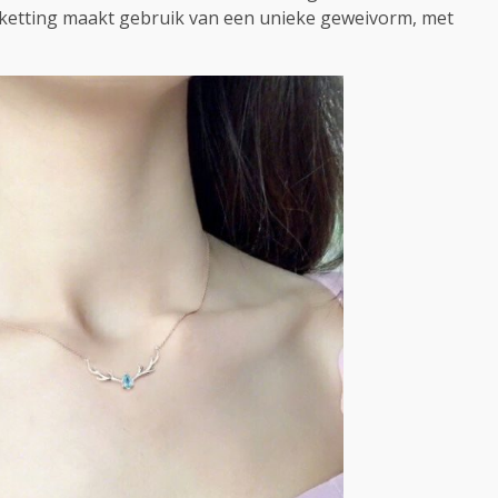
 ketting maakt gebruik van een unieke geweivorm, met