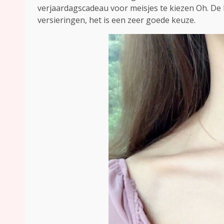
verjaardagscadeau voor meisjes te kiezen Oh. De
versieringen, het is een zeer goede keuze.