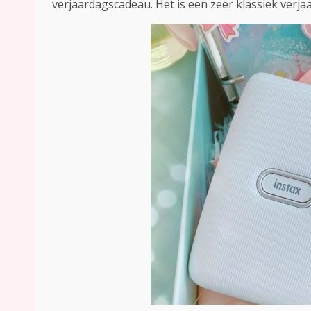
verjaardagscadeau. Het is een zeer klassiek verj