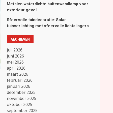
Metalen waterdichte buitenwandlamp voor
exterieur gevel
Sfeervolle tuindecoratie: Solar
tuinverlichting met sfeervolle lichtslingers
AECHIEVEN
juli 2026
juni 2026
mei 2026
april 2026
maart 2026
februari 2026
januari 2026
december 2025
november 2025
oktober 2025
september 2025