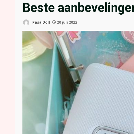
Beste aanbevelinge
Pasa Doll
20 juli 2022