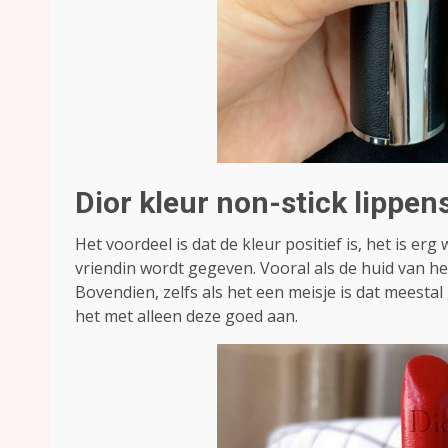
Dior kleur non-stick lippe
Het voordeel is dat de kleur positief is, het is er
vriendin wordt gegeven. Vooral als de huid van het
Bovendien, zelfs als het een meisje is dat meesta
het met alleen deze goed aan.