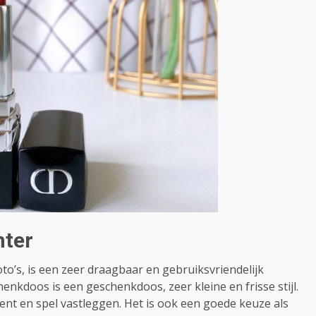
nter
oto’s, is een zeer draagbaar en gebruiksvriendelijk
nkdoos is een geschenkdoos, zeer kleine en frisse stijl.
ent en spel vastleggen. Het is ook een goede keuze als