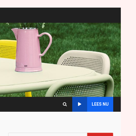
LEES NU