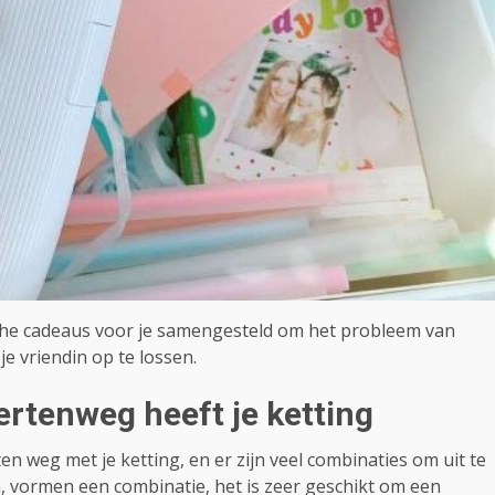
sche cadeaus voor je samengesteld om het probleem van
e vriendin op te lossen.
ertenweg heeft je ketting
en weg met je ketting, en er zijn veel combinaties om uit te
vormen een combinatie, het is zeer geschikt om een ​​