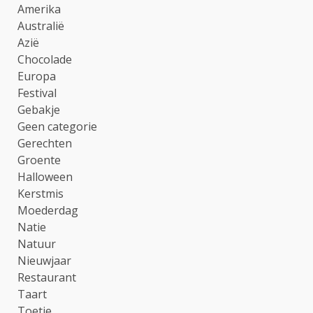
Amerika
Australië
Azië
Chocolade
Europa
Festival
Gebakje
Geen categorie
Gerechten
Groente
Halloween
Kerstmis
Moederdag
Natie
Natuur
Nieuwjaar
Restaurant
Taart
Toetje