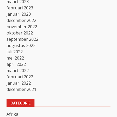
maart 2023
februari 2023
januari 2023
december 2022
november 2022
oktober 2022
september 2022
augustus 2022
juli 2022
mei 2022
april 2022
maart 2022
februari 2022
januari 2022
december 2021
CATEGORIE
Afrika