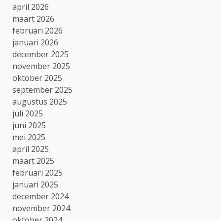
april 2026
maart 2026
februari 2026
januari 2026
december 2025
november 2025
oktober 2025
september 2025
augustus 2025
juli 2025
juni 2025
mei 2025
april 2025
maart 2025
februari 2025
januari 2025
december 2024
november 2024
oktober 2024