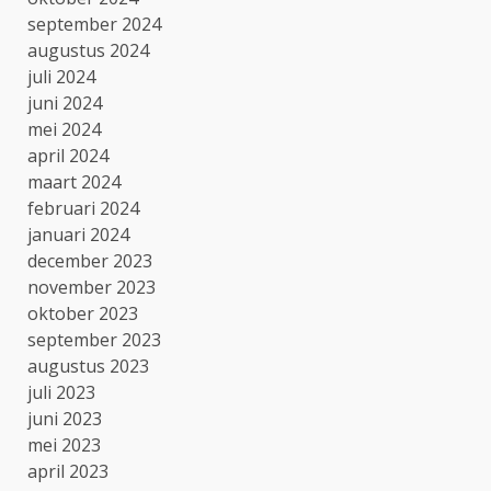
september 2024
augustus 2024
juli 2024
juni 2024
mei 2024
april 2024
maart 2024
februari 2024
januari 2024
december 2023
november 2023
oktober 2023
september 2023
augustus 2023
juli 2023
juni 2023
mei 2023
april 2023