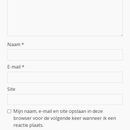
Naam
*
E-mail
*
Site
Mijn naam, e-mail en site opslaan in deze
browser voor de volgende keer wanneer ik een
reactie plaats.