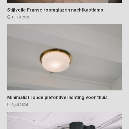
Stijlvolle Franse roomglazen nachtkastlamp
15 juli 2026
Minimalist ronde plafondverlichting voor thuis
8 juli 2026