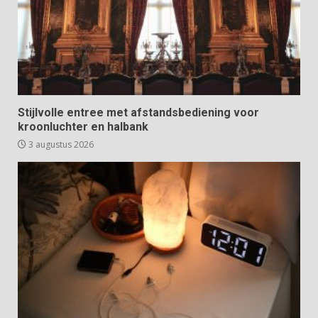
Stijlvolle entree met afstandsbediening voor
kroonluchter en halbank
3 augustus 2026