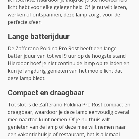
licht hebt voor elke gelegenheid. Of je nu wilt lezen,
werken of ontspannen, deze lamp zorgt voor de
perfecte sfeer.
Lange batterijduur
De Zafferano Poldina Pro Rost heeft een lange
batterijduur van tot wel 9 uur op de hoogste stand.
Hierdoor hoef je niet continu de lamp op te laden en
kun je langdurig genieten van het mooie licht dat
deze lamp biedt.
Compact en draagbaar
Tot slot is de Zafferano Poldina Pro Rost compact en
draagbaar, waardoor je deze lamp eenvoudig overal
mee naartoe kunt nemen. Of je nu thuis wilt
genieten van de lamp of deze mee wilt nemen naar
een vakantiehuisje of restaurant, het is allemaal