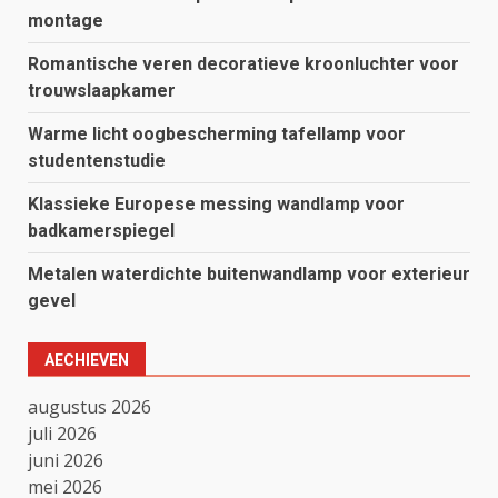
montage
Romantische veren decoratieve kroonluchter voor
trouwslaapkamer
Warme licht oogbescherming tafellamp voor
studentenstudie
Klassieke Europese messing wandlamp voor
badkamerspiegel
Metalen waterdichte buitenwandlamp voor exterieur
gevel
AECHIEVEN
augustus 2026
juli 2026
juni 2026
mei 2026