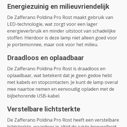
Energiezuinig en milieuvriendelijk
De Zafferano Poldina Pro Rost maakt gebruik van
LED-technologie, wat zorgt voor een lager
energieverbruik en minder uitstoot van schadelijke
stoffen. Hierdoor is deze lamp niet alleen goed voor
je portemonnee, maar ook voor het milieu.
Draadloos en oplaadbaar
De Zafferano Poldina Pro Rost is draadloos en
oplaadbaar, wat betekent dat je geen gedoe hebt
met kabels en stopcontacten. Je kunt de lamp overal
mee naartoe nemen en eenvoudig opladen met de
bijbehorende USB-kabel.
Verstelbare lichtsterkte
De Zafferano Poldina Pro Rost heeft een verstelbare
lichtsterkte, waardoor je altijd de juiste hoeveelheid