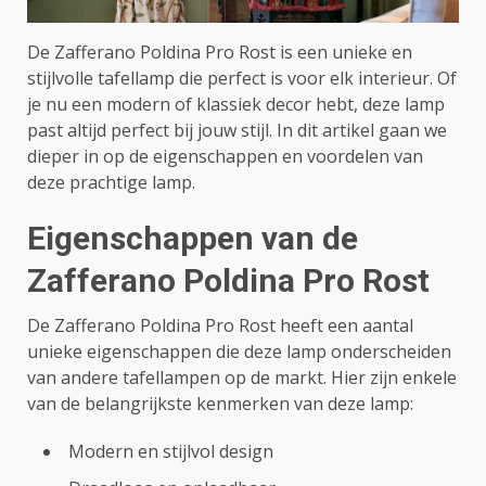
De Zafferano Poldina Pro Rost is een unieke en
stijlvolle tafellamp die perfect is voor elk interieur. Of
je nu een modern of klassiek decor hebt, deze lamp
past altijd perfect bij jouw stijl. In dit artikel gaan we
dieper in op de eigenschappen en voordelen van
deze prachtige lamp.
Eigenschappen van de
Zafferano Poldina Pro Rost
De Zafferano Poldina Pro Rost heeft een aantal
unieke eigenschappen die deze lamp onderscheiden
van andere tafellampen op de markt. Hier zijn enkele
van de belangrijkste kenmerken van deze lamp:
Modern en stijlvol design