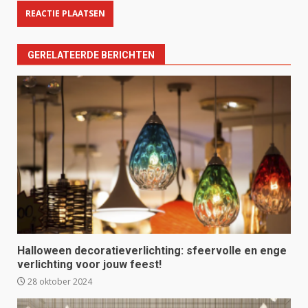
GERELATEERDE BERICHTEN
Halloween decoratieverlichting: sfeervolle en enge
verlichting voor jouw feest!
28 oktober 2024