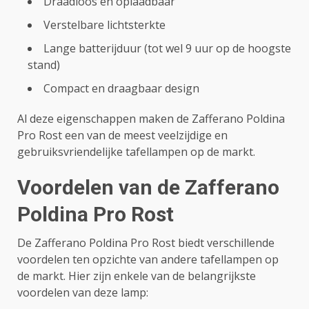
Draadloos en oplaadbaar
Verstelbare lichtsterkte
Lange batterijduur (tot wel 9 uur op de hoogste
stand)
Compact en draagbaar design
Al deze eigenschappen maken de Zafferano Poldina
Pro Rost een van de meest veelzijdige en
gebruiksvriendelijke tafellampen op de markt.
Voordelen van de Zafferano
Poldina Pro Rost
De Zafferano Poldina Pro Rost biedt verschillende
voordelen ten opzichte van andere tafellampen op
de markt. Hier zijn enkele van de belangrijkste
voordelen van deze lamp: