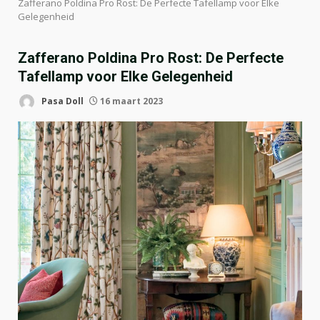
Zafferano Poldina Pro Rost: De Perfecte Tafellamp voor Elke
Gelegenheid
Zafferano Poldina Pro Rost: De Perfecte
Tafellamp voor Elke Gelegenheid
Pasa Doll
16 maart 2023