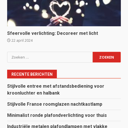
Sfeervolle verlichting: Decoreer met licht
22 april 2024
Zoeken
naar:
RECENTE BERICHTEN
Stijlvolle entree met afstandsbediening voor
kroonluchter en halbank
Stijlvolle Franse roomglazen nachtkastlamp
Minimalist ronde plafondverlichting voor thuis
Industriële metalen plafondlampen met vlakke