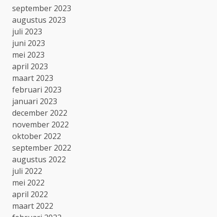
september 2023
augustus 2023
juli 2023
juni 2023
mei 2023
april 2023
maart 2023
februari 2023
januari 2023
december 2022
november 2022
oktober 2022
september 2022
augustus 2022
juli 2022
mei 2022
april 2022
maart 2022