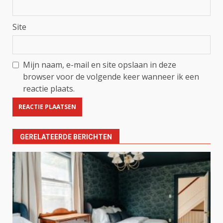
Site
Mijn naam, e-mail en site opslaan in deze
browser voor de volgende keer wanneer ik een
reactie plaats.
GERELATEERDE BERICHTEN