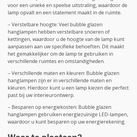
voor een unieke en speelse uitstraling, waardoor de
lamp opvalt en een statement maakt in de ruimte.
– Verstelbare hoogte: Veel bubble glazen
hanglampen hebben verstelbare snoeren of
kettingen, waardoor u de hoogte van de lamp kunt
aanpassen aan uw specifieke behoeften. Dit maakt
het gemakkelijker om de lamp te gebruiken in
verschillende ruimtes en omstandigheden.
– Verschillende maten en kleuren: Bubble glazen
hanglampen zijn er in verschillende maten en
kleuren. Hierdoor kunt u een lamp kiezen die perfect
past bij uw interieurontwerp.
– Besparen op energiekosten: Bubble glazen
hanglampen gebruiken energiezuinige LED-lampen,
waardoor u kunt besparen op uw energierekening.