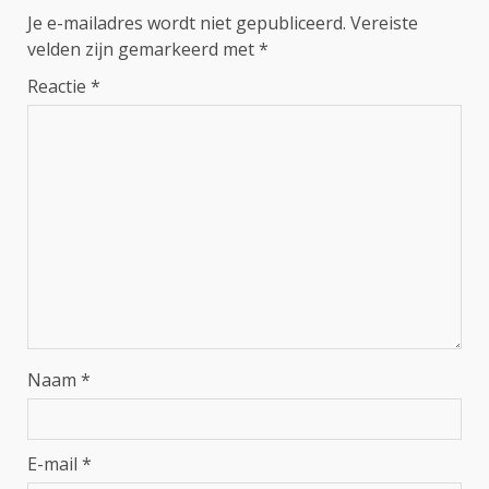
Je e-mailadres wordt niet gepubliceerd.
Vereiste
velden zijn gemarkeerd met
*
Reactie
*
Naam
*
E-mail
*