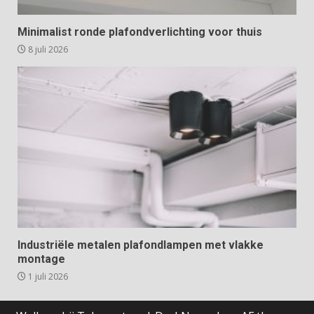
Minimalist ronde plafondverlichting voor thuis
8 juli 2026
Industriële metalen plafondlampen met vlakke
montage
1 juli 2026