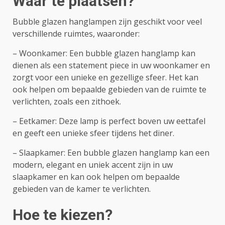
Waar te plaatsen?
Bubble glazen hanglampen zijn geschikt voor veel
verschillende ruimtes, waaronder:
– Woonkamer: Een bubble glazen hanglamp kan
dienen als een statement piece in uw woonkamer en
zorgt voor een unieke en gezellige sfeer. Het kan
ook helpen om bepaalde gebieden van de ruimte te
verlichten, zoals een zithoek.
– Eetkamer: Deze lamp is perfect boven uw eettafel
en geeft een unieke sfeer tijdens het diner.
– Slaapkamer: Een bubble glazen hanglamp kan een
modern, elegant en uniek accent zijn in uw
slaapkamer en kan ook helpen om bepaalde
gebieden van de kamer te verlichten.
Hoe te kiezen?