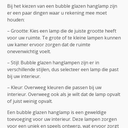
Bij het kiezen van een bubble glazen hanglamp zijn
er een paar dingen waar u rekening mee moet
houden:
– Grootte: Kies een lamp die de juiste grootte heeft
voor uw ruimte. Te grote of te kleine lampen kunnen
uw kamer ervoor zorgen dat de ruimte
onevenwichtig voelt.
– Stijl: Bubble glazen hanglampen zijn er in
verschillende stijlen, dus selecteer een lamp die past
bij uw interieur.
– Kleur: Overweeg kleuren die passen bij uw
interieur. Overweeg ook als je wilt dat de lamp opvalt
of juist weinig opvalt.
Een bubble glazen hanglamp is een geweldige
toevoeging voor uw interieur. Deze lampen zorgen
voor een uniek en speels ontwerp, wat ervoor zorgt