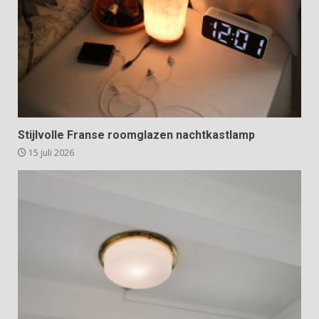
Stijlvolle Franse roomglazen nachtkastlamp
15 juli 2026