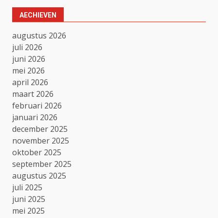
AECHIEVEN
augustus 2026
juli 2026
juni 2026
mei 2026
april 2026
maart 2026
februari 2026
januari 2026
december 2025
november 2025
oktober 2025
september 2025
augustus 2025
juli 2025
juni 2025
mei 2025