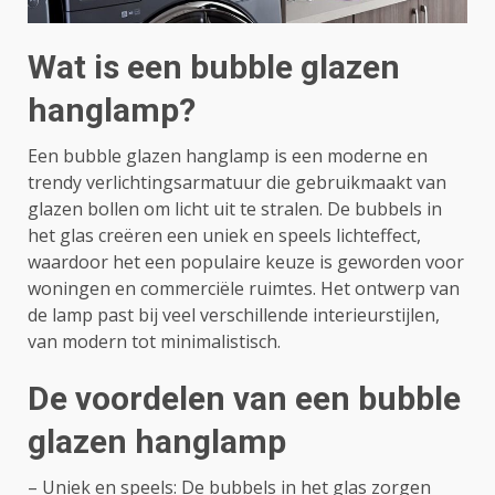
Wat is een bubble glazen
hanglamp?
Een bubble glazen hanglamp is een moderne en
trendy verlichtingsarmatuur die gebruikmaakt van
glazen bollen om licht uit te stralen. De bubbels in
het glas creëren een uniek en speels lichteffect,
waardoor het een populaire keuze is geworden voor
woningen en commerciële ruimtes. Het ontwerp van
de lamp past bij veel verschillende interieurstijlen,
van modern tot minimalistisch.
De voordelen van een bubble
glazen hanglamp
– Uniek en speels: De bubbels in het glas zorgen