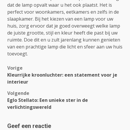
dat de lamp opvalt waar u het ook plaatst. Het is
perfect voor woonkamers, eetkamers en zelfs in de
slaapkamer. Bij het kiezen van een lamp voor uw
huis, zorg ervoor dat je goed overweegt welke lamp
de juiste grootte, stijl en kleur heeft die past bij uw
ruimte. Doe dit en u zult jarenlang kunnen genieten
van een prachtige lamp die licht en sfeer aan uw huis
toevoegt.
Bericht
Vorige
Kleurrijke kroonluchter: een statement voor je
navigatie
interieur
Volgende
Eglo Stellato: Een unieke ster in de
verlichtingswereld
Geef een reactie