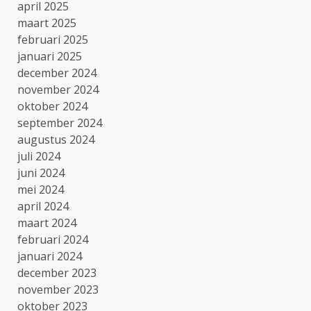
april 2025
maart 2025
februari 2025
januari 2025
december 2024
november 2024
oktober 2024
september 2024
augustus 2024
juli 2024
juni 2024
mei 2024
april 2024
maart 2024
februari 2024
januari 2024
december 2023
november 2023
oktober 2023