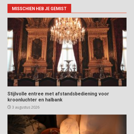
MISSCHIEN HEB JE GEMIST
Stijlvolle entree met afstandsbediening voor
kroonluchter en halbank
3 augustus 2026