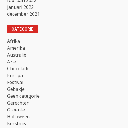
februari 2022
januari 2022
december 2021
CATEGORIE
Afrika
Amerika
Australië
Azië
Chocolade
Europa
Festival
Gebakje
Geen categorie
Gerechten
Groente
Halloween
Kerstmis