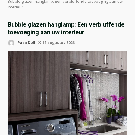
Bubble glazen hanglamp: Een verbluffende toevoeging aan uw
interieur
Bubble glazen hanglamp: Een verbluffende
toevoeging aan uw interieur
Pasa Doll
15 augustus 2023