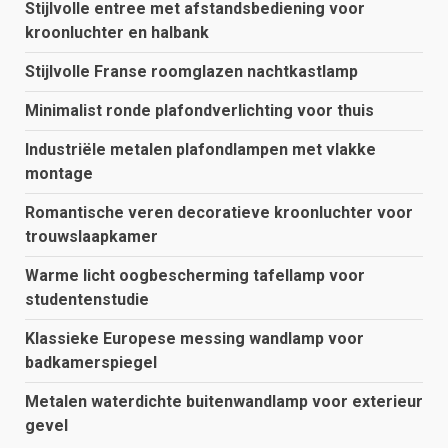
Stijlvolle entree met afstandsbediening voor
kroonluchter en halbank
Stijlvolle Franse roomglazen nachtkastlamp
Minimalist ronde plafondverlichting voor thuis
Industriële metalen plafondlampen met vlakke
montage
Romantische veren decoratieve kroonluchter voor
trouwslaapkamer
Warme licht oogbescherming tafellamp voor
studentenstudie
Klassieke Europese messing wandlamp voor
badkamerspiegel
Metalen waterdichte buitenwandlamp voor exterieur
gevel