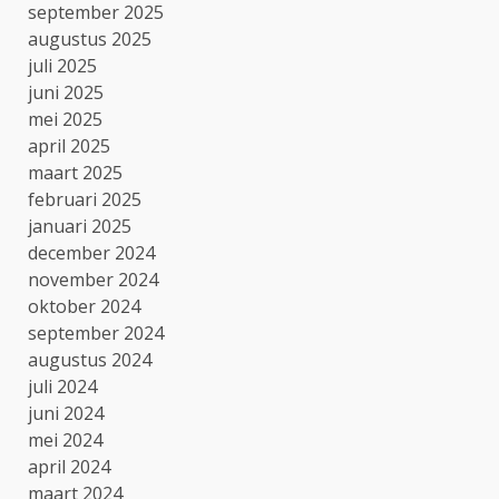
september 2025
augustus 2025
juli 2025
juni 2025
mei 2025
april 2025
maart 2025
februari 2025
januari 2025
december 2024
november 2024
oktober 2024
september 2024
augustus 2024
juli 2024
juni 2024
mei 2024
april 2024
maart 2024