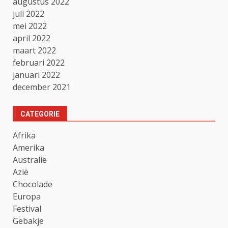
augustus 2022
juli 2022
mei 2022
april 2022
maart 2022
februari 2022
januari 2022
december 2021
CATEGORIE
Afrika
Amerika
Australië
Azië
Chocolade
Europa
Festival
Gebakje