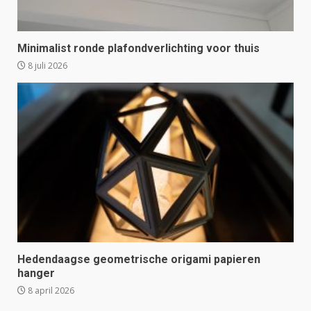
Minimalist ronde plafondverlichting voor thuis
8 juli 2026
Hedendaagse geometrische origami papieren
hanger
8 april 2026