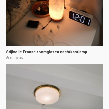
Stijlvolle Franse roomglazen nachtkastlamp
15 juli 2026