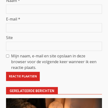
Naam
*
E-mail
*
Site
Mijn naam, e-mail en site opslaan in deze
browser voor de volgende keer wanneer ik een
reactie plaats.
GERELATEERDE BERICHTEN