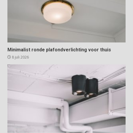
Minimalist ronde plafondverlichting voor thuis
8 juli 2026