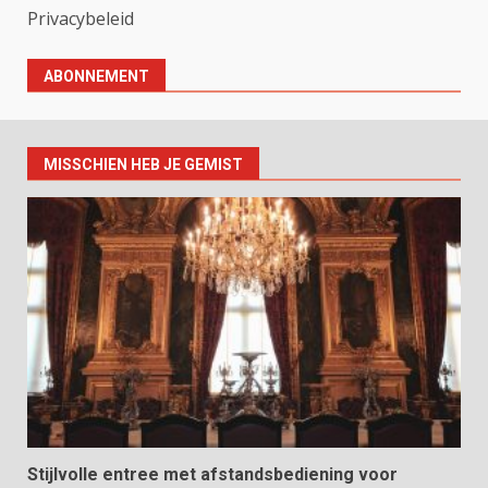
Privacybeleid
ABONNEMENT
MISSCHIEN HEB JE GEMIST
Stijlvolle entree met afstandsbediening voor