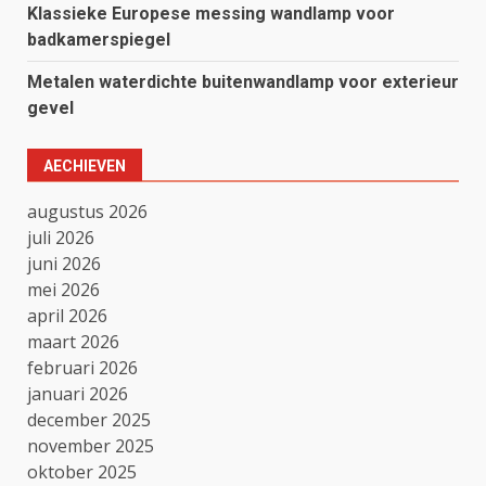
Klassieke Europese messing wandlamp voor
badkamerspiegel
Metalen waterdichte buitenwandlamp voor exterieur
gevel
AECHIEVEN
augustus 2026
juli 2026
juni 2026
mei 2026
april 2026
maart 2026
februari 2026
januari 2026
december 2025
november 2025
oktober 2025