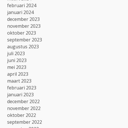
februari 2024
januari 2024
december 2023
november 2023
oktober 2023
september 2023
augustus 2023
juli 2023
juni 2023
mei 2023
april 2023
maart 2023
februari 2023
januari 2023
december 2022
november 2022
oktober 2022
september 2022