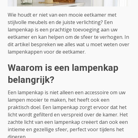
Wie houdt er niet van een mooie eetkamer met
stijlvolle meubels en de juiste verlichting? Een
lampenkap is een prachtige toevoeging aan uw
eetkamer en kan helpen om de sfeer te verhogen. In
dit artikel bespreken we alles wat u moet weten over
lampenkappen voor de eetkamer.
Waarom is een lampenkap
belangrijk?
Een lampenkap is niet alleen een accessoire om uw
lampen mooier te maken, het heeft ook een
praktisch doel. Een lampenkap zorgt ervoor dat het
licht wordt gefilterd en verspreid over de kamer. Het
zachte licht van een lampenkap creëert dan ook een
intieme en gezellige sfeer, perfect voor tijdens het
dineren.