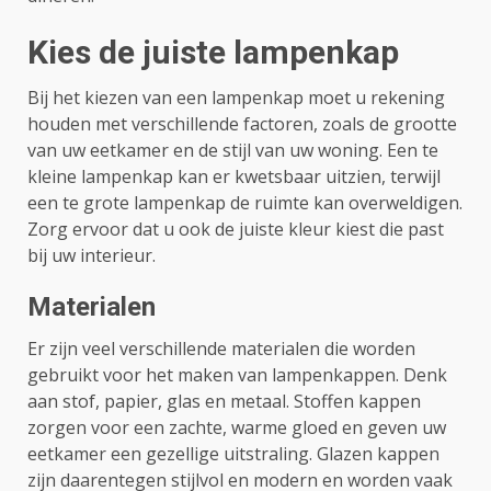
Kies de juiste lampenkap
Bij het kiezen van een lampenkap moet u rekening
houden met verschillende factoren, zoals de grootte
van uw eetkamer en de stijl van uw woning. Een te
kleine lampenkap kan er kwetsbaar uitzien, terwijl
een te grote lampenkap de ruimte kan overweldigen.
Zorg ervoor dat u ook de juiste kleur kiest die past
bij uw interieur.
Materialen
Er zijn veel verschillende materialen die worden
gebruikt voor het maken van lampenkappen. Denk
aan stof, papier, glas en metaal. Stoffen kappen
zorgen voor een zachte, warme gloed en geven uw
eetkamer een gezellige uitstraling. Glazen kappen
zijn daarentegen stijlvol en modern en worden vaak