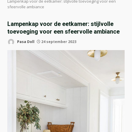
Lampenkap voor de eetkamer: stijlvolle toevoeging voor een
sfeervolle ambiance
Lampenkap voor de eetkamer: stijlvolle
toevoeging voor een sfeervolle ambiance
Pasa Doll
24 september 2023