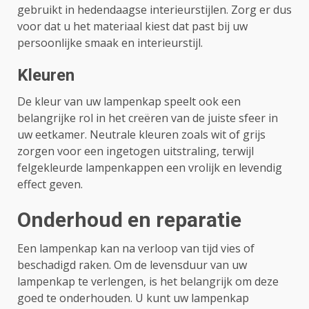
gebruikt in hedendaagse interieurstijlen. Zorg er dus
voor dat u het materiaal kiest dat past bij uw
persoonlijke smaak en interieurstijl.
Kleuren
De kleur van uw lampenkap speelt ook een
belangrijke rol in het creëren van de juiste sfeer in
uw eetkamer. Neutrale kleuren zoals wit of grijs
zorgen voor een ingetogen uitstraling, terwijl
felgekleurde lampenkappen een vrolijk en levendig
effect geven.
Onderhoud en reparatie
Een lampenkap kan na verloop van tijd vies of
beschadigd raken. Om de levensduur van uw
lampenkap te verlengen, is het belangrijk om deze
goed te onderhouden. U kunt uw lampenkap