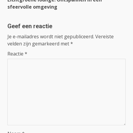
sfeervolle omgeving
Geef een reactie
Je e-mailadres wordt niet gepubliceerd.
Vereiste
velden zijn gemarkeerd met
*
Reactie
*