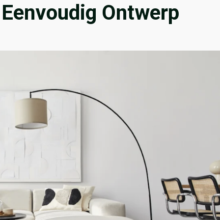
 Eenvoudig Ontwerp