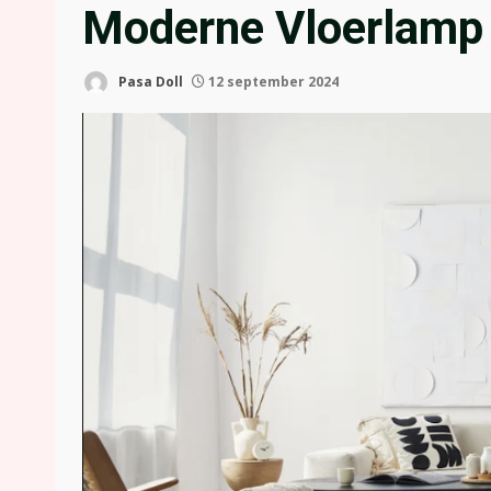
Moderne Vloerlamp
Pasa Doll
12 september 2024