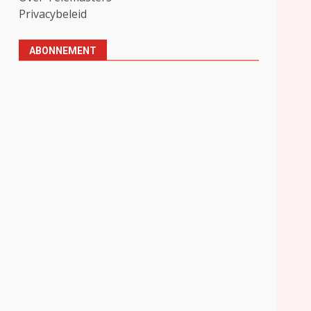
Privacybeleid
ABONNEMENT