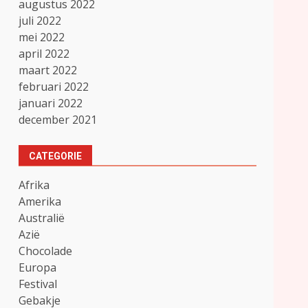
augustus 2022
juli 2022
mei 2022
april 2022
maart 2022
februari 2022
januari 2022
december 2021
CATEGORIE
Afrika
Amerika
Australië
Azië
Chocolade
Europa
Festival
Gebakje