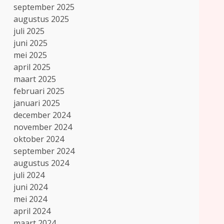
september 2025
augustus 2025
juli 2025
juni 2025
mei 2025
april 2025
maart 2025
februari 2025
januari 2025
december 2024
november 2024
oktober 2024
september 2024
augustus 2024
juli 2024
juni 2024
mei 2024
april 2024
maart 2024