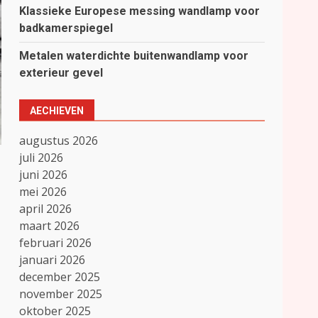
Klassieke Europese messing wandlamp voor
badkamerspiegel
Metalen waterdichte buitenwandlamp voor
exterieur gevel
AECHIEVEN
augustus 2026
juli 2026
juni 2026
mei 2026
april 2026
maart 2026
februari 2026
januari 2026
december 2025
november 2025
oktober 2025