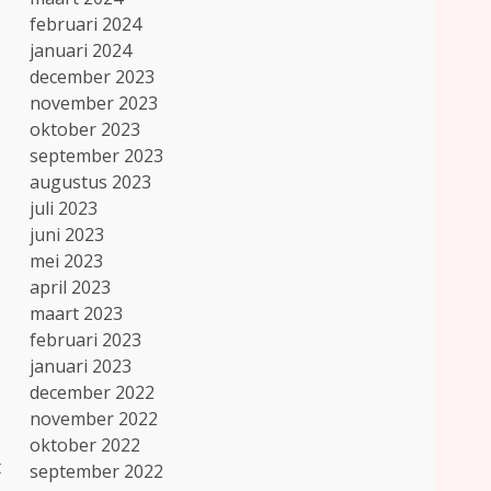
februari 2024
januari 2024
december 2023
november 2023
oktober 2023
september 2023
augustus 2023
juli 2023
juni 2023
mei 2023
april 2023
maart 2023
februari 2023
januari 2023
december 2022
november 2022
oktober 2022
t
september 2022