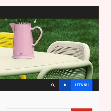
LEES NU