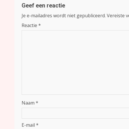
Geef een reactie
Je e-mailadres wordt niet gepubliceerd.
Vereiste 
Reactie
*
Naam
*
E-mail
*