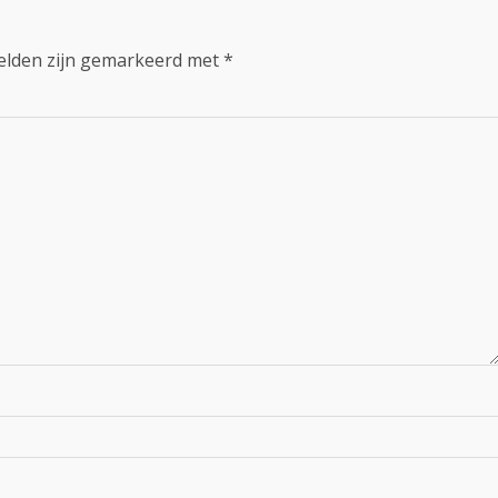
velden zijn gemarkeerd met
*