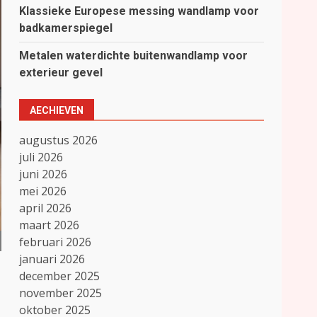
Klassieke Europese messing wandlamp voor
badkamerspiegel
Metalen waterdichte buitenwandlamp voor
exterieur gevel
AECHIEVEN
augustus 2026
juli 2026
juni 2026
mei 2026
april 2026
maart 2026
februari 2026
januari 2026
december 2025
november 2025
oktober 2025