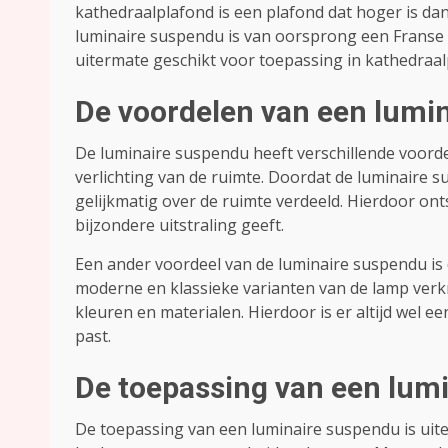
kathedraalplafond is een plafond dat hoger is d
luminaire suspendu is van oorsprong een Franse v
uitermate geschikt voor toepassing in kathedraal
De voordelen van een lumi
De luminaire suspendu heeft verschillende voord
verlichting van de ruimte. Doordat de luminaire 
gelijkmatig over de ruimte verdeeld. Hierdoor onts
bijzondere uitstraling geeft.
Een ander voordeel van de luminaire suspendu is dat
moderne en klassieke varianten van de lamp verk
kleuren en materialen. Hierdoor is er altijd wel ee
past.
De toepassing van een lum
De toepassing van een luminaire suspendu is ui