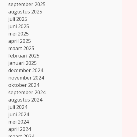
september 2025
augustus 2025
juli 2025
juni 2025
mei 2025
april 2025
maart 2025
februari 2025
januari 2025
december 2024
november 2024
oktober 2024
september 2024
augustus 2024
juli 2024
juni 2024
mei 2024
april 2024
maart 2024