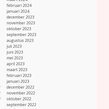
februari 2024
januari 2024
december 2023
november 2023
oktober 2023
september 2023
augustus 2023
juli 2023
juni 2023
mei 2023
april 2023
maart 2023
februari 2023
januari 2023
e
december 2022
m
november 2022
s
oktober 2022
september 2022