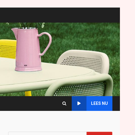
LEES NU