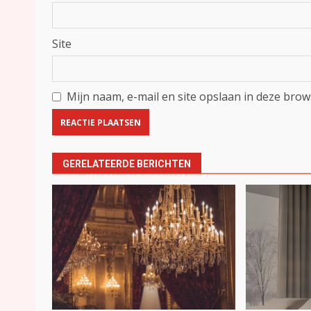
Site
Mijn naam, e-mail en site opslaan in deze brow
GERELATEERDE BERICHTEN