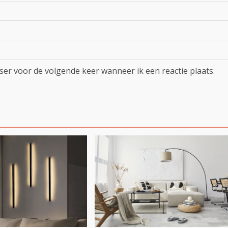
ser voor de volgende keer wanneer ik een reactie plaats.