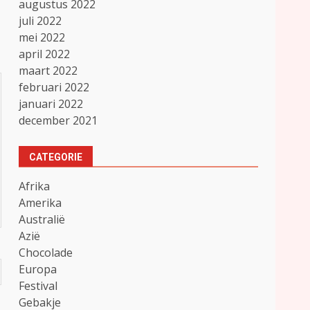
augustus 2022
juli 2022
mei 2022
april 2022
maart 2022
februari 2022
januari 2022
december 2021
CATEGORIE
Afrika
Amerika
Australië
Azië
Chocolade
Europa
Festival
Gebakje