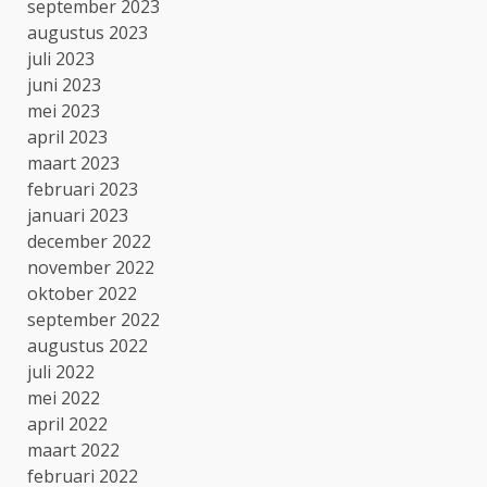
september 2023
augustus 2023
juli 2023
juni 2023
mei 2023
april 2023
maart 2023
februari 2023
januari 2023
december 2022
november 2022
oktober 2022
september 2022
augustus 2022
juli 2022
mei 2022
april 2022
maart 2022
februari 2022