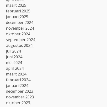
maart 2025
februari 2025
januari 2025
december 2024
november 2024
oktober 2024
september 2024
augustus 2024
juli 2024
juni 2024
mei 2024
april 2024
maart 2024
februari 2024
januari 2024
december 2023
november 2023
oktober 2023