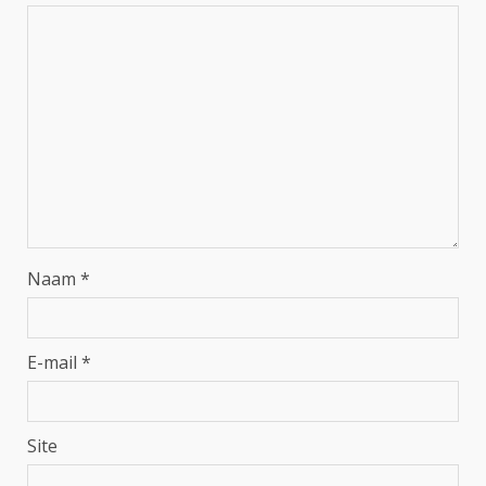
Naam
*
E-mail
*
Site