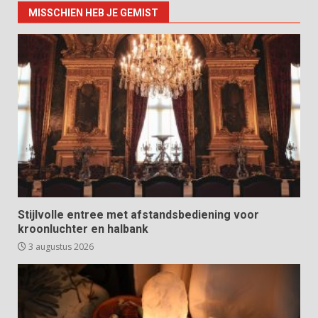
MISSCHIEN HEB JE GEMIST
Stijlvolle entree met afstandsbediening voor
kroonluchter en halbank
3 augustus 2026