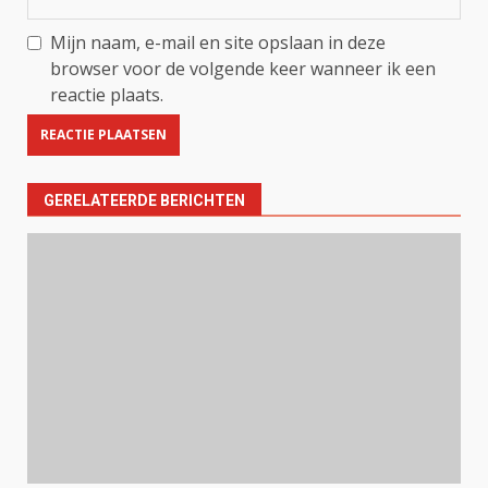
Mijn naam, e-mail en site opslaan in deze
browser voor de volgende keer wanneer ik een
reactie plaats.
GERELATEERDE BERICHTEN