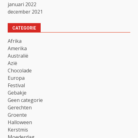
januari 2022
december 2021
CATEGORIE
Afrika
Amerika
Australië
Azië
Chocolade
Europa
Festival
Gebakje
Geen categorie
Gerechten
Groente
Halloween
Kerstmis
Moederdag