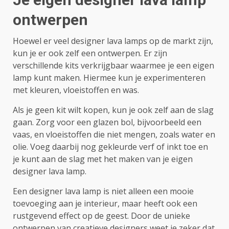
ontwerpen
Hoewel er veel designer lava lamps op de markt zijn,
kun je er ook zelf een ontwerpen. Er zijn
verschillende kits verkrijgbaar waarmee je een eigen
lamp kunt maken. Hiermee kun je experimenteren
met kleuren, vloeistoffen en was.
Als je geen kit wilt kopen, kun je ook zelf aan de slag
gaan. Zorg voor een glazen bol, bijvoorbeeld een
vaas, en vloeistoffen die niet mengen, zoals water en
olie. Voeg daarbij nog gekleurde verf of inkt toe en
je kunt aan de slag met het maken van je eigen
designer lava lamp.
Een designer lava lamp is niet alleen een mooie
toevoeging aan je interieur, maar heeft ook een
rustgevend effect op de geest. Door de unieke
ontwerpen van creatieve designers weet je zeker dat