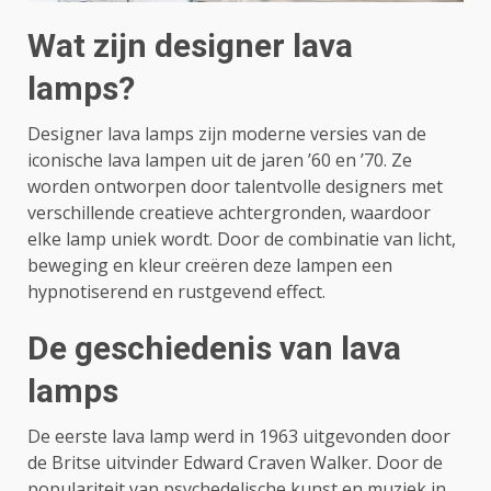
Wat zijn designer lava
lamps?
Designer lava lamps zijn moderne versies van de
iconische lava lampen uit de jaren ’60 en ’70. Ze
worden ontworpen door talentvolle designers met
verschillende creatieve achtergronden, waardoor
elke lamp uniek wordt. Door de combinatie van licht,
beweging en kleur creëren deze lampen een
hypnotiserend en rustgevend effect.
De geschiedenis van lava
lamps
De eerste lava lamp werd in 1963 uitgevonden door
de Britse uitvinder Edward Craven Walker. Door de
populariteit van psychedelische kunst en muziek in