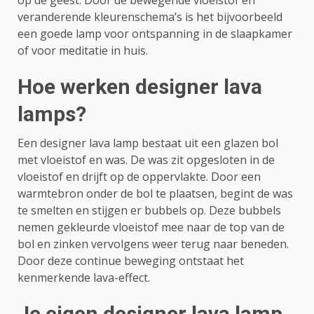
veranderende kleurenschema’s is het bijvoorbeeld
een goede lamp voor ontspanning in de slaapkamer
of voor meditatie in huis.
Hoe werken designer lava
lamps?
Een designer lava lamp bestaat uit een glazen bol
met vloeistof en was. De was zit opgesloten in de
vloeistof en drijft op de oppervlakte. Door een
warmtebron onder de bol te plaatsen, begint de was
te smelten en stijgen er bubbels op. Deze bubbels
nemen gekleurde vloeistof mee naar de top van de
bol en zinken vervolgens weer terug naar beneden.
Door deze continue beweging ontstaat het
kenmerkende lava-effect.
Je eigen designer lava lamp