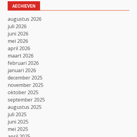
AECHIEVEN
augustus 2026
juli 2026
juni 2026
mei 2026
april 2026
maart 2026
februari 2026
januari 2026
december 2025
november 2025
oktober 2025
september 2025
augustus 2025
juli 2025
juni 2025
mei 2025
april 2025