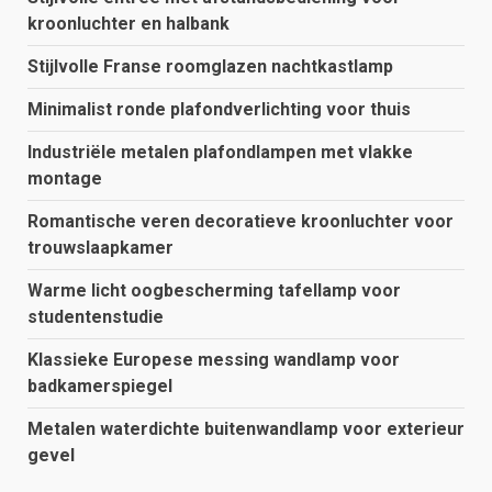
kroonluchter en halbank
Stijlvolle Franse roomglazen nachtkastlamp
Minimalist ronde plafondverlichting voor thuis
Industriële metalen plafondlampen met vlakke
montage
Romantische veren decoratieve kroonluchter voor
trouwslaapkamer
Warme licht oogbescherming tafellamp voor
studentenstudie
Klassieke Europese messing wandlamp voor
badkamerspiegel
Metalen waterdichte buitenwandlamp voor exterieur
gevel