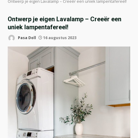
Ontwerp je eigen Lavalamp – Creeër een uniek lampentafereel!
Ontwerp je eigen Lavalamp – Creeër een
uniek lampentafereel!
Pasa Doll
16 augustus 2023