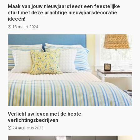
Maak van jouw nieuwjaarsfeest een feestelijke
start met deze prachtige nieuwjaarsdecoratie
ideeën!
13 maart 2024
Verlicht uw leven met de beste
verlichtingsbedrijven
24 augustus 2023