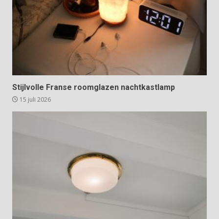
Stijlvolle Franse roomglazen nachtkastlamp
15 juli 2026